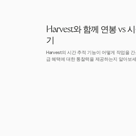
Harvest와 함께 연봉 vs
기
Harvest의 시간 추적 기능이 어떻게 작업을 간
급 혜택에 대한 통찰력을 제공하는지 알아보세