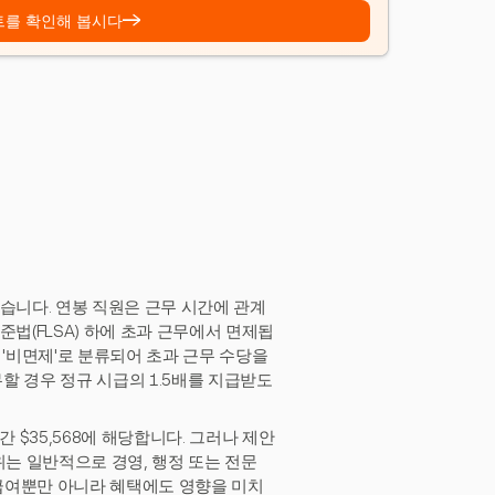
→
트를 확인해 봅시다
습니다. 연봉 직원은 근무 시간에 관계
법(FLSA) 하에 초과 근무에서 면제됩
 '비면제'로 분류되어 초과 근무 수당을
무할 경우 정규 시급의 1.5배를 지급받도
간 $35,568에 해당합니다. 그러나 제안
직위는 일반적으로 경영, 행정 또는 전문
 급여뿐만 아니라 혜택에도 영향을 미치