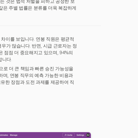
하는 것은 법적 처벌을 피하고 공정한 보
같은 주별 법률은 분류를 더욱 복잡하게
 차이를 보입니다. 연봉 직원은 평균적
경우가 많습니다. 반면, 시급 근로자는 정
 점점 더 중요해지고 있으며, 94%의
합니다.
으로 더 큰 책임과 빠른 승진 가능성을
하며, 연봉 직무의 예측 가능한 비용과
고유한 장점과 도전 과제를 제공하여 직