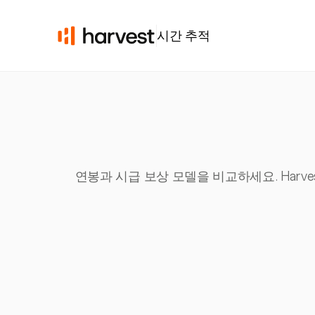
시간 추적
연봉과 시급 보상 모델을 비교하세요. Harv