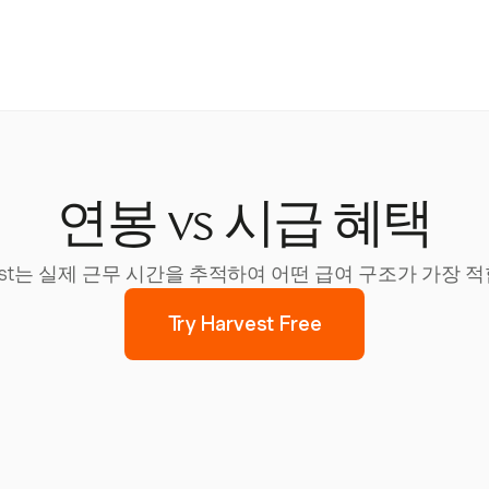
연봉 vs 시급 혜택
est는 실제 근무 시간을 추적하여 어떤 급여 구조가 가장
Try Harvest Free