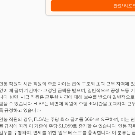
완료! 리포
연봉 직원과 시급 직원의 주요 차이는 급여 구조와 초과 근무 자격에 있
없이 매 급여 기간마다 고정된 금액을 받으며, 일반적으로 공정 노동 기준
니다. 반면, 시급 직원은 근무한 시간에 대해 보수를 받으며 일반적으로
받을 수 있습니다. FLSA는 비면제 직원이 주당 40시간을 초과하여 근
록 규정하고 있습니다.
연봉 직원의 경우, FLSA는 주당 최소 급여를 $684로 요구하며, 이는 연
된 규칙에 따라 이 기준이 주당 $1,059로 증가할 수 있습니다. 연봉 
업무를 수행하며, 면제를 위한 '업무 테스트'를 충족합니다. 이 분류는