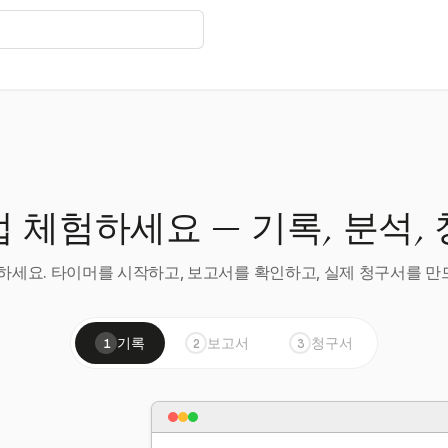
 체험하세요 — 기록, 분석,
세요. 타이머를 시작하고, 보고서를 확인하고, 실제 청구서를 만드
기록
보고서
청구서
1
2
3