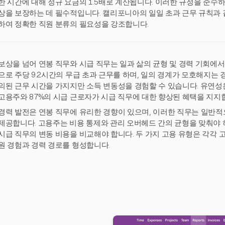
한 시간에 대해 정규 요금의 1.5배로 계산됩니다. 이러한 규정을 준수
상을 보장하는 데 필수적입니다. 캘리포니아의 일일 초과 근무 규칙과 
하여 정확한 직원 분류의 필요성을 강조합니다.
보상을 넘어 연봉 직무와 시급 직무는 일과 삶의 균형 및 경력 기회에서
으로 주당 9.2시간의 무급 초과 근무를 하며, 일의 경계가 모호해지는 
의된 근무 시간을 가지지만 소득 변동성을 경험할 수 있습니다. 유연성은
고용주와 87%의 시급 근로자가 시급 직무에 대한 향상된 혜택을 지지
경력 발전은 연봉 직무에 유리한 경향이 있으며, 이러한 직무는 일반적
제공합니다. 고용주는 비용 통제와 관리 오버헤드 간의 균형을 맞춰야 
시급 직무의 변동 비용을 비교해야 합니다. 두 가지 고용 유형은 각각 
원 경험과 경력 경로를 형성합니다.