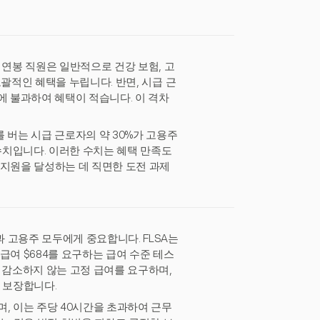
 연봉 직원은 일반적으로 건강 보험, 고
포괄적인 혜택을 누립니다. 반면, 시급 근
에 불과하여 혜택이 적습니다. 이 격차
를 버는 시급 근로자의 약 30%가 고용주
 수치입니다. 이러한 수치는 혜택 만족도
 지원을 달성하는 데 직면한 도전 과제
 고용주 모두에게 중요합니다. FLSA는
급여 $684를 요구하는 급여 수준 테스
 감소하지 않는 고정 급여를 요구하며,
 보장합니다.
, 이는 주당 40시간을 초과하여 근무