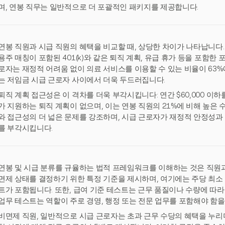
며, 연봉 직무는 일반적으로 더 포괄적인 패키지를 제공합니다.
연봉 직원과 시급 직원의 혜택을 비교할 때, 상당한 차이가 나타납니다.
용주 매칭이 포함된 401(k)와 같은 퇴직 계획, 유급 휴가 등을 포함한 
로자는 재정적 어려움 없이 의료 서비스를 이용할 수 있는 비율이 63%
는 저임금 시급 근로자 사이에서 더욱 두드러집니다.
퇴직 계획 접근성은 이 격차를 더욱 부각시킵니다: 연간 $60,000 이하
가 지원하는 퇴직 계획이 없으며, 이는 연봉 직원의 21%에 비해 높은
와 접근성의 더 넓은 문제를 강조하며, 시급 근로자가 재정적 안정성과
를 부각시킵니다.
연봉 및 시급 분류를 규율하는 법적 프레임워크를 이해하는 것은 직원과
면제 상태를 결정하기 위한 특정 기준을 제시하며, 여기에는 주당 최소 
트가 포함됩니다. 또한, 급여 기준 테스트는 근무 품질이나 수량에 따라
업무 테스트는 역할이 주로 경영, 행정 또는 전문 업무를 포함해야 함을
비면제 직원, 일반적으로 시급 근로자는 초과 근무 수당의 혜택을 누리며