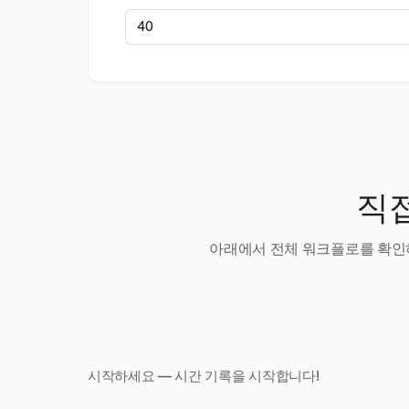
직접
아래에서 전체 워크플로를 확인하
시작하세요 — 시간 기록을 시작합니다!