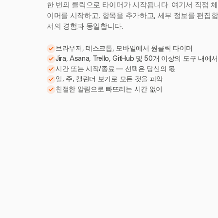
한 번의 클릭으로 타이머가 시작됩니다. 여기서 직접 체
이머를 시작하고, 항목을 추가하고, 세부 정보를 편집합니다
서의 경험과 동일합니다.
브라우저, 데스크톱, 모바일에서 원클릭 타이머
Jira, Asana, Trello, GitHub 및 50개 이상의 도구 내에
시간 또는 시작/종료 — 선택은 당신의 몫
일, 주, 캘린더 보기로 모든 것을 파악
친절한 알림으로 빠뜨리는 시간 없이