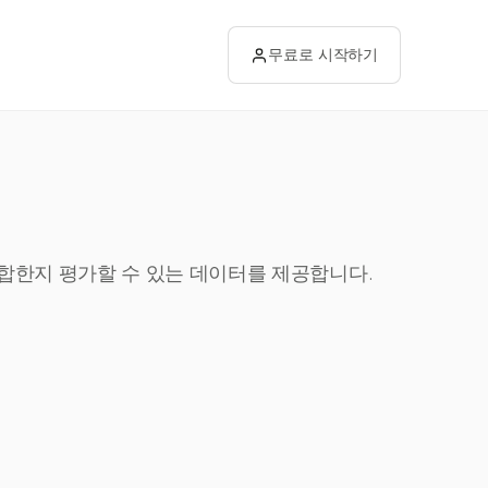
무료로 시작하기
 적합한지 평가할 수 있는 데이터를 제공합니다.