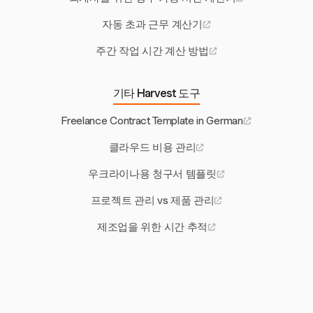
자동 초과 근무 계산기
주간 작업 시간 계산 방법
기타 Harvest 도구
Freelance Contract Template in German
클라우드 비용 관리
우크라이나용 청구서 템플릿
프로젝트 관리 vs 제품 관리
제조업을 위한 시간 추적