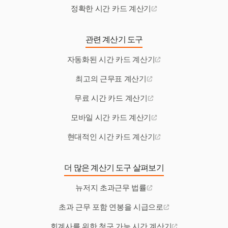
정확한 시간 카드 계산기
관련 계산기 도구
자동화된 시간 카드 계산기
최고의 근무표 계산기
무료 시간 카드 계산기
모바일 시간 카드 계산기
현대적인 시간 카드 계산기
더 많은 계산기 도구 살펴보기
뉴저지 초과근무 법률
초과 근무 포함 연봉을 시급으로
회계사를 위한 청구 가능 시간 계산기