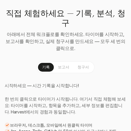
직접 체험하세요 — 기록, 분석, 청
구
아래에서 전체 워크플로를 확인하세요. 타이머를 시작하고,
보고서를 확인하고, 실제 청구서를 만드세요 — 모두 세 번의
클릭으로.
기록
보고서
청구서
시작하세요 — 시간 기록을 시작합니다!
한 번의 클릭으로 타이머가 시작됩니다. 여기서 직접 체험해 보세
요: 타이머를 시작하고, 항목을 추가하고, 세부 정보를 편집합니
다. Harvest에서의 경험과 동일합니다.
브라우저, 데스크톱, 모바일에서 원클릭 타이머