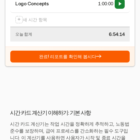
Logo Concepts
1:00:00
+
새 시간 항목
6:54:15
오늘 합계
→
완료! 리포트를 확인해 봅시다
시간 카드 계산기 이해하기: 기본 사항
시간 카드 계산기는 작업 시간을 정확하게 추적하고, 노동법
준수를 보장하며, 급여 프로세스를 간소화하는 필수 도구입
니다. 이 계산기를 사용하면 사용자가 시작 및 종료 시간을