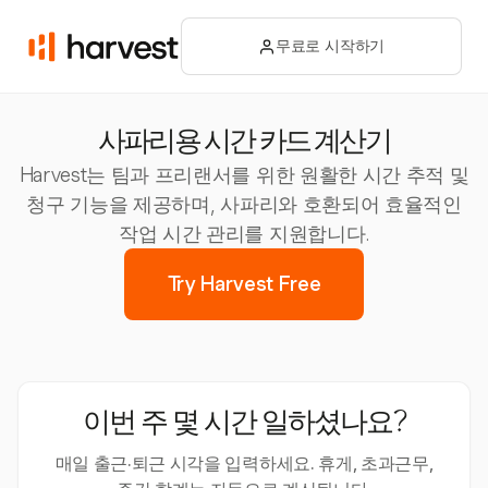
무료로 시작하기
사파리용 시간 카드 계산기
Harvest는 팀과 프리랜서를 위한 원활한 시간 추적 및
청구 기능을 제공하며, 사파리와 호환되어 효율적인
작업 시간 관리를 지원합니다.
Try Harvest Free
이번 주 몇 시간 일하셨나요?
매일 출근·퇴근 시각을 입력하세요. 휴게, 초과근무,