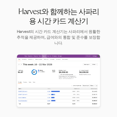
Harvest와 함께하는 사파리
용 시간 카드 계산기
Harvest의 시간 카드 계산기는 사파리에서 원활한
추적을 제공하며, 급여와의 통합 및 준수를 보장합
니다.