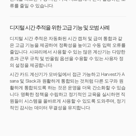
류를 줄일 수 있습니다.
디지털 시간 추적을 위한 고급 기능 및 모범 사례
디지털 시간 추적은 자동화된 시간 캡처 및 급여 통합과 같
은 고급 기능을 제공하여 정확성을 높이고 수동 입력 오류를
줄입니다. 사파리에서 사용할 수 있는 많은 계산기는 다양한
초과 근무 규칙 및 반올림 옵션을 수용할 수 있는 사용자 정
의 설정을 제공합니다.
시간 카드 계산기가 모바일에서 접근 가능하고 Harvest가 A
sana 및 Slack과 원활하게 통합되는 것처럼 다른 도구와 원
활하게 통합되도록 하는 것은 운영을 더욱 간소화할 수 있습
니다. 명확한 정책을 수립하고 정기적인 교육을 실시하면 직
원들이 시스템을 올바르게 사용할 수 있도록 도와주며, 정기
적인 감사는 데이터 무결성을 유지합니다.