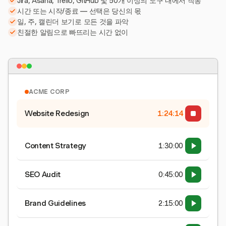
Jira, Asana, Trello, GitHub 및 50개 이상의 도구 내에서 작동
시간 또는 시작/종료 — 선택은 당신의 몫
일, 주, 캘린더 보기로 모든 것을 파악
친절한 알림으로 빠뜨리는 시간 없이
ACME CORP
Website Redesign
1:24:15
Content Strategy
1:30:00
SEO Audit
0:45:00
Brand Guidelines
2:15:00