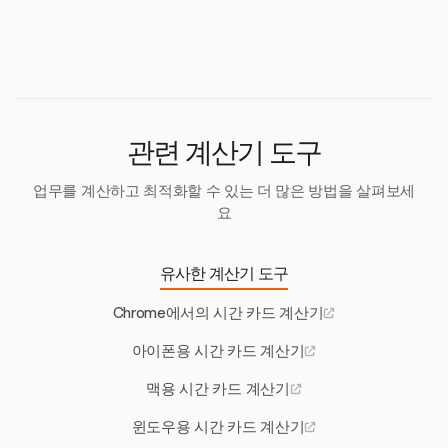
휴식을 추적할 때는 무급 휴식을 총 근무 시간에서 공
제하고 유급 휴식은 포함해야 합니다. 정확한 휴식 추
적은 노동법 준수를 보장하는 데 중요하며, 특히 특정
규정이 있는 주에서 더욱 그렇습니다.
관련 계산기 도구
업무를 계산하고 최적화할 수 있는 더 많은 방법을 살펴보세
요
유사한 계산기 도구
Chrome에서의 시간 카드 계산기
아이폰용 시간 카드 계산기
맥용 시간 카드 계산기
윈도우용 시간 카드 계산기