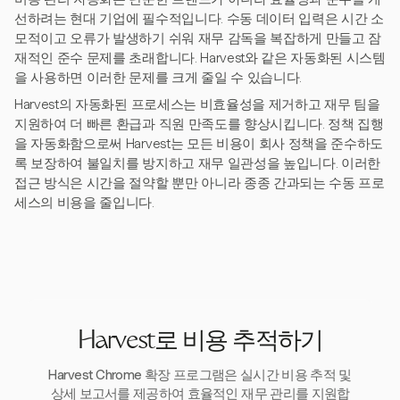
선하려는 현대 기업에 필수적입니다. 수동 데이터 입력은 시간 소
모적이고 오류가 발생하기 쉬워 재무 감독을 복잡하게 만들고 잠
재적인 준수 문제를 초래합니다. Harvest와 같은 자동화된 시스템
을 사용하면 이러한 문제를 크게 줄일 수 있습니다.
Harvest의 자동화된 프로세스는 비효율성을 제거하고 재무 팀을
지원하여 더 빠른 환급과 직원 만족도를 향상시킵니다. 정책 집행
을 자동화함으로써 Harvest는 모든 비용이 회사 정책을 준수하도
록 보장하여 불일치를 방지하고 재무 일관성을 높입니다. 이러한
접근 방식은 시간을 절약할 뿐만 아니라 종종 간과되는 수동 프로
세스의 비용을 줄입니다.
Harvest로 비용 추적하기
Harvest Chrome 확장 프로그램은 실시간 비용 추적 및
상세 보고서를 제공하여 효율적인 재무 관리를 지원합