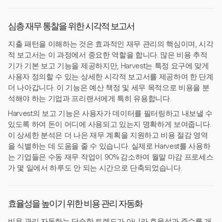
심층 재무 통찰을 위한 시각적 보고서
지출 패턴을 이해하는 것은 효과적인 재무 관리의 핵심이며, 시각
적 보고서는 이 과정에서 중요한 역할을 합니다. 많은 비용 추적
기가 기본 보고 기능을 제공하지만, Harvest는 특정 요구에 맞게
사용자 정의할 수 있는 상세한 시각적 보고서를 제공하여 한 단계
더 나아갑니다. 이 기능은 예산 책정 및 세무 목적으로 비용을 분
석해야 하는 기업과 프리랜서에게 특히 유용합니다.
Harvest의 보고 기능은 사용자가 데이터를 필터링하고 내보낼 수
있도록 하여 돈이 어디에 사용되고 있는지 명확하게 보여줍니다.
이 상세한 분석은 더 나은 재무 계획을 지원하고 비용 절감 영역
을 식별하는 데 도움을 줄 수 있습니다. 실제로 Harvest를 사용하
는 기업들은 수동 재무 작업이 90% 감소하여 월말 마감 프로세스
가 몇 일에서 하루도 안 되는 시간으로 단축되었습니다.
효율성을 높이기 위한 비용 관리 자동화
비용 관리 자동화는 단순한 트렌드가 아니라 효율성과 준수를 개