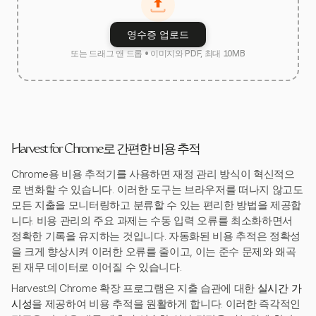
영수증 업로드
또는 드래그 앤 드롭 • 이미지와 PDF, 최대 10MB
Harvest for Chrome로 간편한 비용 추적
Chrome용 비용 추적기를 사용하면 재정 관리 방식이 혁신적으
로 변화할 수 있습니다. 이러한 도구는 브라우저를 떠나지 않고도
모든 지출을 모니터링하고 분류할 수 있는 편리한 방법을 제공합
니다. 비용 관리의 주요 과제는 수동 입력 오류를 최소화하면서
정확한 기록을 유지하는 것입니다. 자동화된 비용 추적은 정확성
을 크게 향상시켜 이러한 오류를 줄이고, 이는 준수 문제와 왜곡
된 재무 데이터로 이어질 수 있습니다.
Harvest의 Chrome 확장 프로그램은 지출 습관에 대한
실시간 가
시성
을 제공하여 비용 추적을 원활하게 합니다. 이러한 즉각적인