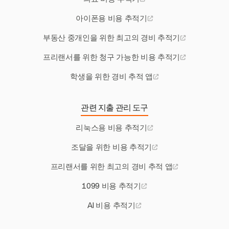
아이폰용 비용 추적기
부동산 중개인을 위한 최고의 경비 추적기
프리랜서를 위한 청구 가능한 비용 추적기
학생을 위한 경비 추적 앱
관련 지출 관리 도구
리눅스용 비용 추적기
조달을 위한 비용 추적기
프리랜서를 위한 최고의 경비 추적 앱
1099 비용 추적기
AI 비용 추적기