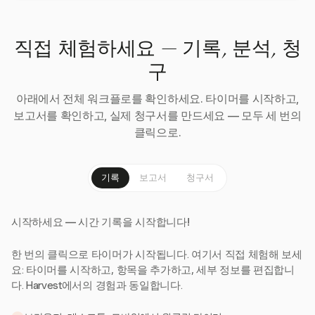
직접 체험하세요 — 기록, 분석, 청
구
아래에서 전체 워크플로를 확인하세요. 타이머를 시작하고,
보고서를 확인하고, 실제 청구서를 만드세요 — 모두 세 번의
클릭으로.
기록
보고서
청구서
시작하세요 — 시간 기록을 시작합니다!
한 번의 클릭으로 타이머가 시작됩니다. 여기서 직접 체험해 보세
요: 타이머를 시작하고, 항목을 추가하고, 세부 정보를 편집합니
다. Harvest에서의 경험과 동일합니다.