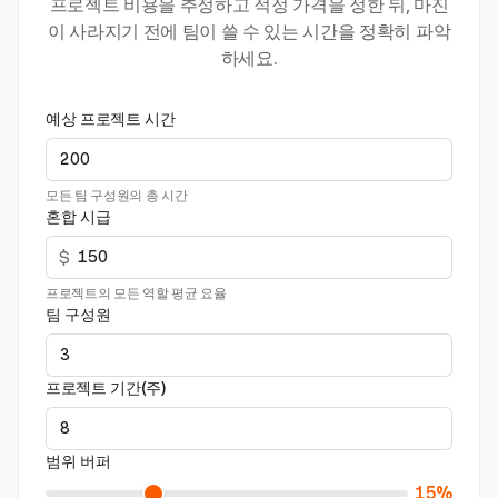
프로젝트 비용을 추정하고 적정 가격을 정한 뒤, 마진
이 사라지기 전에 팀이 쓸 수 있는 시간을 정확히 파악
하세요.
예상 프로젝트 시간
모든 팀 구성원의 총 시간
혼합 시급
$
프로젝트의 모든 역할 평균 요율
팀 구성원
프로젝트 기간(주)
범위 버퍼
15%