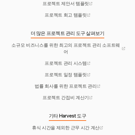
프로젝트 제안서 템플릿
프로젝트 회고 템플릿
더 많은 프로젝트 관리 도구 살펴보기
소규모 비즈니스를 위한 최고의 프로젝트 관리 소프트웨
어
프로젝트 관리 시스템
프로젝트 일정 템플릿
법률 회사를 위한 프로젝트 관리
프로젝트 간접비 계산기
기타 Harvest 도구
휴식 시간을 제외한 근무 시간 계산