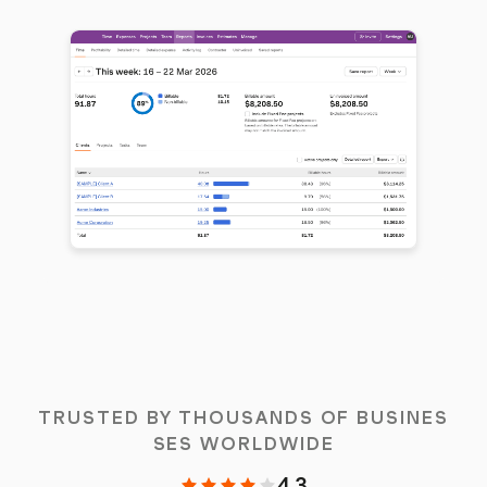
TRUSTED BY THOUSANDS OF BUSINES
SES WORLDWIDE
4.3