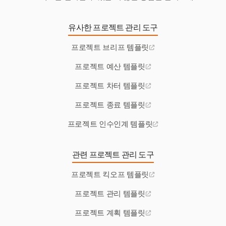
유사한 프로젝트 관리 도구
프로젝트 브리프 템플릿
프로젝트 예산 템플릿
프로젝트 차터 템플릿
프로젝트 종료 템플릿
프로젝트 인수인계 템플릿
관련 프로젝트 관리 도구
프로젝트 킥오프 템플릿
프로젝트 관리 템플릿
프로젝트 계획 템플릿