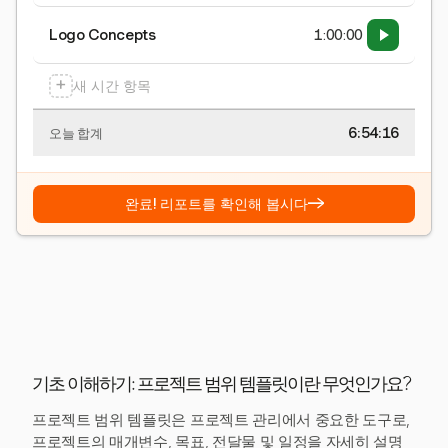
Logo Concepts
1:00:00
+
새 시간 항목
6:54:16
오늘 합계
→
완료! 리포트를 확인해 봅시다
기초 이해하기: 프로젝트 범위 템플릿이란 무엇인가요?
프로젝트 범위 템플릿은 프로젝트 관리에서 중요한 도구로,
프로젝트의 매개변수, 목표, 전달물 및 일정을 자세히 설명