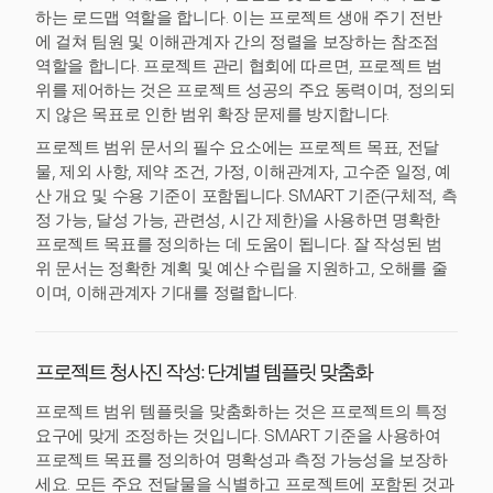
하는 로드맵 역할을 합니다. 이는 프로젝트 생애 주기 전반
에 걸쳐 팀원 및 이해관계자 간의 정렬을 보장하는 참조점
역할을 합니다. 프로젝트 관리 협회에 따르면, 프로젝트 범
위를 제어하는 것은 프로젝트 성공의 주요 동력이며, 정의되
지 않은 목표로 인한 범위 확장 문제를 방지합니다.
프로젝트 범위 문서의 필수 요소에는 프로젝트 목표, 전달
물, 제외 사항, 제약 조건, 가정, 이해관계자, 고수준 일정, 예
산 개요 및 수용 기준이 포함됩니다. SMART 기준(구체적, 측
정 가능, 달성 가능, 관련성, 시간 제한)을 사용하면 명확한
프로젝트 목표를 정의하는 데 도움이 됩니다. 잘 작성된 범
위 문서는 정확한 계획 및 예산 수립을 지원하고, 오해를 줄
이며, 이해관계자 기대를 정렬합니다.
프로젝트 청사진 작성: 단계별 템플릿 맞춤화
프로젝트 범위 템플릿을 맞춤화하는 것은 프로젝트의 특정
요구에 맞게 조정하는 것입니다. SMART 기준을 사용하여
프로젝트 목표를 정의하여 명확성과 측정 가능성을 보장하
세요. 모든 주요 전달물을 식별하고 프로젝트에 포함된 것과