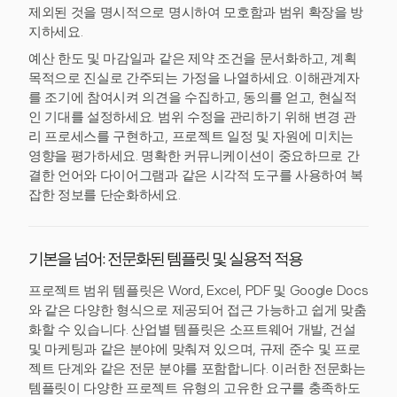
제외된 것을 명시적으로 명시하여 모호함과 범위 확장을 방
지하세요.
예산 한도 및 마감일과 같은 제약 조건을 문서화하고, 계획
목적으로 진실로 간주되는 가정을 나열하세요. 이해관계자
를 조기에 참여시켜 의견을 수집하고, 동의를 얻고, 현실적
인 기대를 설정하세요. 범위 수정을 관리하기 위해 변경 관
리 프로세스를 구현하고, 프로젝트 일정 및 자원에 미치는
영향을 평가하세요. 명확한 커뮤니케이션이 중요하므로 간
결한 언어와 다이어그램과 같은 시각적 도구를 사용하여 복
잡한 정보를 단순화하세요.
기본을 넘어: 전문화된 템플릿 및 실용적 적용
프로젝트 범위 템플릿은 Word, Excel, PDF 및 Google Docs
와 같은 다양한 형식으로 제공되어 접근 가능하고 쉽게 맞춤
화할 수 있습니다. 산업별 템플릿은 소프트웨어 개발, 건설
및 마케팅과 같은 분야에 맞춰져 있으며, 규제 준수 및 프로
젝트 단계와 같은 전문 분야를 포함합니다. 이러한 전문화는
템플릿이 다양한 프로젝트 유형의 고유한 요구를 충족하도