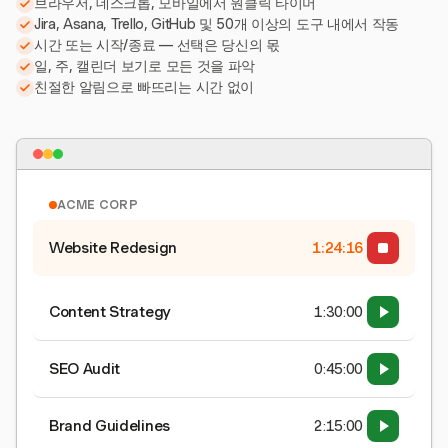
브라우저, 데스크톱, 모바일에서 원클릭 타이머
Jira, Asana, Trello, GitHub 및 50개 이상의 도구 내에서 작동
시간 또는 시작/종료 — 선택은 당신의 몫
일, 주, 캘린더 보기로 모든 것을 파악
친절한 알림으로 빠뜨리는 시간 없이
ACME CORP
Website Redesign
1:24:16
Content Strategy
1:30:00
SEO Audit
0:45:00
Brand Guidelines
2:15:00