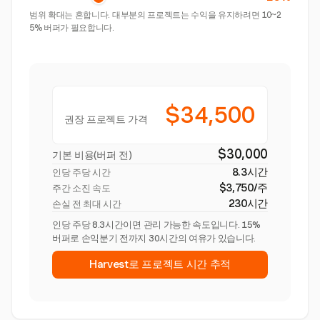
범위 확대는 흔합니다. 대부분의 프로젝트는 수익을 유지하려면 10~2
5% 버퍼가 필요합니다.
$34,500
권장 프로젝트 가격
$30,000
기본 비용(버퍼 전)
8.3시간
인당 주당 시간
$3,750/주
주간 소진 속도
230시간
손실 전 최대 시간
인당 주당 8.3시간이면 관리 가능한 속도입니다. 15%
버퍼로 손익분기 전까지 30시간의 여유가 있습니다.
Harvest로 프로젝트 시간 추적