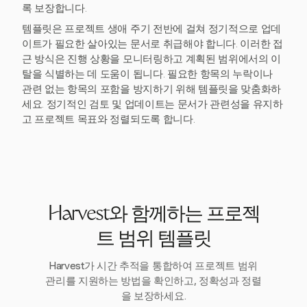
록 보장합니다.
템플릿은 프로젝트 생애 주기 전반에 걸쳐 정기적으로 업데
이트가 필요한 살아있는 문서로 취급해야 합니다. 이러한 접
근 방식은 진행 상황을 모니터링하고 계획된 범위에서의 이
탈을 식별하는 데 도움이 됩니다. 필요한 항목의 누락이나
관련 없는 항목의 포함을 방지하기 위해 템플릿을 맞춤화하
세요. 정기적인 검토 및 업데이트는 문서가 관련성을 유지하
고 프로젝트 목표와 정렬되도록 합니다.
Harvest와 함께하는 프로젝
트 범위 템플릿
Harvest가 시간 추적을 통합하여 프로젝트 범위
관리를 지원하는 방법을 확인하고, 정확성과 정렬
을 보장하세요.