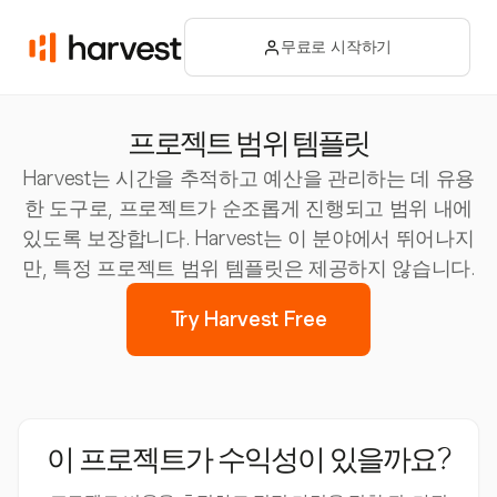
무료로 시작하기
프로젝트 범위 템플릿
Harvest는 시간을 추적하고 예산을 관리하는 데 유용
한 도구로, 프로젝트가 순조롭게 진행되고 범위 내에
있도록 보장합니다. Harvest는 이 분야에서 뛰어나지
만, 특정 프로젝트 범위 템플릿은 제공하지 않습니다.
Try Harvest Free
이 프로젝트가 수익성이 있을까요?