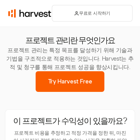
무료로 시작하기
프로젝트 관리란 무엇인가요
프로젝트 관리는 특정 목표를 달성하기 위해 기술과
기법을 구조적으로 적용하는 것입니다. Harvest는 추
적 및 청구를 통해 프로젝트 성공을 향상시킵니다.
Try Harvest Free
이 프로젝트가 수익성이 있을까요?
프로젝트 비용을 추정하고 적정 가격을 정한 뒤, 마진