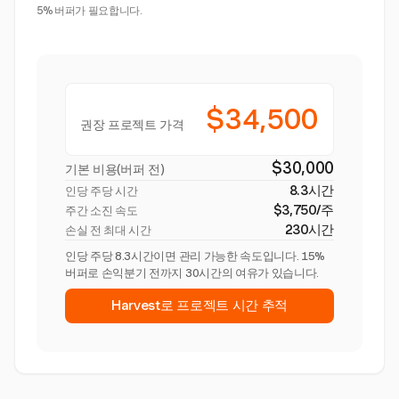
5% 버퍼가 필요합니다.
$34,500
권장 프로젝트 가격
$30,000
기본 비용(버퍼 전)
8.3시간
인당 주당 시간
$3,750/주
주간 소진 속도
230시간
손실 전 최대 시간
인당 주당 8.3시간이면 관리 가능한 속도입니다. 15%
버퍼로 손익분기 전까지 30시간의 여유가 있습니다.
Harvest로 프로젝트 시간 추적