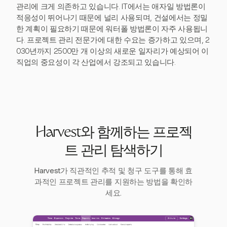
관리에 크게 의존하고 있습니다. IT에서는 애자일 방법론이
적응성이 뛰어나기 때문에 널리 사용되며, 건설에서는 정밀
한 계획이 필요하기 때문에 워터폴 방법론이 자주 사용됩니
다. 프로젝트 관리 전문가에 대한 수요는 증가하고 있으며, 2
030년까지 2500만 개 이상의 새로운 일자리가 예상되어 이
직업의 중요성이 각 산업에서 강조되고 있습니다.
Harvest와 함께하는 프로젝
트 관리 탐색하기
Harvest가 직관적인 추적 및 청구 도구를 통해 효
과적인 프로젝트 관리를 지원하는 방법을 확인하
세요.