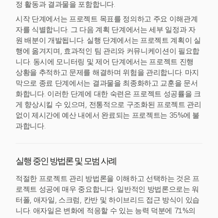
정 활동과 결과물을 포함합니다.
시작 단계에서는 프로젝트 목표를 정의하고 주요 이해관계
자를 식별합니다. 그 다음 계획 단계에서는 세부 일정과 자
원 배분이 개발됩니다. 실행 단계에서는 프로젝트 계획이 실
행에 옮겨지며, 효과적인 팀 관리와 커뮤니케이션이 필요합
니다. 동시에 모니터링 및 제어 단계에서는 프로젝트 진행
상황을 추적하고 문제를 해결하며 위험을 관리합니다. 마지
막으로 종료 단계에서는 결과물을 최종화하고 교훈을 문서
화합니다. 이러한 단계에 대한 숙련은 프로젝트 성공률을 크
게 향상시킬 수 있으며, 전통적으로 구조화된 프로젝트 관리
없이 제시간에 예산 내에서 완료되는 프로젝트는 35%에 불
과합니다.
실행 중인 방법론 및 모범 사례
적절한 프로젝트 관리 방법론을 이해하고 선택하는 것은 프
로젝트 성공에 매우 중요합니다. 일반적인 방법론으로는 워
터폴, 애자일, 스크럼, 칸반 및 하이브리드 접근 방식이 있습
니다. 애자일은 변화에 적응할 수 있는 능력 덕분에 71%의