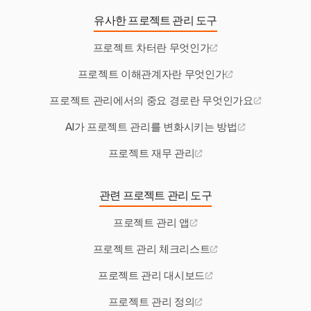
유사한 프로젝트 관리 도구
프로젝트 차터란 무엇인가
프로젝트 이해관계자란 무엇인가
프로젝트 관리에서의 중요 경로란 무엇인가요
AI가 프로젝트 관리를 변화시키는 방법
프로젝트 재무 관리
관련 프로젝트 관리 도구
프로젝트 관리 앱
프로젝트 관리 체크리스트
프로젝트 관리 대시보드
프로젝트 관리 정의