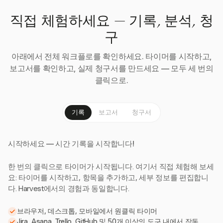
직접 체험하세요 — 기록, 분석, 청
구
아래에서 전체 워크플로를 확인하세요. 타이머를 시작하고,
보고서를 확인하고, 실제 청구서를 만드세요 — 모두 세 번의
클릭으로.
기록
보고서
청구서
시작하세요 — 시간 기록을 시작합니다!
한 번의 클릭으로 타이머가 시작됩니다. 여기서 직접 체험해 보세
요: 타이머를 시작하고, 항목을 추가하고, 세부 정보를 편집합니
다. Harvest에서의 경험과 동일합니다.
브라우저, 데스크톱, 모바일에서 원클릭 타이머
Jira, Asana, Trello, GitHub 및 50개 이상의 도구 내에서 작동