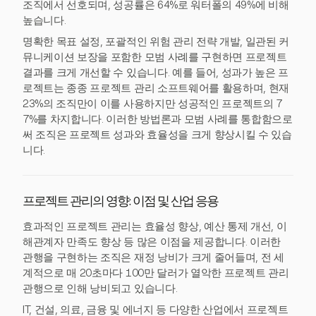
조직에서 선호되며, 성공률은 64%로 워터폴의 49%에 비해
높습니다.
명확한 목표 설정, 포괄적인 위험 관리 전략 개발, 일관된 커
뮤니케이션 보장을 포함한 모범 사례를 구현하면 프로젝트
결과를 크게 개선할 수 있습니다. 예를 들어, 성과가 높은 프
로젝트는 종종 프로젝트 관리 소프트웨어를 활용하며, 현재
23%의 조직만이 이를 사용하지만 성공적인 프로젝트의 7
7%를 차지합니다. 이러한 방법론과 모범 사례를 통합함으로
써 조직은 프로젝트 성과와 효율성을 크게 향상시킬 수 있습
니다.
프로젝트 관리의 영향: 이점 및 산업 응용
효과적인 프로젝트 관리는 효율성 향상, 예산 통제 개선, 이
해관계자 만족도 향상 등 많은 이점을 제공합니다. 이러한
관행을 구현하는 조직은 재정 낭비가 크게 줄어들며, 전 세
계적으로 매 20초마다 100만 달러가 열악한 프로젝트 관리
관행으로 인해 낭비되고 있습니다.
IT, 건설, 의료, 금융 및 에너지 등 다양한 산업에서 프로젝트