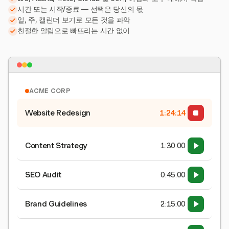
시간 또는 시작/종료 — 선택은 당신의 몫
일, 주, 캘린더 보기로 모든 것을 파악
친절한 알림으로 빠뜨리는 시간 없이
ACME CORP
Website Redesign
1:24:15
Content Strategy
1:30:00
SEO Audit
0:45:00
Brand Guidelines
2:15:00