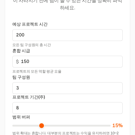
이 사라지기 전에 팀이 쓸 수 있는 시간을 정확히 파악
하세요.
예상 프로젝트 시간
모든 팀 구성원의 총 시간
혼합 시급
$
프로젝트의 모든 역할 평균 요율
팀 구성원
프로젝트 기간(주)
범위 버퍼
15%
범위 확대는 흔합니다. 대부분의 프로젝트는 수익을 유지하려면 10~2