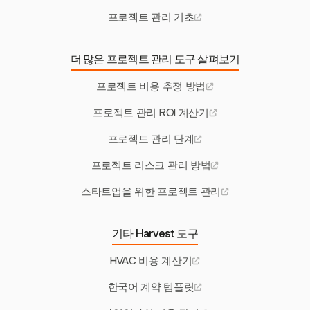
프로젝트 관리 기초
더 많은 프로젝트 관리 도구 살펴보기
프로젝트 비용 추정 방법
프로젝트 관리 ROI 계산기
프로젝트 관리 단계
프로젝트 리스크 관리 방법
스타트업을 위한 프로젝트 관리
기타 Harvest 도구
HVAC 비용 계산기
한국어 계약 템플릿