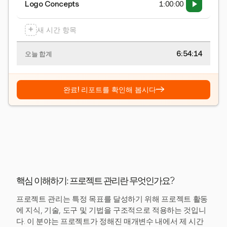
Logo Concepts
1:00:00
+
새 시간 항목
6:54:15
오늘 합계
→
완료! 리포트를 확인해 봅시다
핵심 이해하기: 프로젝트 관리란 무엇인가요?
프로젝트 관리는 특정 목표를 달성하기 위해 프로젝트 활동
에 지식, 기술, 도구 및 기법을 구조적으로 적용하는 것입니
다. 이 분야는 프로젝트가 정해진 매개변수 내에서 제 시간