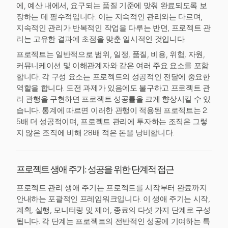
에, 예산 내에서, 요구되는 품질 기준에 맞춰 완료되도록 보
장하는 데 필수적입니다. 이는 지속적인 관리와는 다르며,
지속적인 관리가 반복적인 작업을 다루는 반면, 프로젝트 관
리는 고유한 결과에 초점을 맞춘 일시적인 것입니다.
프로젝트는 일반적으로 범위, 일정, 품질, 비용, 위험, 자원,
커뮤니케이션 및 이해관계자와 같은 여러 주요 요소를 포함
합니다. 각 구성 요소는 프로젝트의 성공적인 전달에 중요한
역할을 합니다. 도전 과제가 있음에도 불구하고 프로젝트 관
리 관행을 구현하면 프로젝트 성공률을 크게 향상시킬 수 있
습니다. 통계에 따르면 이러한 관행이 적용된 프로젝트는 2.
5배 더 성공적이며, 프로젝트 관리에 투자하는 조직은 그렇
지 않은 조직에 비해 28배 적은 돈을 낭비합니다.
프로젝트 생애 주기: 성공을 위한 단계적 접근
프로젝트 관리 생애 주기는 프로젝트를 시작부터 완료까지
안내하는 포괄적인 프레임워크입니다. 이 생애 주기는 시작,
계획, 실행, 모니터링 및 제어, 종료의 다섯 가지 단계로 구성
됩니다. 각 단계는 프로젝트의 전반적인 성공에 기여하는 특