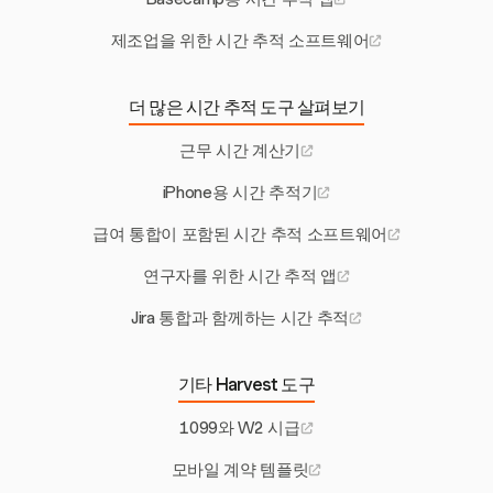
제조업을 위한 시간 추적 소프트웨어
더 많은 시간 추적 도구 살펴보기
근무 시간 계산기
iPhone용 시간 추적기
급여 통합이 포함된 시간 추적 소프트웨어
연구자를 위한 시간 추적 앱
Jira 통합과 함께하는 시간 추적
기타 Harvest 도구
1099와 W2 시급
모바일 계약 템플릿