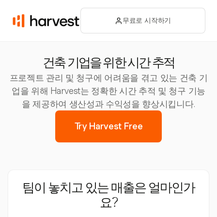
무료로 시작하기
건축 기업을 위한 시간 추적
프로젝트 관리 및 청구에 어려움을 겪고 있는 건축 기
업을 위해 Harvest는 정확한 시간 추적 및 청구 기능
을 제공하여 생산성과 수익성을 향상시킵니다.
Try Harvest Free
팀이 놓치고 있는 매출은 얼마인가
요?