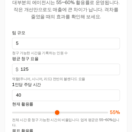
대부분의 에이전시는 55~60% 활용률로 운영됩니다.
작은 개선만으로도 매출에 큰 차이가 납니다. 격차를
줄였을 때의 효과를 확인해 보세요.
팀 규모
청구 가능한 시간을 기록하는 인원 수
평균 청구 요율
$
역할(주니어, 시니어, 리드) 전반의 블렌디드 요율
1인당 주당 시간
현재 활용률
55%
전체 시간 중 청구 가능한 시간의 비율입니다. 업계 평균은 55~60%입니
다.
목표 활용률