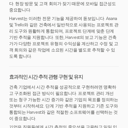
다. 현장 방문 및 고객 회의가 잦기 때문에 모바일 접근성도
중요합니다.
Harvest는 이러한 전문 기능을 제공하여 돋보입니다. Asana
및 Trello와 같은 건축에서 일반적으로 사용되는 프로젝트 관
리 도구와 원활하게 통합되며, 프로젝트 단계에 맞춘 단계
기반 추적을 지원합니다. 또한, Harvest의 보고 기능은 건축
가가 다양한 프로젝트 유형의 수익성을 계산하고 수정 및 고
객 회의와 같은 작업에 소요된 시간을 별도로 추적할 수 있
도록 합니다.
효과적인 시간 추적 관행 구현 및 유지
건축 기업에서 시간 추적을 성공적으로 구현하려면 명확하
고 구조화된 접근 방식이 필요합니다. 프로젝트 관리 개선
또는 청구 가능한 시간 증가와 같은 기업의 목표를 정의하는
것부터 시작하세요. 단계 기반 추적을 지원하고 기존 도구와
통합되는 Harvest와 같은 적절한 소프트웨어를 선택하는 것
이 중요합니다.
기업은 직원들에게 시간 추적의 중요성을 교육하고 일일 입