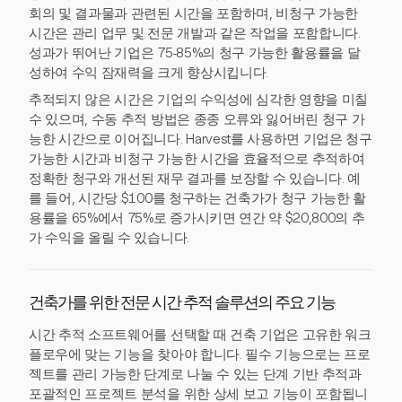
회의 및 결과물과 관련된 시간을 포함하며, 비청구 가능한
시간은 관리 업무 및 전문 개발과 같은 작업을 포함합니다.
성과가 뛰어난 기업은 75-85%의 청구 가능한 활용률을 달
성하여 수익 잠재력을 크게 향상시킵니다.
추적되지 않은 시간은 기업의 수익성에 심각한 영향을 미칠
수 있으며, 수동 추적 방법은 종종 오류와 잃어버린 청구 가
능한 시간으로 이어집니다. Harvest를 사용하면 기업은 청구
가능한 시간과 비청구 가능한 시간을 효율적으로 추적하여
정확한 청구와 개선된 재무 결과를 보장할 수 있습니다. 예
를 들어, 시간당 $100를 청구하는 건축가가 청구 가능한 활
용률을 65%에서 75%로 증가시키면 연간 약 $20,800의 추
가 수익을 올릴 수 있습니다.
건축가를 위한 전문 시간 추적 솔루션의 주요 기능
시간 추적 소프트웨어를 선택할 때 건축 기업은 고유한 워크
플로우에 맞는 기능을 찾아야 합니다. 필수 기능으로는 프로
젝트를 관리 가능한 단계로 나눌 수 있는 단계 기반 추적과
포괄적인 프로젝트 분석을 위한 상세 보고 기능이 포함됩니