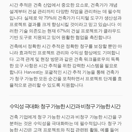
시간 추적은 건축 산업에서 중요한 요소로, 건축가가 개념
설계부터 건설 관리까지 다양한 작업을 관리하는 데 필수적
입니다. 실제로 약 79%의 건축가가 디지털 도구가 생산성과
프로젝트 결과를 크게 향상시킬 것이라고 믿고 있습니다. 이
러한 기술 의존도는 현재 67%의 건설 프로젝트가 클라우드
기반 도구로 지원되고 있어 원활한 협업을 촉진합니다.
건축에서 정확한 시간 추적은 정확한 청구를 보장할 뿐만 아
니라 효과적인 프로젝트 관리와 수익성 향상에도 기여합니
다. 고객 관계 및 현장 방문과 같은 건축 워크플로우의 독특
한 요구 사항은 시간 추적을 위한 강력한 시스템을 필요로
합니다. Harvest는 포괄적인 시간 추적 기능을 통해 건축가
가 청구 가능한 모든 순간을 포착하면서 프로젝트 단계를 효
율적으로 관리할 수 있도록 지원합니다.
수익성 극대화: 청구 가능한 시간과 비청구 가능한 시간
건축 기업에게 청구 가능한 시간과 비청구 가능한 시간을 구
분하는 것은 수익성을 극대화하는 데 필수적입니다. 청구 가
능한 시간은 고객 프로젝트와 직접 관련된 활동, 예를 들어