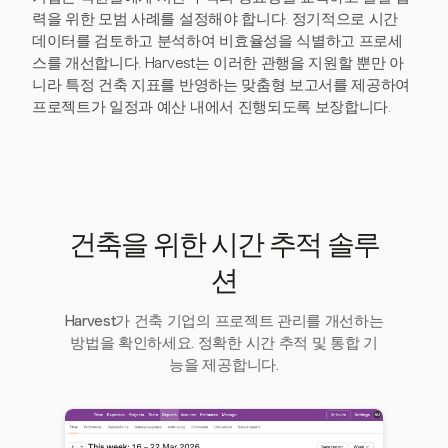
력을 위한 모범 사례를 설정해야 합니다. 정기적으로 시간
데이터를 검토하고 분석하여 비효율성을 식별하고 프로세
스를 개선합니다. Harvest는 이러한 관행을 지원할 뿐만 아
니라 특정 건축 지표를 반영하는 맞춤형 보고서를 제공하여
프로젝트가 일정과 예산 내에서 진행되도록 보장합니다.
건축을 위한 시간 추적 솔루
션
Harvest가 건축 기업의 프로젝트 관리를 개선하는
방법을 확인하세요. 정확한 시간 추적 및 통합 기
능을 제공합니다.