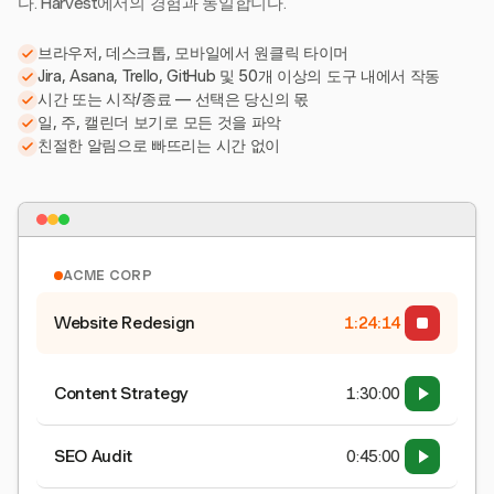
다. Harvest에서의 경험과 동일합니다.
브라우저, 데스크톱, 모바일에서 원클릭 타이머
Jira, Asana, Trello, GitHub 및 50개 이상의 도구 내에서 작동
시간 또는 시작/종료 — 선택은 당신의 몫
일, 주, 캘린더 보기로 모든 것을 파악
친절한 알림으로 빠뜨리는 시간 없이
ACME CORP
Website Redesign
1:24:15
Content Strategy
1:30:00
SEO Audit
0:45:00