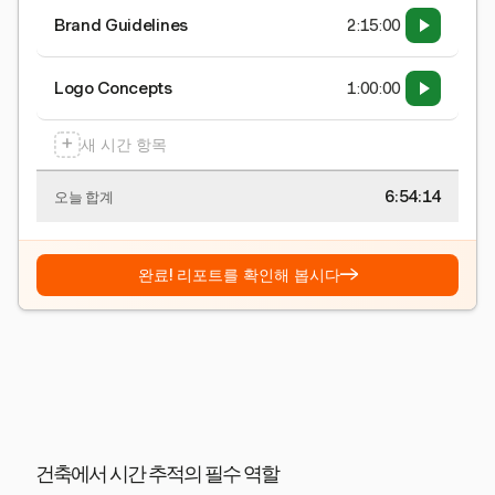
Brand Guidelines
2:15:00
Logo Concepts
1:00:00
+
새 시간 항목
6:54:15
오늘 합계
→
완료! 리포트를 확인해 봅시다
건축에서 시간 추적의 필수 역할