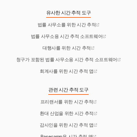
유사한 시간 추적 도구
법률 사무소를 위한 시간 추적
법률 사무소용 시간 추적 소프트웨어
대행사를 위한 시간 추적
청구가 포함된 법률 사무소용 시간 추적 소프트웨어
회계사를 위한 시간 추적 앱
관련 시간 추적 도구
프리랜서를 위한 시간 추적
환대 산업을 위한 시간 추적
감사인을 위한 시간 추적 앱
Basecamp용 시간 추적 앱