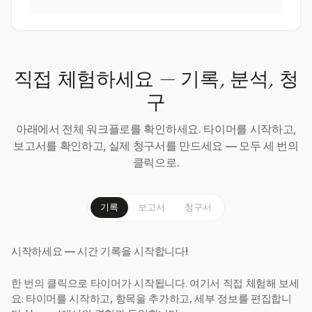
직접 체험하세요 — 기록, 분석, 청
구
아래에서 전체 워크플로를 확인하세요. 타이머를 시작하고,
보고서를 확인하고, 실제 청구서를 만드세요 — 모두 세 번의
클릭으로.
기록
보고서
청구서
시작하세요 — 시간 기록을 시작합니다!
한 번의 클릭으로 타이머가 시작됩니다. 여기서 직접 체험해 보세
요: 타이머를 시작하고, 항목을 추가하고, 세부 정보를 편집합니