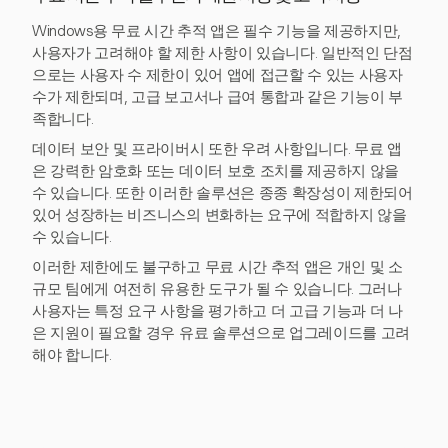
Windows용 무료 시간 추적 앱은 필수 기능을 제공하지만,
사용자가 고려해야 할 제한 사항이 있습니다. 일반적인 단점
으로는 사용자 수 제한이 있어 앱에 접근할 수 있는 사용자
수가 제한되며, 고급 보고서나 급여 통합과 같은 기능이 부
족합니다.
데이터 보안 및 프라이버시 또한 우려 사항입니다. 무료 앱
은 강력한 암호화 또는 데이터 보호 조치를 제공하지 않을
수 있습니다. 또한 이러한 솔루션은 종종 확장성이 제한되어
있어 성장하는 비즈니스의 변화하는 요구에 적합하지 않을
수 있습니다.
이러한 제한에도 불구하고 무료 시간 추적 앱은 개인 및 소
규모 팀에게 여전히 유용한 도구가 될 수 있습니다. 그러나
사용자는 특정 요구 사항을 평가하고 더 고급 기능과 더 나
은 지원이 필요할 경우 유료 솔루션으로 업그레이드를 고려
해야 합니다.