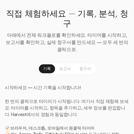
직접 체험하세요 — 기록, 분석, 청
구
아래에서 전체 워크플로를 확인하세요. 타이머를 시작하고,
보고서를 확인하고, 실제 청구서를 만드세요 — 모두 세 번의
클릭으로.
기록
보고서
청구서
시작하세요 — 시간 기록을 시작합니다!
한 번의 클릭으로 타이머가 시작됩니다. 여기서 직접 체험해 보세
요: 타이머를 시작하고, 항목을 추가하고, 세부 정보를 편집합니
다. Harvest에서의 경험과 동일합니다.
브라우저, 데스크톱, 모바일에서 원클릭 타이머