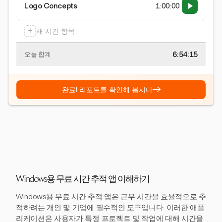
Logo Concepts
1:00:00
+
새 시간 항목
6:54:15
오늘 합계
→
완료! 리포트를 확인해 봅시다
Windows용 무료 시간 추적 앱 이해하기
Windows용 무료 시간 추적 앱은 근무 시간을 효율적으로 추
적하려는 개인 및 기업에 필수적인 도구입니다. 이러한 애플
리케이션은 사용자가 특정 프로젝트 및 작업에 대해 시간을