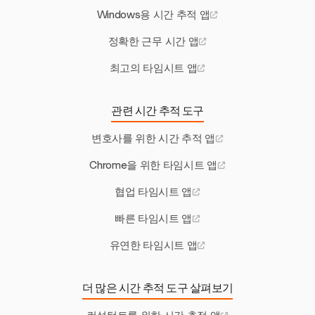
Windows용 시간 추적 앱
정확한 근무 시간 앱
최고의 타임시트 앱
관련 시간 추적 도구
변호사를 위한 시간 추적 앱
Chrome을 위한 타임시트 앱
협업 타임시트 앱
빠른 타임시트 앱
유연한 타임시트 앱
더 많은 시간 추적 도구 살펴보기