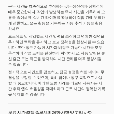
근무 시간을 효과적으로 추적하는 것은 생산성과 정확성에
매우 중요합니다. 작업이 발생하는 즉시 시간을 기록하여 오
류를 줄이세요. 실시간 타이머를 활용하여 작업 간에 원활하
게 전환하고, 모든 활동을 기록하는 자동 추적 기능을 활용
하세요.
프로젝트 및 작업별로 시간 입력을 조직하고 명확한 설명을
추가하면 맥락을 유지하고 보고 정확성을 향상시킬 수 있습
니다. 또한 청구 가능한 시간과 비청구 가능한 시간을 모두
추적하여 작업 노력을 완전하게 파악하세요. 자동 알림은 놓
친 출근 또는 퇴근을 방지하여 시간 관리를 더욱 향상시킬
수 있습니다.
정기적으로 시간표를 검토하고 잠금 설정을 하면 데이터 무
결성을 보장할 수 있으며, 특히 급여나 청구 목적으로 사용
할 때 중요합니다. 이러한 모범 사례를 따르면 사용자는 시
간 추적 앱의 효율성을 극대화하고 근무 시간의 정확한 기록
을 유지할 수 있습니다.
무료 시간 추적 솔루션의 제한 사항 및 고려 사항