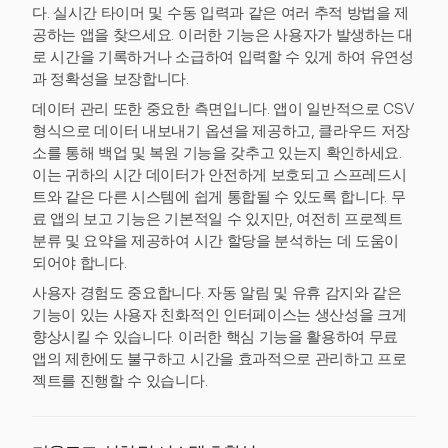
다. 실시간 타이머 및 수동 입력과 같은 여러 추적 방법을 제
공하는 앱을 찾으세요. 이러한 기능은 사용자가 발생하는 대
로 시간을 기록하거나 소급하여 입력할 수 있게 하여 유연성
과 정확성을 보장합니다.
데이터 관리 또한 중요한 측면입니다. 앱이 일반적으로 CSV
형식으로 데이터 내보내기 옵션을 제공하고, 클라우드 저장
소를 통해 백업 및 복원 기능을 갖추고 있는지 확인하세요.
이는 귀하의 시간 데이터가 안전하게 보호되고 스프레드시
트와 같은 다른 시스템에 쉽게 통합될 수 있도록 합니다. 무
료 앱의 보고 기능은 기본적일 수 있지만, 여전히 프로젝트
분류 및 요약을 제공하여 시간 할당을 분석하는 데 도움이
되어야 합니다.
사용자 경험도 중요합니다. 자동 알림 및 유휴 감지와 같은
기능이 있는 사용자 친화적인 인터페이스는 생산성을 크게
향상시킬 수 있습니다. 이러한 핵심 기능을 활용하여 무료
앱의 제한에도 불구하고 시간을 효과적으로 관리하고 프로
젝트를 진행할 수 있습니다.