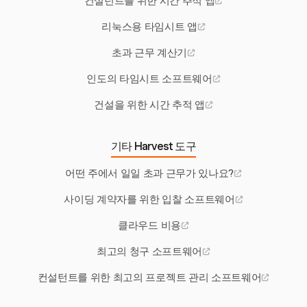
컨설턴트를 위한 시간 추적 앱
리눅스용 타임시트 앱
초과 근무 계산기
인도의 타임시트 소프트웨어
건설을 위한 시간 추적 앱
기타 Harvest 도구
어떤 주에서 일일 초과 근무가 있나요?
사이딩 계약자를 위한 입찰 소프트웨어
클라우드 비용
최고의 청구 소프트웨어
컨설턴트를 위한 최고의 프로젝트 관리 소프트웨어