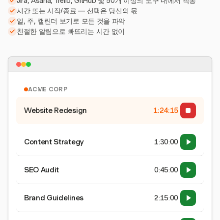
Jira, Asana, Trello, GitHub 및 50개 이상의 도구 내에서 작동
시간 또는 시작/종료 — 선택은 당신의 몫
일, 주, 캘린더 보기로 모든 것을 파악
친절한 알림으로 빠뜨리는 시간 없이
ACME CORP
Website Redesign
1:24:15
Content Strategy
1:30:00
SEO Audit
0:45:00
Brand Guidelines
2:15:00