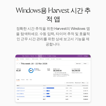
Windows용 Harvest 시간 추
적 앱
정확한 시간 추적을 위한 Harvest의 Windows 앱
을 탐색하세요. 수동 입력, 타이머 추적 및 효율적
인 근무 시간 관리를 위한 상세 보고서 기능을 제
공합니다.