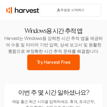
무료로 시작하기
Windows용 시간 추적 앱
Harvest는 Windows용 강력한 시간 추적 앱을 제공하
여 수동 및 타이머 기반 입력, 상세 보고서 및 원활한
통합으로 부정확한 시간 추적 문제를 해결합니다.
Try Harvest Free
이번 주 몇 시간 일하셨나요?
매일 출근·퇴근 시각을 입력하세요. 휴게, 초과근무,