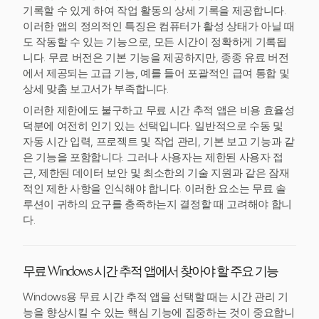
기록할 수 있게 하여 작업 활동의 상세 기록을 제공합니다.
이러한 앱의 정의적인 특징은 컴퓨터가 활성 상태가 아닐 때
도 작동할 수 있는 기능으로, 모든 시간이 정확하게 기록됩
니다. 무료 버전은 기본 기능을 제공하지만, 종종 유료 버전
에서 제공되는 고급 기능, 예를 들어 포괄적인 급여 통합 및
상세 맞춤 보고서가 부족합니다.
이러한 제한에도 불구하고 무료 시간 추적 앱은 비용 효율성
덕분에 여전히 인기 있는 선택입니다. 일반적으로 수동 및
자동 시간 입력, 프로젝트 및 작업 관리, 기본 보고 기능과 같
은 기능을 포함합니다. 그러나 사용자는 제한된 사용자 접
근, 제한된 데이터 보안 및 최소한의 기술 지원과 같은 잠재
적인 제한 사항을 인식해야 합니다. 이러한 요소는 무료 솔
루션이 귀하의 요구를 충족하는지 결정할 때 고려해야 합니
다.
무료 Windows 시간 추적 앱에서 찾아야 할 주요 기능
Windows용 무료 시간 추적 앱을 선택할 때는 시간 관리 기
능을 향상시킬 수 있는 핵심 기능에 집중하는 것이 중요합니