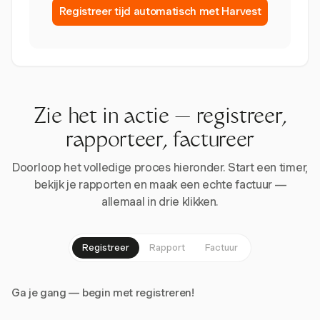
Registreer tijd automatisch met Harvest
Zie het in actie — registreer,
rapporteer, factureer
Doorloop het volledige proces hieronder. Start een timer,
bekijk je rapporten en maak een echte factuur —
allemaal in drie klikken.
Registreer
Rapport
Factuur
Ga je gang — begin met registreren!