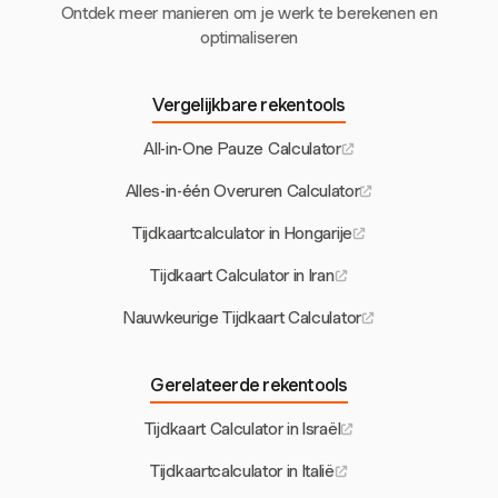
Ontdek meer manieren om je werk te berekenen en
optimaliseren
Vergelijkbare rekentools
All-in-One Pauze Calculator
Alles-in-één Overuren Calculator
Tijdkaartcalculator in Hongarije
Tijdkaart Calculator in Iran
Nauwkeurige Tijdkaart Calculator
Gerelateerde rekentools
Tijdkaart Calculator in Israël
Tijdkaartcalculator in Italië