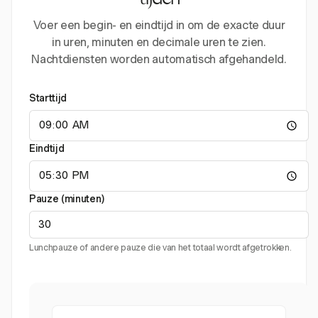
tijden
Voer een begin- en eindtijd in om de exacte duur
in uren, minuten en decimale uren te zien.
Nachtdiensten worden automatisch afgehandeld.
Starttijd
Eindtijd
Pauze (minuten)
Lunchpauze of andere pauze die van het totaal wordt afgetrokken.