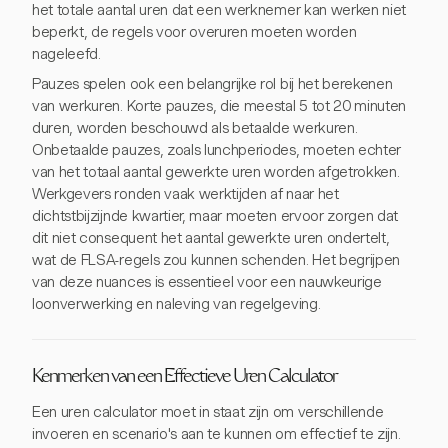
het totale aantal uren dat een werknemer kan werken niet
beperkt, de regels voor overuren moeten worden
nageleefd.
Pauzes spelen ook een belangrijke rol bij het berekenen
van werkuren. Korte pauzes, die meestal 5 tot 20 minuten
duren, worden beschouwd als betaalde werkuren.
Onbetaalde pauzes, zoals lunchperiodes, moeten echter
van het totaal aantal gewerkte uren worden afgetrokken.
Werkgevers ronden vaak werktijden af naar het
dichtstbijzijnde kwartier, maar moeten ervoor zorgen dat
dit niet consequent het aantal gewerkte uren ondertelt,
wat de FLSA-regels zou kunnen schenden. Het begrijpen
van deze nuances is essentieel voor een nauwkeurige
loonverwerking en naleving van regelgeving.
Kenmerken van een Effectieve Uren Calculator
Een uren calculator moet in staat zijn om verschillende
invoeren en scenario's aan te kunnen om effectief te zijn.