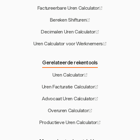
Factureerbare Uren Calculator
Bereken Shifturen
Decimalen Uren Calculator
Uren Calculator voor Werknemers
Gerelateerde rekentools
Uren Calculator
Uren Facturatie Calculator
Advocaat Uren Calculator
Overuren Calculator
Productieve Uren Calculator