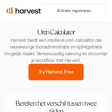
Gratis registreren
Uren Calculator
Harvest biedt een intuïtieve uren calculator die
nauwkeurige loonadministratie en tijdregistratie
mogelijk maakt. Vereenvoudig naleving en stroomlijn
je workflow met Harvest.
Try Harvest Free
Bereken het verschil tussen twee