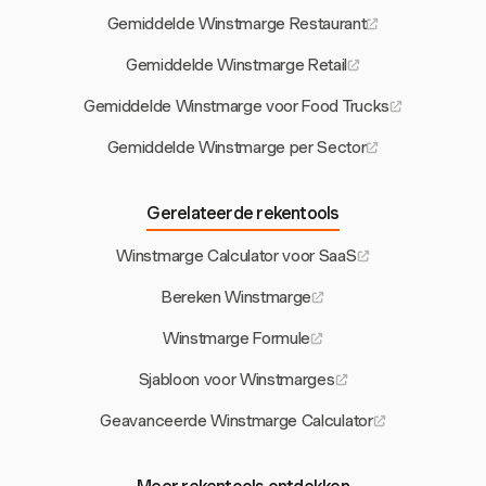
Gemiddelde Winstmarge Restaurant
Gemiddelde Winstmarge Retail
Gemiddelde Winstmarge voor Food Trucks
Gemiddelde Winstmarge per Sector
Gerelateerde rekentools
Winstmarge Calculator voor SaaS
Bereken Winstmarge
Winstmarge Formule
Sjabloon voor Winstmarges
Geavanceerde Winstmarge Calculator