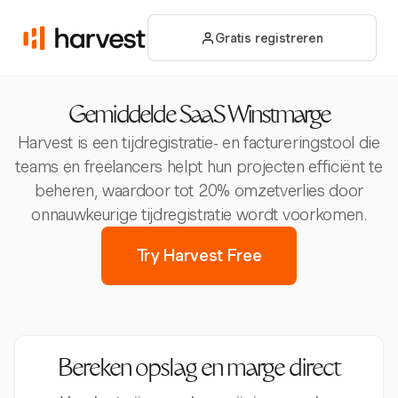
Gratis registreren
Gemiddelde SaaS Winstmarge
Harvest is een tijdregistratie- en factureringstool die
teams en freelancers helpt hun projecten efficiënt te
beheren, waardoor tot 20% omzetverlies door
onnauwkeurige tijdregistratie wordt voorkomen.
Try Harvest Free
Bereken opslag en marge direct