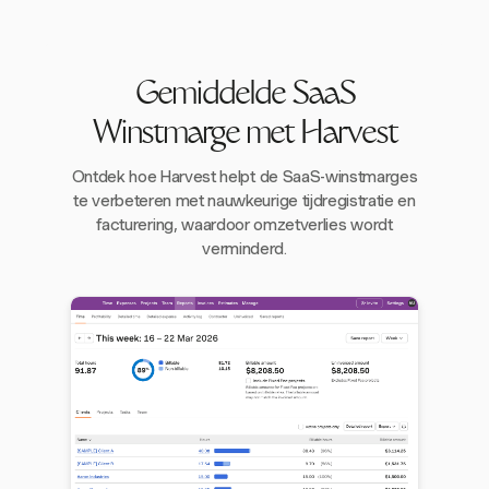
Gemiddelde SaaS
Winstmarge met Harvest
Ontdek hoe Harvest helpt de SaaS-winstmarges
te verbeteren met nauwkeurige tijdregistratie en
facturering, waardoor omzetverlies wordt
verminderd.