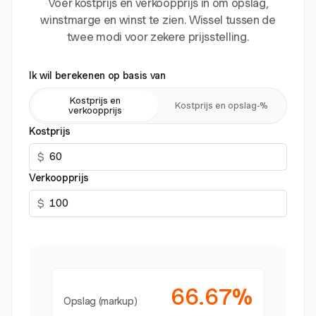
Voer kostprijs en verkoopprijs in om opslag,
winstmarge en winst te zien. Wissel tussen de
twee modi voor zekere prijsstelling.
Ik wil berekenen op basis van
Kostprijs en
Kostprijs en opslag-%
verkoopprijs
Kostprijs
$
Verkoopprijs
$
66.67%
Opslag (markup)