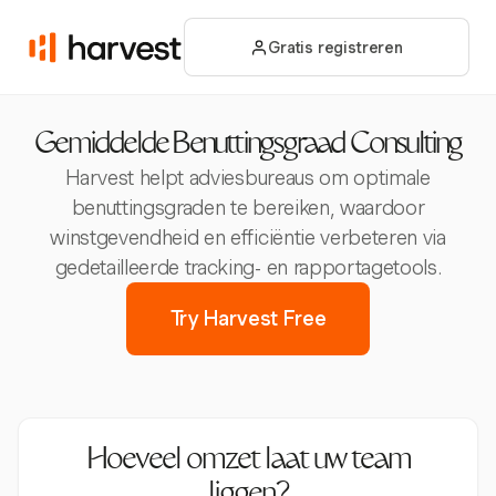
Gratis registreren
Gemiddelde Benuttingsgraad Consulting
Harvest helpt adviesbureaus om optimale
benuttingsgraden te bereiken, waardoor
winstgevendheid en efficiëntie verbeteren via
gedetailleerde tracking- en rapportagetools.
Try Harvest Free
Hoeveel omzet laat uw team