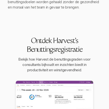
benuttingsdoelen worden gehaald zonder de gezondheid
en moraal van het team in gevaar te brengen.
Ontdek Harvest's
Benuttingsregistratie
Bekijk hoe Harvest de benuttingsgraden voor
consultants bijhoudt en inzichten biedt in
productiviteit en winstgevendheid.