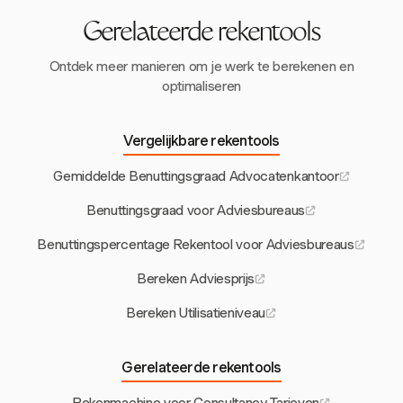
Gerelateerde rekentools
Ontdek meer manieren om je werk te berekenen en
optimaliseren
Vergelijkbare rekentools
Gemiddelde Benuttingsgraad Advocatenkantoor
Benuttingsgraad voor Adviesbureaus
Benuttingspercentage Rekentool voor Adviesbureaus
Bereken Adviesprijs
Bereken Utilisatieniveau
Gerelateerde rekentools