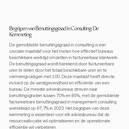
Begrijpen van Benuttingsgraad in Consulting: De
Kernmeting
De gemiddelde benuttingsgraad in consulting is een
cruciale maatstaf voor het meten hoe effectief bureaus
beschikbare werktijd omzetten in factureerbaar klantwerk.
De benuttingsgraad wordt berekend door factureerbare
uren te delen door het totaal beschikbare uren en te
vermenigvuldigen met 100. Deze maatstaf heeft directe
invloed op de winstgevendheid en efficiëntie van een
bureau. De meeste adviesbureaus streven naar
benuttingsgraden tussen 70% en 85%, met de gemiddelde
factureerbare benuttingsgraad in management consulting
wereldwijd op 67,7% in 2023. Het begrijpen van deze
kernmeting is essentieel voor elk adviesbureau dat de
resourceallocatie wil optimaliseren en de operationele
efficiëntie wil verbeteren.