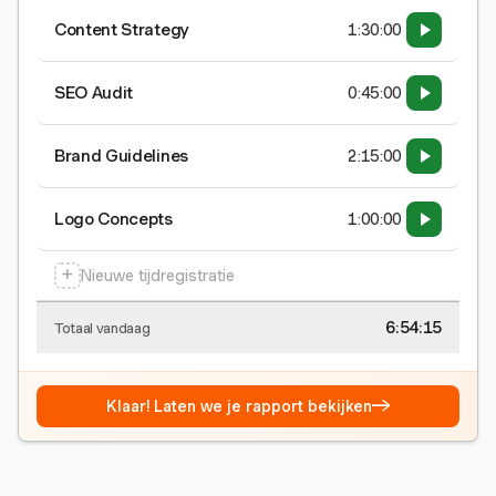
Content Strategy
1:30:00
SEO Audit
0:45:00
Brand Guidelines
2:15:00
Logo Concepts
1:00:00
+
Nieuwe tijdregistratie
6:54:15
Totaal vandaag
→
Klaar! Laten we je rapport bekijken