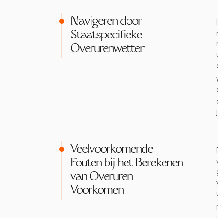
Navigeren door
Staatspecifieke
Overurenwetten
Veelvoorkomende
Fouten bij het Berekenen
van Overuren
Voorkomen