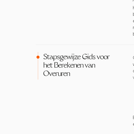
Stapsgewijze Gids voor
het Berekenen van
Overuren