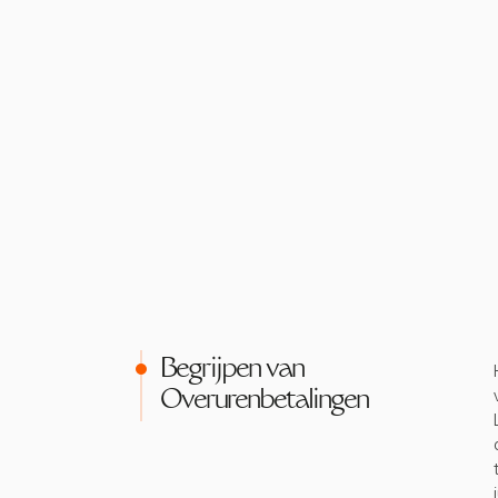
Begrijpen van
Overurenbetalingen