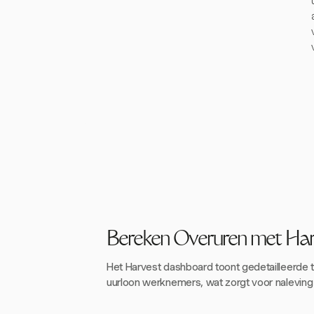
Bereken Overuren met Har
Het Harvest dashboard toont gedetailleerde ti
uurloon werknemers, wat zorgt voor naleving