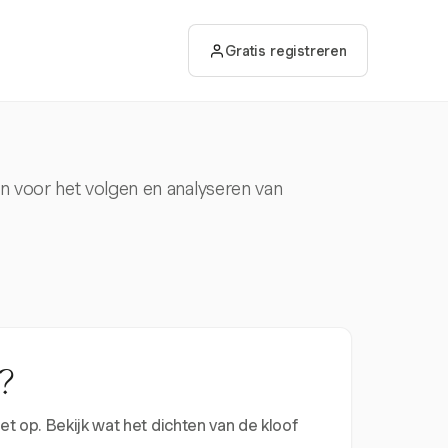
Gratis registreren
en voor het volgen en analyseren van
?
t op. Bekijk wat het dichten van de kloof