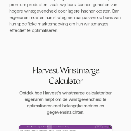
premium producten, zoals wijnbars, kunnen genieten van
hogere winstgevendheid door lagere inschenkkosten. Bar
eigenaren moeten hun strategieën aanpassen op basis van
hun specifieke marktomgeving om hun winstmarges
effectief te optimaliseren.
Harvest Winstmarge
Calculator
Ontdek hoe Harvest's winstmarge calculator bar
eigenaren helpt om de winstgevendheid te
optimaliseren met belangrijke metrics en
gegevensinzichten.