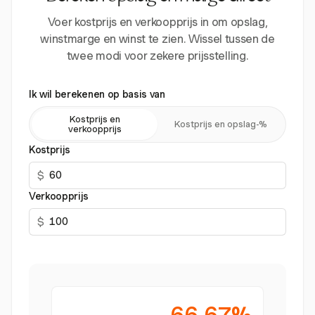
Voer kostprijs en verkoopprijs in om opslag,
winstmarge en winst te zien. Wissel tussen de
twee modi voor zekere prijsstelling.
Ik wil berekenen op basis van
Kostprijs en
Kostprijs en opslag-%
verkoopprijs
Kostprijs
$
Verkoopprijs
$
66.67%