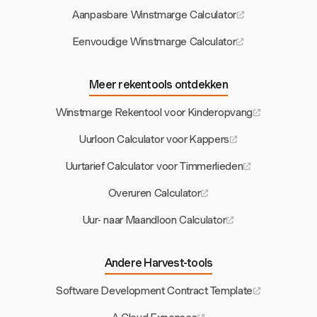
Aanpasbare Winstmarge Calculator
Eenvoudige Winstmarge Calculator
Meer rekentools ontdekken
Winstmarge Rekentool voor Kinderopvang
Uurloon Calculator voor Kappers
Uurtarief Calculator voor Timmerlieden
Overuren Calculator
Uur- naar Maandloon Calculator
Andere Harvest-tools
Software Development Contract Template