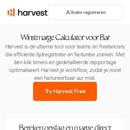
Gratis registreren
Winstmarge Calculator voor Bar
Harvest is de ultieme tool voor teams en freelancers
die efficiënte tijdregistratie en facturatie zoeken. Met
één-klik timers en gedetailleerde rapportage
optimaliseert Harvest je workflow, zodat je nooit
een factureerbaar uur mist.
Try Harvest Free
Bereken opslag en marge direct