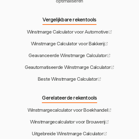
optimaliseren
Vergelijkbare rekentools
Winstmarge Calculator voor Automotive
Winstmarge Calculator voor Bakkerij
Geavanceerde Winstmarge Calculator
Geautomatiseerde Winstmarge Calculator
Beste Winstmarge Calculator
Gerelateerde rekentools
Winstmargecalculator voor Boekhandel
Winstmargecalculator voor Brouwerij
Uitgebreide Winstmarge Calculator