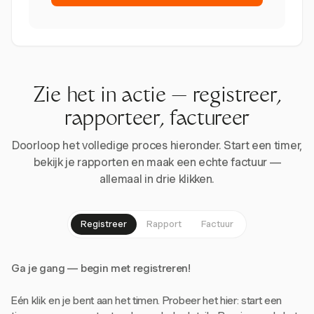
Zie het in actie — registreer,
rapporteer, factureer
Doorloop het volledige proces hieronder. Start een timer,
bekijk je rapporten en maak een echte factuur —
allemaal in drie klikken.
Registreer
Rapport
Factuur
Ga je gang — begin met registreren!
Eén klik en je bent aan het timen. Probeer het hier: start een