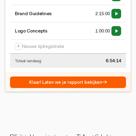
Brand Guidelines
2:15:00
Logo Concepts
1:00:00
+
Nieuwe tijdregistratie
6:54:15
Totaal vandaag
→
Klaar! Laten we je rapport bekijken