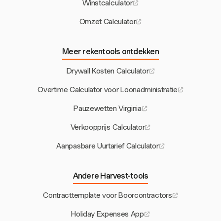
Winstcalculator
Omzet Calculator
Meer rekentools ontdekken
Drywall Kosten Calculator
Overtime Calculator voor Loonadministratie
Pauzewetten Virginia
Verkoopprijs Calculator
Aanpasbare Uurtarief Calculator
Andere Harvest-tools
Contracttemplate voor Boorcontractors
Holiday Expenses App