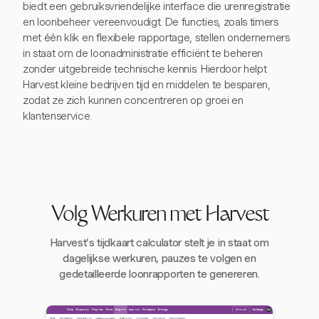
biedt een gebruiksvriendelijke interface die urenregistratie
en loonbeheer vereenvoudigt. De functies, zoals timers
met één klik en flexibele rapportage, stellen ondernemers
in staat om de loonadministratie efficiënt te beheren
zonder uitgebreide technische kennis. Hierdoor helpt
Harvest kleine bedrijven tijd en middelen te besparen,
zodat ze zich kunnen concentreren op groei en
klantenservice.
Volg Werkuren met Harvest
Harvest's tijdkaart calculator stelt je in staat om
dagelijkse werkuren, pauzes te volgen en
gedetailleerde loonrapporten te genereren.