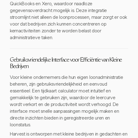
QuickBooks en Xero, waardoor naadloze
gegevensoverdracht mogelijk is. Deze integratie
stroomlijnt niet alleen de loonprocessen, maar zorgt er ook
voor dat bedrijven zich kunnen concentreren op
kernactiviteiten zonder te worden belast door
administratieve taken.
Gebruiksvriendelijke Interface voor Efficiëntie van Kleine
Bedrijven
Voor kleine ondernemers die hun eigen loonadministratie
beheren, zijn gebruiksvriendelijkheid en eenvoud
essentieel. Een tijdkaart calculator moet intuïtief en
gemakkelijk te gebruiken zijn, waardoor de leercurve
wordt verkort en de productiviteit wordt verhoogd. De
interface moet snelle aanpassingen mogelijk maken en
directe inzichten bieden in geregistreerde uren en
loonstatus.
Harvest is ontworpen met kleine bedrijven in gedachten en