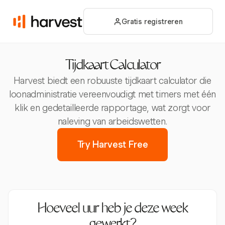
Gratis registreren
Tijdkaart Calculator
Harvest biedt een robuuste tijdkaart calculator die
loonadministratie vereenvoudigt met timers met één
klik en gedetailleerde rapportage, wat zorgt voor
naleving van arbeidswetten.
Try Harvest Free
Hoeveel uur heb je deze week