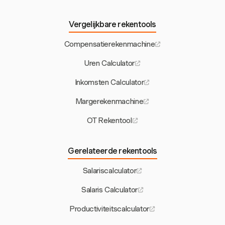
Vergelijkbare rekentools
Compensatierekenmachine
Uren Calculator
Inkomsten Calculator
Margerekenmachine
OT Rekentool
Gerelateerde rekentools
Salariscalculator
Salaris Calculator
Productiviteitscalculator