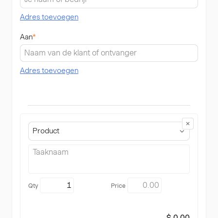
Adres toevoegen
Aan
*
Adres toevoegen
Product
$ 0.00