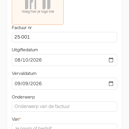
Voeg hier je logo toe
Factuur nr.
Uitgiftedatum
Vervaldatum
Onderwerp
Van
*