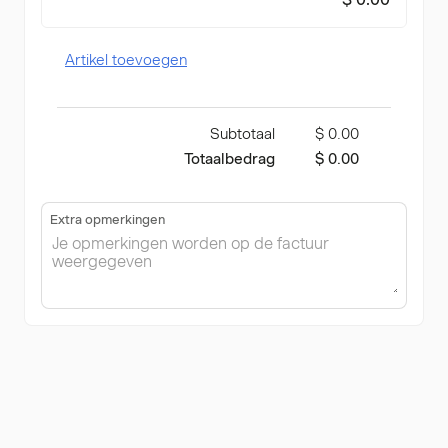
Artikel toevoegen
Subtotaal
$ 0.00
Totaalbedrag
$ 0.00
Extra opmerkingen