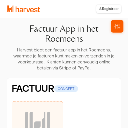
Registreer
Factuur App in het
Roemeens
Harvest biedt een factuur app in het Roemeens,
waarmee je facturen kunt maken en verzenden in je
voorkeurstaal. Klanten kunnen eenvoudig online
betalen via Stripe of PayPal.
FACTUUR
CONCEPT