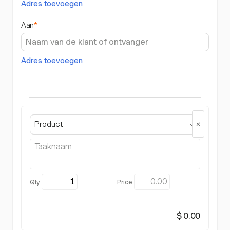
Adres toevoegen
Aan
*
Adres toevoegen
Product
$ 0.00