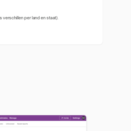
 verschillen per land en staat).