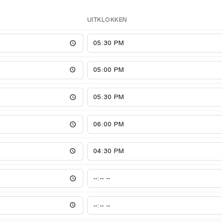
UITKLOKKEN