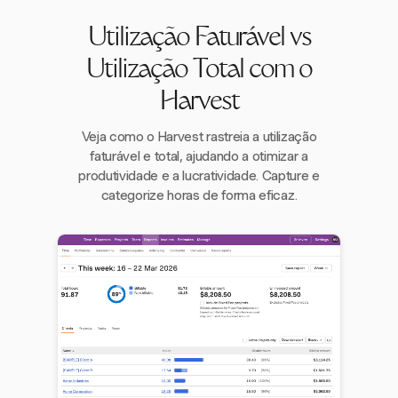
Utilização Faturável vs
Utilização Total com o
Harvest
Veja como o Harvest rastreia a utilização
faturável e total, ajudando a otimizar a
produtividade e a lucratividade. Capture e
categorize horas de forma eficaz.