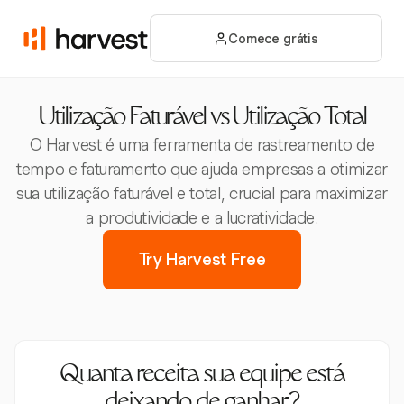
Comece grátis
Utilização Faturável vs Utilização Total
O Harvest é uma ferramenta de rastreamento de
tempo e faturamento que ajuda empresas a otimizar
sua utilização faturável e total, crucial para maximizar
a produtividade e a lucratividade.
Try Harvest Free
Quanta receita sua equipe está