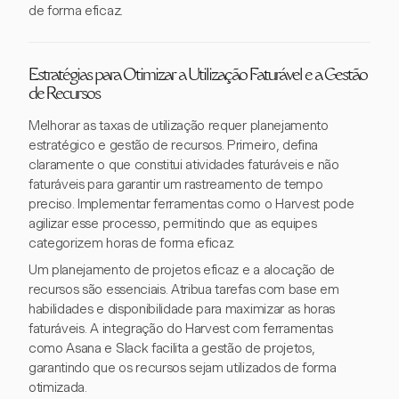
de forma eficaz.
Estratégias para Otimizar a Utilização Faturável e a Gestão
de Recursos
Melhorar as taxas de utilização requer planejamento
estratégico e gestão de recursos. Primeiro, defina
claramente o que constitui atividades faturáveis e não
faturáveis para garantir um rastreamento de tempo
preciso. Implementar ferramentas como o Harvest pode
agilizar esse processo, permitindo que as equipes
categorizem horas de forma eficaz.
Um planejamento de projetos eficaz e a alocação de
recursos são essenciais. Atribua tarefas com base em
habilidades e disponibilidade para maximizar as horas
faturáveis. A integração do Harvest com ferramentas
como Asana e Slack facilita a gestão de projetos,
garantindo que os recursos sejam utilizados de forma
otimizada.