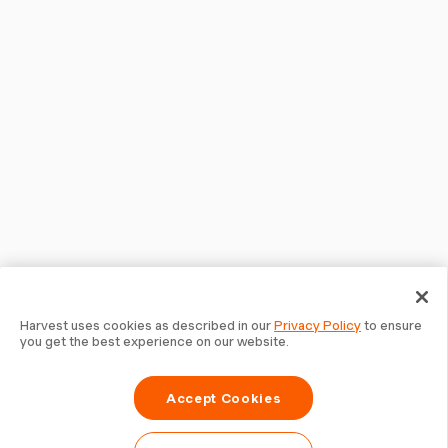
Harvest uses cookies as described in our
Privacy Policy
to ensure
you get the best experience on our website.
Accept Cookies