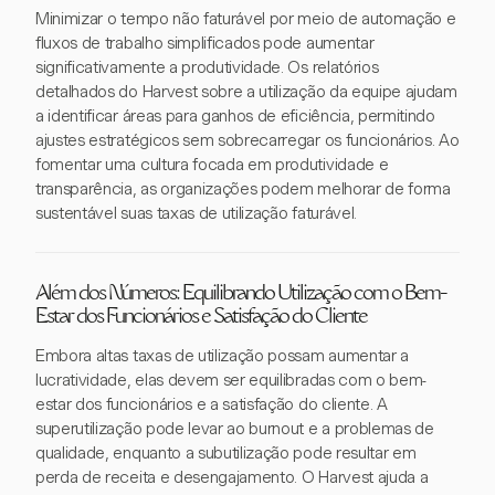
Minimizar o tempo não faturável por meio de automação e
fluxos de trabalho simplificados pode aumentar
significativamente a produtividade. Os relatórios
detalhados do Harvest sobre a utilização da equipe ajudam
a identificar áreas para ganhos de eficiência, permitindo
ajustes estratégicos sem sobrecarregar os funcionários. Ao
fomentar uma cultura focada em produtividade e
transparência, as organizações podem melhorar de forma
sustentável suas taxas de utilização faturável.
Além dos Números: Equilibrando Utilização com o Bem-
Estar dos Funcionários e Satisfação do Cliente
Embora altas taxas de utilização possam aumentar a
lucratividade, elas devem ser equilibradas com o bem-
estar dos funcionários e a satisfação do cliente. A
superutilização pode levar ao burnout e a problemas de
qualidade, enquanto a subutilização pode resultar em
perda de receita e desengajamento. O Harvest ajuda a