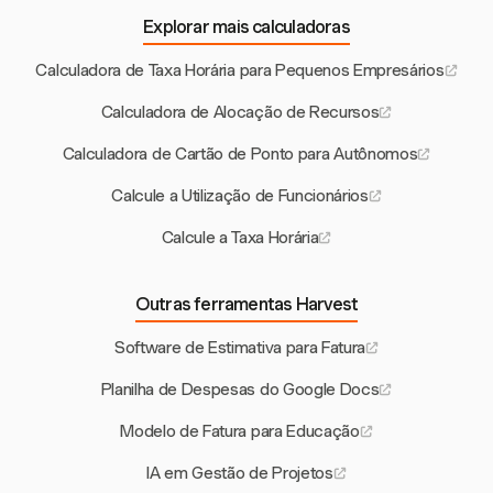
Explorar mais calculadoras
Calculadora de Taxa Horária para Pequenos Empresários
Calculadora de Alocação de Recursos
Calculadora de Cartão de Ponto para Autônomos
Calcule a Utilização de Funcionários
Calcule a Taxa Horária
Outras ferramentas Harvest
Software de Estimativa para Fatura
Planilha de Despesas do Google Docs
Modelo de Fatura para Educação
IA em Gestão de Projetos