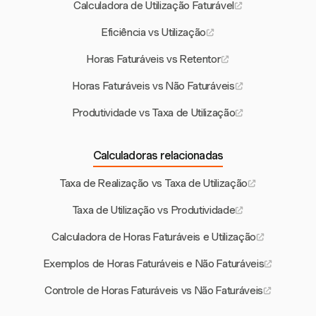
Calculadora de Utilização Faturável
Eficiência vs Utilização
Horas Faturáveis vs Retentor
Horas Faturáveis vs Não Faturáveis
Produtividade vs Taxa de Utilização
Calculadoras relacionadas
Taxa de Realização vs Taxa de Utilização
Taxa de Utilização vs Produtividade
Calculadora de Horas Faturáveis e Utilização
Exemplos de Horas Faturáveis e Não Faturáveis
Controle de Horas Faturáveis vs Não Faturáveis