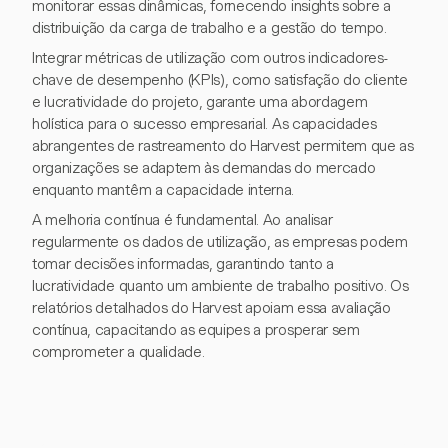
monitorar essas dinâmicas, fornecendo insights sobre a
distribuição da carga de trabalho e a gestão do tempo.
Integrar métricas de utilização com outros indicadores-
chave de desempenho (KPIs), como satisfação do cliente
e lucratividade do projeto, garante uma abordagem
holística para o sucesso empresarial. As capacidades
abrangentes de rastreamento do Harvest permitem que as
organizações se adaptem às demandas do mercado
enquanto mantêm a capacidade interna.
A melhoria contínua é fundamental. Ao analisar
regularmente os dados de utilização, as empresas podem
tomar decisões informadas, garantindo tanto a
lucratividade quanto um ambiente de trabalho positivo. Os
relatórios detalhados do Harvest apoiam essa avaliação
contínua, capacitando as equipes a prosperar sem
comprometer a qualidade.