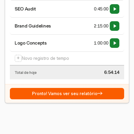
SEO Audit
0:45:00
Brand Guidelines
2:15:00
Logo Concepts
1:00:00
+
Novo registro de tempo
6:54:15
Total de hoje
→
Pronto! Vamos ver seu relatório