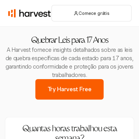
Comece grátis
Quebrar Leis para 17 Anos
A Harvest fornece insights detalhados sobre as leis
de quebra específicas de cada estado para 17 anos,
garantindo conformidade e proteção para os jovens
trabalhadores.
Try Harvest Free
Quantas horas trabalhou esta