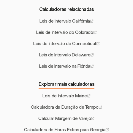
Calculadoras relacionadas
Leis de Intervalo Califórnia
Leis de Intervalo do Colorado
Leis de Intervalo de Connecticut
Leis de Intervalo Delaware
Leis de Intervalo na Flórida
Explorar mais calculadoras
Leis de Intervalo Maine
Calculadora de Duração de Tempo
Calcular Margem de Varejo
Calculadora de Horas Extras para Georgia