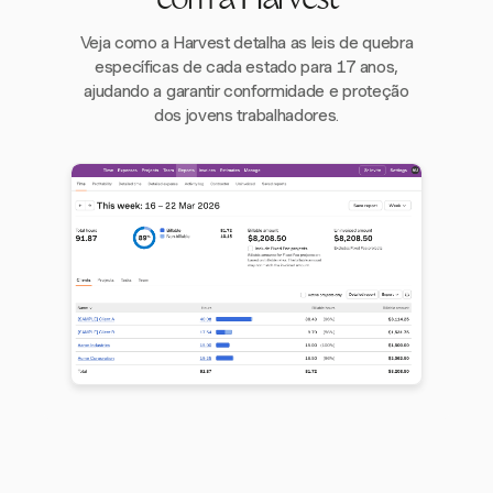
com a Harvest
Veja como a Harvest detalha as leis de quebra
específicas de cada estado para 17 anos,
ajudando a garantir conformidade e proteção
dos jovens trabalhadores.