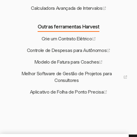
Calculadora Avançada de Intervalos
Outras ferramentas Harvest
Crie um Contrato Elétrico
Controle de Despesas para Autônomos
Modelo de Fatura para Coaches
Melhor Software de Gestão de Projetos para
Consultores
Aplicativo de Folha de Ponto Precisa