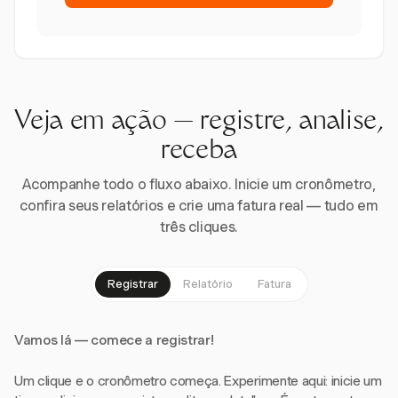
Veja em ação — registre, analise,
receba
Acompanhe todo o fluxo abaixo. Inicie um cronômetro,
confira seus relatórios e crie uma fatura real — tudo em
três cliques.
Registrar
Relatório
Fatura
Vamos lá — comece a registrar!
Um clique e o cronômetro começa. Experimente aqui: inicie um