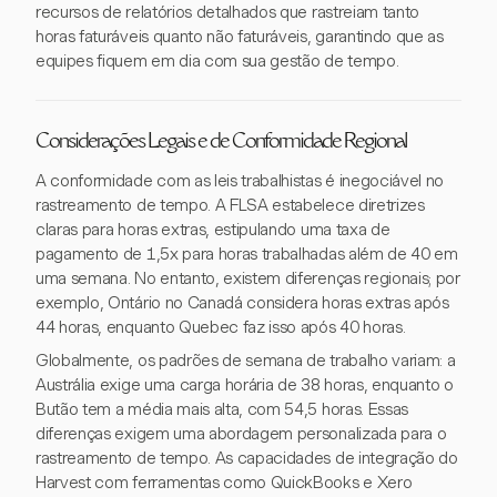
recursos de relatórios detalhados que rastreiam tanto
horas faturáveis quanto não faturáveis, garantindo que as
equipes fiquem em dia com sua gestão de tempo.
Considerações Legais e de Conformidade Regional
A conformidade com as leis trabalhistas é inegociável no
rastreamento de tempo. A FLSA estabelece diretrizes
claras para horas extras, estipulando uma taxa de
pagamento de 1,5x para horas trabalhadas além de 40 em
uma semana. No entanto, existem diferenças regionais; por
exemplo, Ontário no Canadá considera horas extras após
44 horas, enquanto Quebec faz isso após 40 horas.
Globalmente, os padrões de semana de trabalho variam: a
Austrália exige uma carga horária de 38 horas, enquanto o
Butão tem a média mais alta, com 54,5 horas. Essas
diferenças exigem uma abordagem personalizada para o
rastreamento de tempo. As capacidades de integração do
Harvest com ferramentas como QuickBooks e Xero