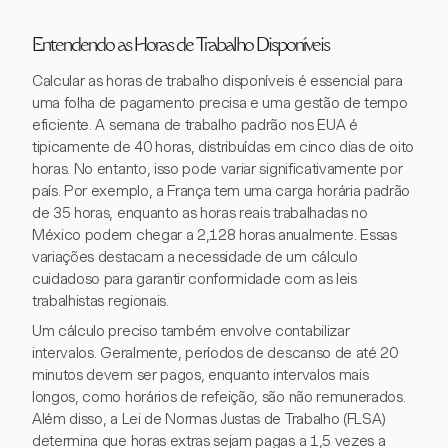
Entendendo as Horas de Trabalho Disponíveis
Calcular as horas de trabalho disponíveis é essencial para
uma folha de pagamento precisa e uma gestão de tempo
eficiente. A semana de trabalho padrão nos EUA é
tipicamente de 40 horas, distribuídas em cinco dias de oito
horas. No entanto, isso pode variar significativamente por
país. Por exemplo, a França tem uma carga horária padrão
de 35 horas, enquanto as horas reais trabalhadas no
México podem chegar a 2,128 horas anualmente. Essas
variações destacam a necessidade de um cálculo
cuidadoso para garantir conformidade com as leis
trabalhistas regionais.
Um cálculo preciso também envolve contabilizar
intervalos. Geralmente, períodos de descanso de até 20
minutos devem ser pagos, enquanto intervalos mais
longos, como horários de refeição, são não remunerados.
Além disso, a Lei de Normas Justas de Trabalho (FLSA)
determina que horas extras sejam pagas a 1,5 vezes a