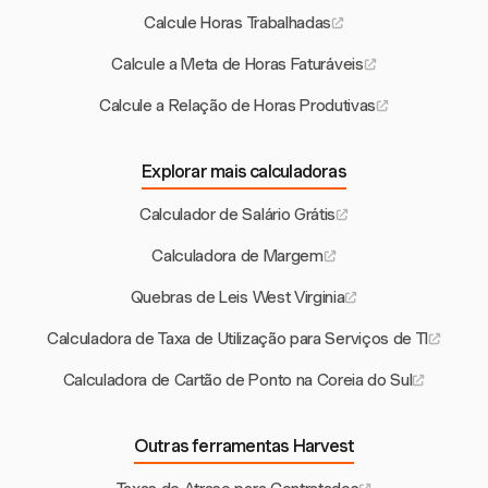
Calcule Horas Trabalhadas
Calcule a Meta de Horas Faturáveis
Calcule a Relação de Horas Produtivas
Explorar mais calculadoras
Calculador de Salário Grátis
Calculadora de Margem
Quebras de Leis West Virginia
Calculadora de Taxa de Utilização para Serviços de TI
Calculadora de Cartão de Ponto na Coreia do Sul
Outras ferramentas Harvest