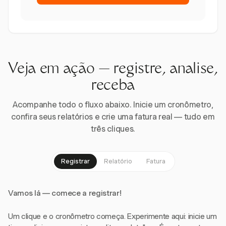
Veja em ação — registre, analise,
receba
Acompanhe todo o fluxo abaixo. Inicie um cronômetro,
confira seus relatórios e crie uma fatura real — tudo em
três cliques.
Registrar
Relatório
Fatura
Vamos lá — comece a registrar!
Um clique e o cronômetro começa. Experimente aqui: inicie um