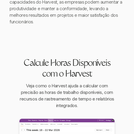
capacidades do Harvest, as empresas podem aumentar a
produtividade e manter a conformidade, levando a
melhores resultados em projetos e maior satisfação dos
funcionários.
Calcule Horas Disponíveis
com o Harvest
Veja como o Harvest ajuda a calcular com
precisão as horas de trabalho disponíveis, com
recursos de rastreamento de tempo e relatórios
integrados.