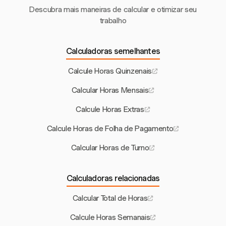
Descubra mais maneiras de calcular e otimizar seu
trabalho
Calculadoras semelhantes
Calcule Horas Quinzenais
Calcular Horas Mensais
Calcule Horas Extras
Calcule Horas de Folha de Pagamento
Calcular Horas de Turno
Calculadoras relacionadas
Calcular Total de Horas
Calcule Horas Semanais