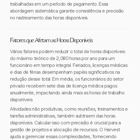
trabalhadas em um período de pagamento. Essa
abordagem sistemática garante consistência e precisão
no rastreamento das horas disponíveis.
Fatores que Afetam as Horas Disponíveis
Vários fatores podem reduzir o total de horas disponíveis
do máximo teórico de 2,080 horas por ano para um
funcionário em tempo integral. Feriados, licenças médicas
e dias de férias desempenham papéis significativos na
redução desse total. Em média, os funcionários do setor
privado recebem sete dias de licença médica pagos
anualmente, impactando ainda mais as horas de trabalho
disponíveis.
Atividades não produtivas, como reuniões, treinamentos e
tarefas administrativas, também subtraem das horas
disponíveis. Calcular isso com precisão é crucial para a
gestão de projetos e alocação de recursos. O Harvest
ajuda a gerenciar essas complexidades, fornecendo