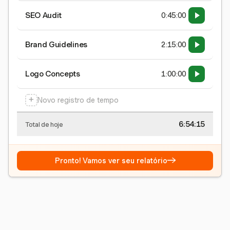
SEO Audit
0:45:00
Brand Guidelines
2:15:00
Logo Concepts
1:00:00
+
Novo registro de tempo
6:54:15
Total de hoje
→
Pronto! Vamos ver seu relatório