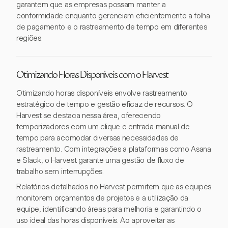
garantem que as empresas possam manter a
conformidade enquanto gerenciam eficientemente a folha
de pagamento e o rastreamento de tempo em diferentes
regiões.
Otimizando Horas Disponíveis com o Harvest
Otimizando horas disponíveis envolve rastreamento
estratégico de tempo e gestão eficaz de recursos. O
Harvest se destaca nessa área, oferecendo
temporizadores com um clique e entrada manual de
tempo para acomodar diversas necessidades de
rastreamento. Com integrações a plataformas como Asana
e Slack, o Harvest garante uma gestão de fluxo de
trabalho sem interrupções.
Relatórios detalhados no Harvest permitem que as equipes
monitorem orçamentos de projetos e a utilização da
equipe, identificando áreas para melhoria e garantindo o
uso ideal das horas disponíveis. Ao aproveitar as