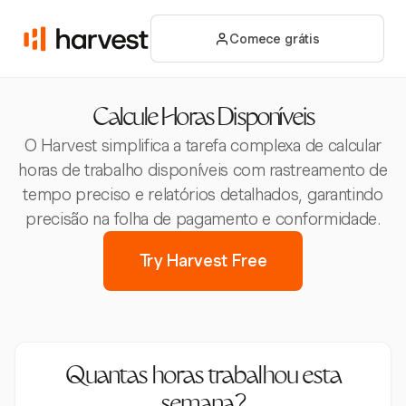
Comece grátis
Calcule Horas Disponíveis
O Harvest simplifica a tarefa complexa de calcular
horas de trabalho disponíveis com rastreamento de
tempo preciso e relatórios detalhados, garantindo
precisão na folha de pagamento e conformidade.
Try Harvest Free
Quantas horas trabalhou esta