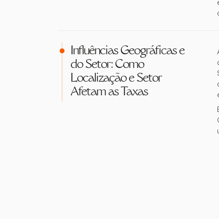
Influências Geográficas e
do Setor: Como
Localização e Setor
Afetam as Taxas