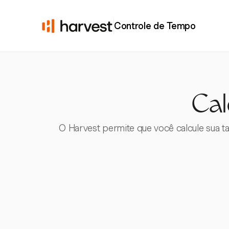
Controle de Tempo
Cal
O Harvest permite que você calcule sua t