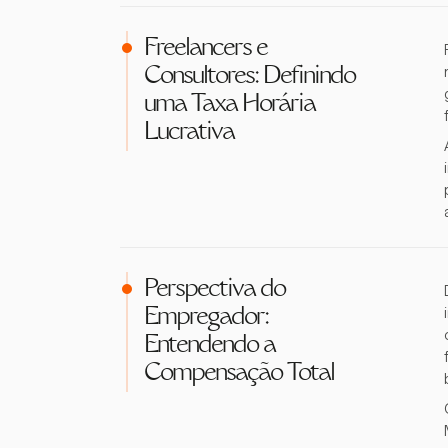
Freelancers e
Consultores: Definindo
uma Taxa Horária
Lucrativa
Perspectiva do
Empregador:
Entendendo a
Compensação Total