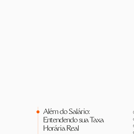
Além do Salário:
Entendendo sua Taxa
Horária Real