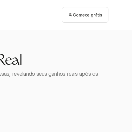
Comece grátis
Real
esas, revelando seus ganhos reais após os