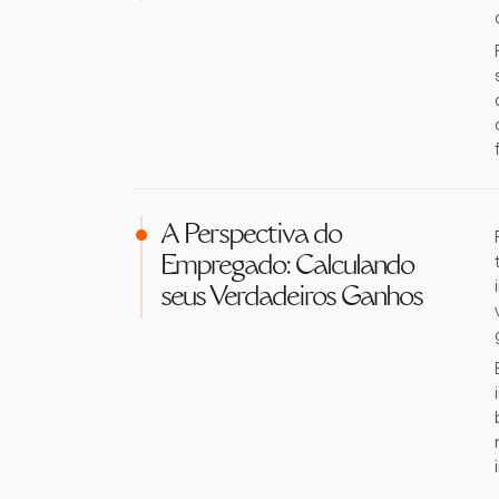
A Perspectiva do
Empregado: Calculando
seus Verdadeiros Ganhos