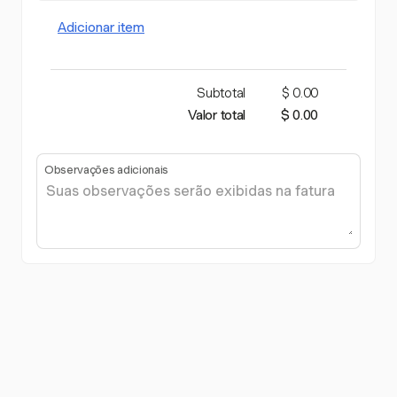
Adicionar item
Subtotal
$ 0.00
Valor total
$ 0.00
Observações adicionais