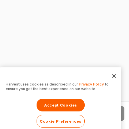
Harvest uses cookies as described in our
Privacy Policy
to
ensure you get the best experience on our website.
Accept Cookies
Enviar fatura
Cookie Preferences
Baixar PDF