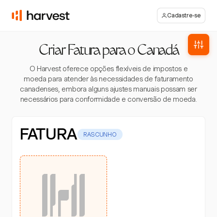
Cadastre-se
Criar Fatura para o Canadá
O Harvest oferece opções flexíveis de impostos e
moeda para atender às necessidades de faturamento
canadenses, embora alguns ajustes manuais possam ser
necessários para conformidade e conversão de moeda.
FATURA
RASCUNHO