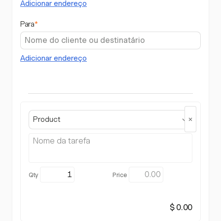
Adicionar endereço
Para
*
Adicionar endereço
Product
$ 0.00