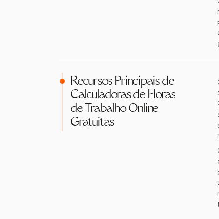
Recursos Principais de
Calculadoras de Horas
de Trabalho Online
Gratuitas