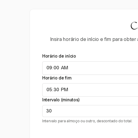
C
Insira horário de início e fim para ob
Horário de início
Horário de fim
Intervalo (minutos)
Intervalo para almoço ou outro, descontado do total.