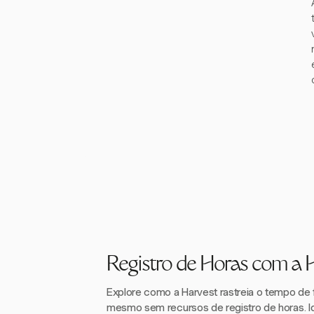
Registro de Horas com a 
Explore como a Harvest rastreia o tempo de 
mesmo sem recursos de registro de horas. Id