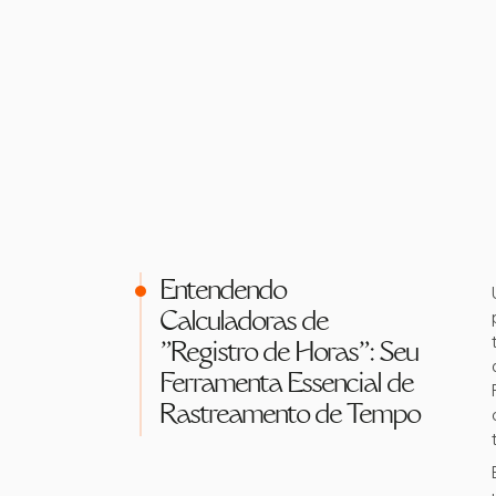
Entendendo
Calculadoras de
"Registro de Horas": Seu
Ferramenta Essencial de
Rastreamento de Tempo