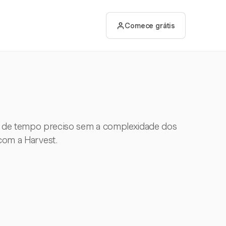
Comece grátis
to de tempo preciso sem a complexidade dos
 com a Harvest.