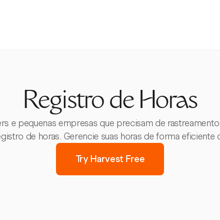
Registro de Horas
ncers e pequenas empresas que precisam de rastreamen
gistro de horas. Gerencie suas horas de forma eficiente
Try Harvest Free