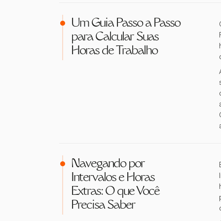
Um Guia Passo a Passo
para Calcular Suas
Horas de Trabalho
Navegando por
Intervalos e Horas
Extras: O que Você
Precisa Saber