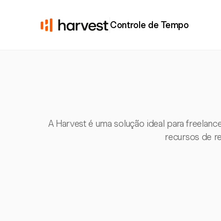
Controle de Tempo
A Harvest é uma solução ideal para freela
recursos de re