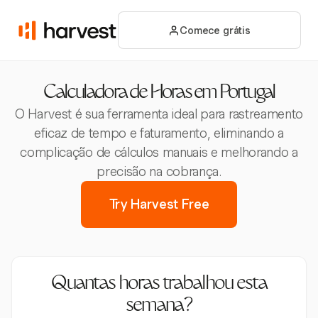
Comece grátis
Calculadora de Horas em Portugal
O Harvest é sua ferramenta ideal para rastreamento
eficaz de tempo e faturamento, eliminando a
complicação de cálculos manuais e melhorando a
precisão na cobrança.
Try Harvest Free
Quantas horas trabalhou esta
semana?