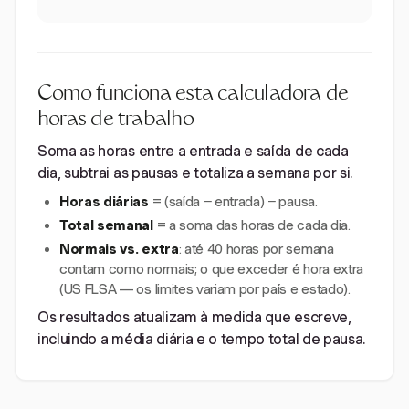
Como funciona esta calculadora de
horas de trabalho
Soma as horas entre a entrada e saída de cada
dia, subtrai as pausas e totaliza a semana por si.
Horas diárias
= (saída − entrada) − pausa.
Total semanal
= a soma das horas de cada dia.
Normais vs. extra
: até 40 horas por semana
contam como normais; o que exceder é hora extra
(US FLSA — os limites variam por país e estado).
Os resultados atualizam à medida que escreve,
incluindo a média diária e o tempo total de pausa.