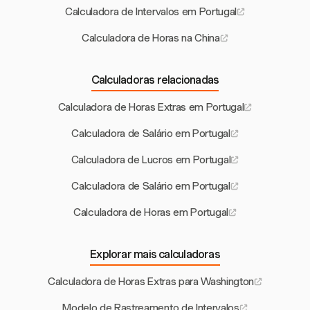
Calculadora de Intervalos em Portugal
Calculadora de Horas na China
Calculadoras relacionadas
Calculadora de Horas Extras em Portugal
Calculadora de Salário em Portugal
Calculadora de Lucros em Portugal
Calculadora de Salário em Portugal
Calculadora de Horas em Portugal
Explorar mais calculadoras
Calculadora de Horas Extras para Washington
Modelo de Rastreamento de Intervalos