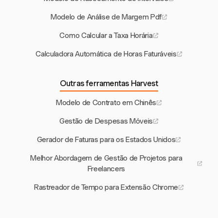
Modelo de Análise de Margem Pdf
Como Calcular a Taxa Horária
Calculadora Automática de Horas Faturáveis
Outras ferramentas Harvest
Modelo de Contrato em Chinês
Gestão de Despesas Móveis
Gerador de Faturas para os Estados Unidos
Melhor Abordagem de Gestão de Projetos para
Freelancers
Rastreador de Tempo para Extensão Chrome