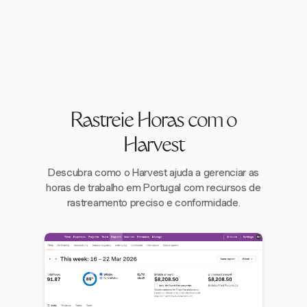
Rastreie Horas com o
Harvest
Descubra como o Harvest ajuda a gerenciar as
horas de trabalho em Portugal com recursos de
rastreamento preciso e conformidade.