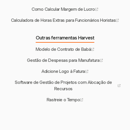
Como Calcular Margem de Lucro
Calculadora de Horas Extras para Funcionários Horistas
Outras ferramentas Harvest
Modelo de Contrato de Babá
Gestão de Despesas para Manufatura
Adicione Logo à Fatura
Software de Gestão de Projetos com Alocação de
Recursos
Rastreie o Tempo