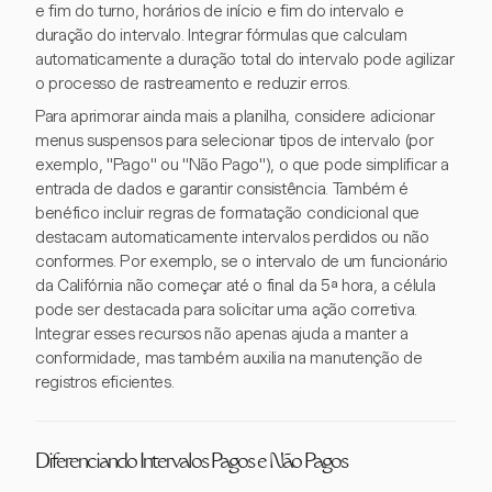
e fim do turno, horários de início e fim do intervalo e
duração do intervalo. Integrar fórmulas que calculam
automaticamente a duração total do intervalo pode agilizar
o processo de rastreamento e reduzir erros.
Para aprimorar ainda mais a planilha, considere adicionar
menus suspensos para selecionar tipos de intervalo (por
exemplo, "Pago" ou "Não Pago"), o que pode simplificar a
entrada de dados e garantir consistência. Também é
benéfico incluir regras de formatação condicional que
destacam automaticamente intervalos perdidos ou não
conformes. Por exemplo, se o intervalo de um funcionário
da Califórnia não começar até o final da 5ª hora, a célula
pode ser destacada para solicitar uma ação corretiva.
Integrar esses recursos não apenas ajuda a manter a
conformidade, mas também auxilia na manutenção de
registros eficientes.
Diferenciando Intervalos Pagos e Não Pagos