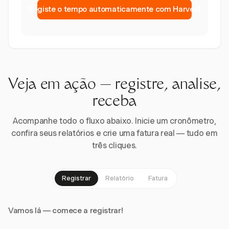
Registe o tempo automaticamente com Harvest
Veja em ação — registre, analise,
receba
Acompanhe todo o fluxo abaixo. Inicie um cronômetro,
confira seus relatórios e crie uma fatura real — tudo em
três cliques.
Registrar
Relatório
Fatura
Vamos lá — comece a registrar!