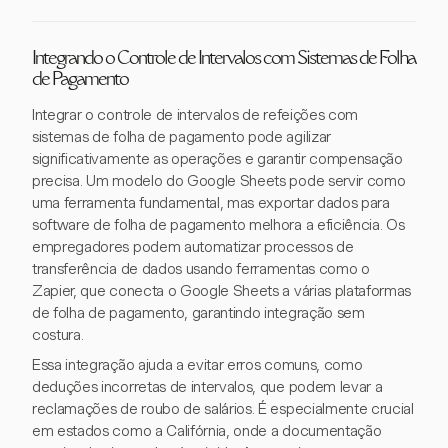
Integrando o Controle de Intervalos com Sistemas de Folha
de Pagamento
Integrar o controle de intervalos de refeições com
sistemas de folha de pagamento pode agilizar
significativamente as operações e garantir compensação
precisa. Um modelo do Google Sheets pode servir como
uma ferramenta fundamental, mas exportar dados para
software de folha de pagamento melhora a eficiência. Os
empregadores podem automatizar processos de
transferência de dados usando ferramentas como o
Zapier, que conecta o Google Sheets a várias plataformas
de folha de pagamento, garantindo integração sem
costura.
Essa integração ajuda a evitar erros comuns, como
deduções incorretas de intervalos, que podem levar a
reclamações de roubo de salários. É especialmente crucial
em estados como a Califórnia, onde a documentação