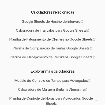
Calculadoras relacionadas
Google Sheets de Horário de Intervalo
Calculadora de Intervalos para Google Sheets
Planilha de Faturamento de Clientes no Google Sheets
Planilha de Comparação de Tarifas Google Sheets
Planilha de Planejamento de Recursos Google Sheets
Explorar mais calculadoras
Modelo de Controle de Tempo para Advogados
Calculadora de Margem Bruta na Alemanha
Planilha de Controle de Horas para Advogados Google
Sheets