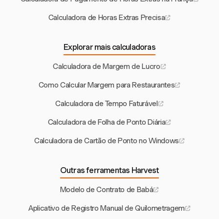
Calculadora de Horas Extras Precisa
Explorar mais calculadoras
Calculadora de Margem de Lucro
Como Calcular Margem para Restaurantes
Calculadora de Tempo Faturável
Calculadora de Folha de Ponto Diária
Calculadora de Cartão de Ponto no Windows
Outras ferramentas Harvest
Modelo de Contrato de Babá
Aplicativo de Registro Manual de Quilometragem