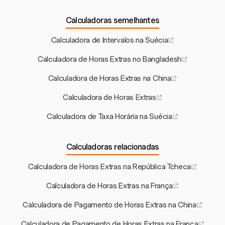
Calculadoras semelhantes
Calculadora de Intervalos na Suécia
Calculadora de Horas Extras no Bangladesh
Calculadora de Horas Extras na China
Calculadora de Horas Extras
Calculadora de Taxa Horária na Suécia
Calculadoras relacionadas
Calculadora de Horas Extras na República Tcheca
Calculadora de Horas Extras na França
Calculadora de Pagamento de Horas Extras na China
Calculadora de Pagamento de Horas Extras na França