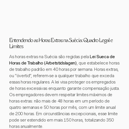
Entendendo as Horas Extras na Suécia: Quadro Legal e
Limites
As horas extras na Suécia são regidas pela
Lei Sueca de
Horas de Trabalho (Arbetstidslagen)
, que estabelece horas
de trabalho padrão em 40 horas por semana. Horas extras,
ou "övertid", referem-se a qualquer trabalho que exceda
essas horas regulares. A lei visa proteger os empregados
de horas excessivas enquanto garante compensação justa.
Os empregadores devem respeitar limites máximos de
horas extras: não mais de 48 horas em um período de
quatro semanas e 50 horas por mês, com um limite anual
de 200 horas. Em circunstâncias excepcionais, esse limite
pode ser estendido em mais 150 horas, totalizando 350
horas anualmente.