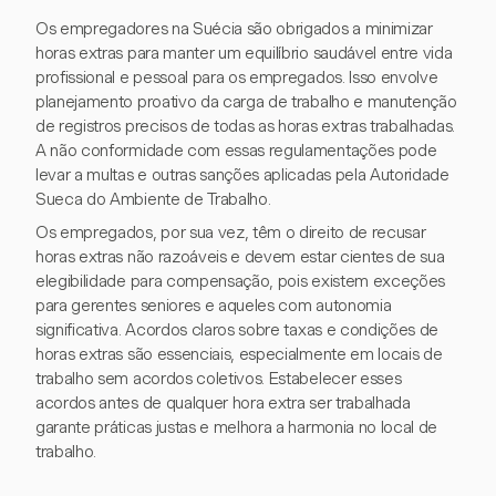
Os empregadores na Suécia são obrigados a minimizar
horas extras para manter um equilíbrio saudável entre vida
profissional e pessoal para os empregados. Isso envolve
planejamento proativo da carga de trabalho e manutenção
de registros precisos de todas as horas extras trabalhadas.
A não conformidade com essas regulamentações pode
levar a multas e outras sanções aplicadas pela Autoridade
Sueca do Ambiente de Trabalho.
Os empregados, por sua vez, têm o direito de recusar
horas extras não razoáveis e devem estar cientes de sua
elegibilidade para compensação, pois existem exceções
para gerentes seniores e aqueles com autonomia
significativa. Acordos claros sobre taxas e condições de
horas extras são essenciais, especialmente em locais de
trabalho sem acordos coletivos. Estabelecer esses
acordos antes de qualquer hora extra ser trabalhada
garante práticas justas e melhora a harmonia no local de
trabalho.