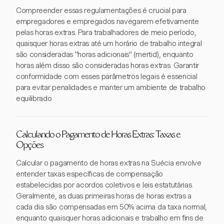
Compreender essas regulamentações é crucial para
empregadores e empregados navegarem efetivamente
pelas horas extras. Para trabalhadores de meio período,
quaisquer horas extras até um horário de trabalho integral
são consideradas "horas adicionais" (mertid), enquanto
horas além disso são consideradas horas extras. Garantir
conformidade com esses parâmetros legais é essencial
para evitar penalidades e manter um ambiente de trabalho
equilibrado.
Calculando o Pagamento de Horas Extras: Taxas e
Opções
Calcular o pagamento de horas extras na Suécia envolve
entender taxas específicas de compensação
estabelecidas por acordos coletivos e leis estatutárias.
Geralmente, as duas primeiras horas de horas extras a
cada dia são compensadas em 50% acima da taxa normal,
enquanto quaisquer horas adicionais e trabalho em fins de