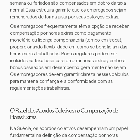
semana ou feriados são compensados em dobro da taxa
normal. Essa estrutura garante que os empregados sejam
remunerados de forma justa por seus esforços extras.
Os empregados frequentemente têm a opção de receber
compensação por horas extras como pagamento
monetário ou licença compensatória (tempo em troca),
proporcionando flexibilidade em como se beneficiam das
horas extras trabalhadas. Bônus regulares podem ser
incluídos na taxa base para calcular horas extras, embora
bônus baseados em desempenho geralmente não sejam.
Os empregadores devem garantir clareza nesses cálculos
para manter a confiança e a conformidade com as
regulamentações trabalhistas.
O Papel dos Acordos Coletivos na Compensação de
Horas Extras
Na Suécia, os acordos coletivos desempenham um papel
fundamental na definição da compensação por horas