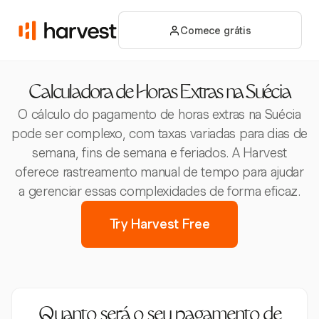
Comece grátis
Calculadora de Horas Extras na Suécia
O cálculo do pagamento de horas extras na Suécia
pode ser complexo, com taxas variadas para dias de
semana, fins de semana e feriados. A Harvest
oferece rastreamento manual de tempo para ajudar
a gerenciar essas complexidades de forma eficaz.
Try Harvest Free
Quanto será o seu pagamento de