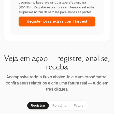
pagamento base, elevando a taxa efetiva para
$27.08/h. Registar estas horas em tempo real evita
surpresas no fim da semana para ambas as partes.
Registe horas extras com Harvest
Veja em ação — registre, analise,
receba
Acompanhe todo o fluxo abaixo. Inicie um cronômetro,
confira seus relatórios e crie uma fatura real — tudo em
três cliques.
Registrar
Relatório
Fatura