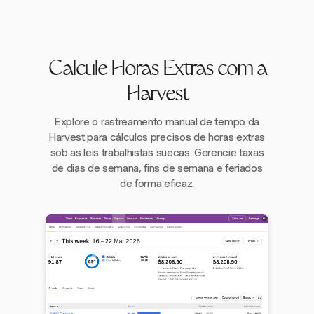
Calcule Horas Extras com a
Harvest
Explore o rastreamento manual de tempo da
Harvest para cálculos precisos de horas extras
sob as leis trabalhistas suecas. Gerencie taxas
de dias de semana, fins de semana e feriados
de forma eficaz.