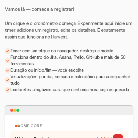
Vamos lá — comece a registrar!
Um clique e o cronômetro começa. Experimente aqui: inicie um
timer, adicione um registro, edite os detalhes. É exatamente
assim que funciona no Harvest.
Timer com um clique no navegador, desktop e mobile
Funciona dentro do Jira, Asana, Trello, GitHub e mais de 50
ferramentas
Duração ou início/fim — você escolhe
Visualizações por dia, semana e calendário para acompanhar
tudo
Lembretes amigáveis para que nenhuma hora seja esquecida
ACME CORP