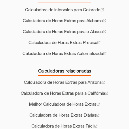
Calculadora de Intervalos para Colorado
Calculadora de Horas Extras para Alabama
Calculadora de Horas Extras para o Alasca
Calculadora de Horas Extras Precisa
Calculadora de Horas Extras Automatizada
Calculadoras relacionadas
Calculadora de Horas Extras para Arizona
Calculadora de Horas Extras para a Califórnia
Melhor Calculadora de Horas Extras
Calculadora de Horas Extras Diárias
Calculadora de Horas Extras Fácil