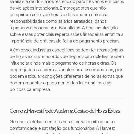
salariais é de dois anos, estendido para três anos em casos
de violações intencionais. Empregadores que não
cumprirem as leis de horas extras podem enfrentar
responsabilidades como salários atrasados, danos
liquidados e honorários advocatícios. A conscientização
sobre essas potenciais repercussões financeiras enfatiza a
importância de práticas de folha de pagamento precisas.
Além disso, indústrias específicas podem ter regras únicas
de horas extras, e acordos de negociação coletiva podem
influenciar ainda mais o pagamento de horas extras. Os
empregadores devem estar atentos a esses acordos, pois
podem estipular condições diferentes de horas extras que
podem impactar o pagamento dos funcionários e as
políticas da empresa.
Como a Harvest Pode Ajudar na Gestão de Horas Extras
Gerenciar efetivamente as horas extras é crítico para a
conformidade e satisfação dos funcionários. A Harvest