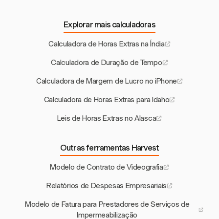
Explorar mais calculadoras
Calculadora de Horas Extras na Índia
Calculadora de Duração de Tempo
Calculadora de Margem de Lucro no iPhone
Calculadora de Horas Extras para Idaho
Leis de Horas Extras no Alasca
Outras ferramentas Harvest
Modelo de Contrato de Videografia
Relatórios de Despesas Empresariais
Modelo de Fatura para Prestadores de Serviços de
Impermeabilização