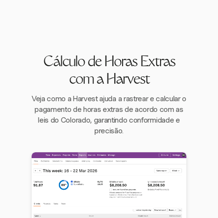
Cálculo de Horas Extras
com a Harvest
Veja como a Harvest ajuda a rastrear e calcular o
pagamento de horas extras de acordo com as
leis do Colorado, garantindo conformidade e
precisão.