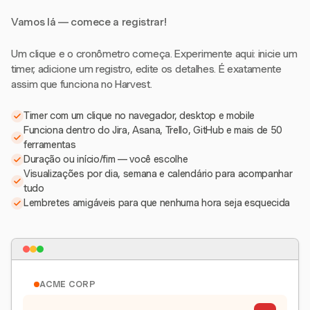
Vamos lá — comece a registrar!
Um clique e o cronômetro começa. Experimente aqui: inicie um
timer, adicione um registro, edite os detalhes. É exatamente
assim que funciona no Harvest.
Timer com um clique no navegador, desktop e mobile
Funciona dentro do Jira, Asana, Trello, GitHub e mais de 50
ferramentas
Duração ou início/fim — você escolhe
Visualizações por dia, semana e calendário para acompanhar
tudo
Lembretes amigáveis para que nenhuma hora seja esquecida
ACME CORP