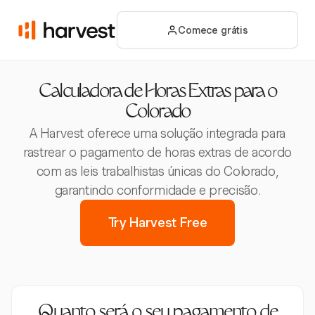
Comece grátis
Calculadora de Horas Extras para o
Colorado
A Harvest oferece uma solução integrada para
rastrear o pagamento de horas extras de acordo
com as leis trabalhistas únicas do Colorado,
garantindo conformidade e precisão.
Try Harvest Free
Quanto será o seu pagamento de