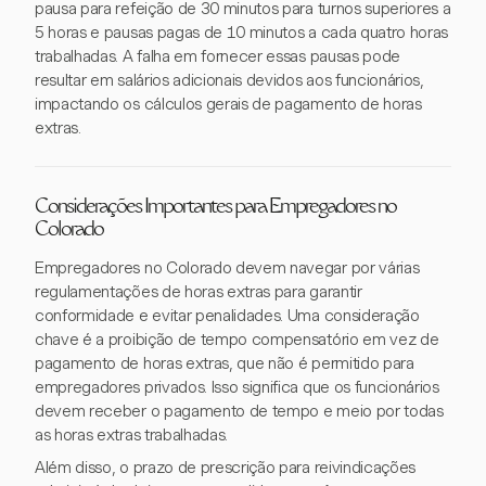
pausa para refeição de 30 minutos para turnos superiores a
5 horas e pausas pagas de 10 minutos a cada quatro horas
trabalhadas. A falha em fornecer essas pausas pode
resultar em salários adicionais devidos aos funcionários,
impactando os cálculos gerais de pagamento de horas
extras.
Considerações Importantes para Empregadores no
Colorado
Empregadores no Colorado devem navegar por várias
regulamentações de horas extras para garantir
conformidade e evitar penalidades. Uma consideração
chave é a proibição de tempo compensatório em vez de
pagamento de horas extras, que não é permitido para
empregadores privados. Isso significa que os funcionários
devem receber o pagamento de tempo e meio por todas
as horas extras trabalhadas.
Além disso, o prazo de prescrição para reivindicações