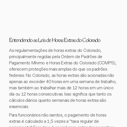
Entendendo as Leis de Horas Extras do Colorado
As regulamentações de horas extras do Colorado,
principalmente regidas pela Ordem de Padrões de
Pagamento Mínimo e Horas Extras do Colorado (COMPS),
oferecem proteções mais amplas do que os padrões
federais. No Colorado, as horas extras são acionadas não
apenas ao exceder 40 horas em uma semana de trabalho,
mas também ao trabalhar mais de 12 horas em um único
dia ou 12 horas consecutivas. Isso significa que tanto os
cálculos diários quanto semanais de horas extras são
essenciais.
Para funcionários não isentos, o pagamento de horas
extras é calculado a 1,5 vezes a "taxa regular de