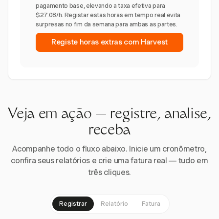
pagamento base, elevando a taxa efetiva para
$27.08/h. Registar estas horas em tempo real evita
surpresas no fim da semana para ambas as partes.
Registe horas extras com Harvest
Veja em ação — registre, analise,
receba
Acompanhe todo o fluxo abaixo. Inicie um cronômetro,
confira seus relatórios e crie uma fatura real — tudo em
três cliques.
Registrar
Relatório
Fatura