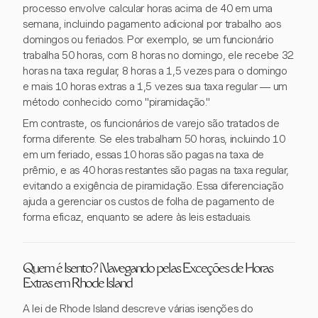
processo envolve calcular horas acima de 40 em uma
semana, incluindo pagamento adicional por trabalho aos
domingos ou feriados. Por exemplo, se um funcionário
trabalha 50 horas, com 8 horas no domingo, ele recebe 32
horas na taxa regular, 8 horas a 1,5 vezes para o domingo
e mais 10 horas extras a 1,5 vezes sua taxa regular — um
método conhecido como "piramidação."
Em contraste, os funcionários de varejo são tratados de
forma diferente. Se eles trabalham 50 horas, incluindo 10
em um feriado, essas 10 horas são pagas na taxa de
prêmio, e as 40 horas restantes são pagas na taxa regular,
evitando a exigência de piramidação. Essa diferenciação
ajuda a gerenciar os custos de folha de pagamento de
forma eficaz, enquanto se adere às leis estaduais.
Quem é Isento? Navegando pelas Exceções de Horas
Extras em Rhode Island
A lei de Rhode Island descreve várias isenções do