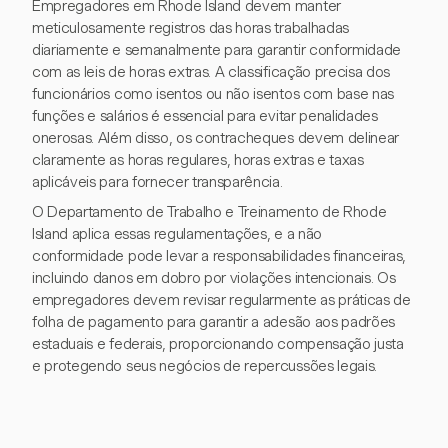
Empregadores em Rhode Island devem manter
meticulosamente registros das horas trabalhadas
diariamente e semanalmente para garantir conformidade
com as leis de horas extras. A classificação precisa dos
funcionários como isentos ou não isentos com base nas
funções e salários é essencial para evitar penalidades
onerosas. Além disso, os contracheques devem delinear
claramente as horas regulares, horas extras e taxas
aplicáveis para fornecer transparência.
O Departamento de Trabalho e Treinamento de Rhode
Island aplica essas regulamentações, e a não
conformidade pode levar a responsabilidades financeiras,
incluindo danos em dobro por violações intencionais. Os
empregadores devem revisar regularmente as práticas de
folha de pagamento para garantir a adesão aos padrões
estaduais e federais, proporcionando compensação justa
e protegendo seus negócios de repercussões legais.