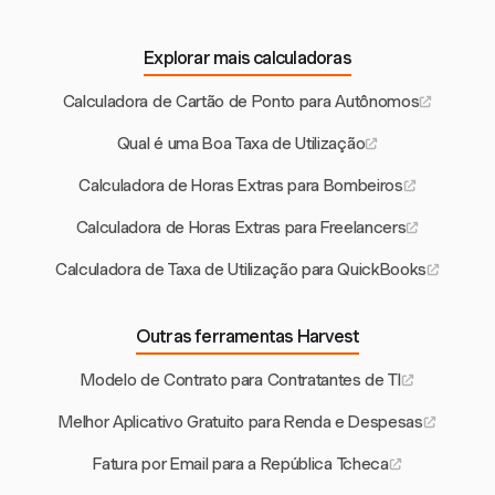
Explorar mais calculadoras
Calculadora de Cartão de Ponto para Autônomos
Qual é uma Boa Taxa de Utilização
Calculadora de Horas Extras para Bombeiros
Calculadora de Horas Extras para Freelancers
Calculadora de Taxa de Utilização para QuickBooks
Outras ferramentas Harvest
Modelo de Contrato para Contratantes de TI
Melhor Aplicativo Gratuito para Renda e Despesas
Fatura por Email para a República Tcheca