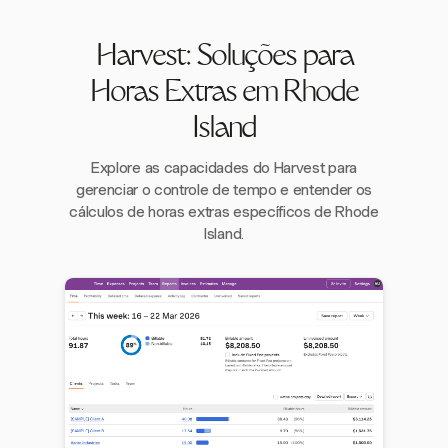
Harvest: Soluções para
Horas Extras em Rhode
Island
Explore as capacidades do Harvest para
gerenciar o controle de tempo e entender os
cálculos de horas extras específicos de Rhode
Island.