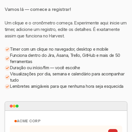
Vamos lá — comece a registrar!
Um clique e o cronômetro começa. Experimente aqui: inicie um
timer, adicione um registro, edite os detalhes. É exatamente
assim que funciona no Harvest.
Timer com um clique no navegador, desktop e mobile
Funciona dentro do Jira, Asana, Trello, GitHub e mais de 50
ferramentas
Duração ou início/fim — você escolhe
Visualizações por dia, semana e calendário para acompanhar
tudo
Lembretes amigáveis para que nenhuma hora seja esquecida
ACME CORP