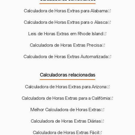
Calculadora de Horas Extras para Alabama
Calculadora de Horas Extras para o Alasca
Leis de Horas Extras em Rhode Island
Calculadora de Horas Extras Precisa
Calculadora de Horas Extras Automatizada
Calculadoras relacionadas
Calculadora de Horas Extras para Arizona
Calculadora de Horas Extras para a Califórnia
Melhor Calculadora de Horas Extras
Calculadora de Horas Extras Diárias
Calculadora de Horas Extras Fácil