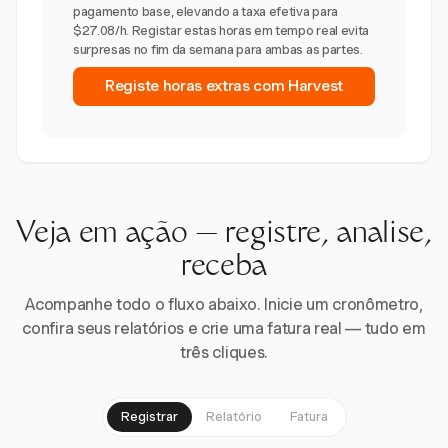
pagamento base, elevando a taxa efetiva para
$27.08/h. Registar estas horas em tempo real evita
surpresas no fim da semana para ambas as partes.
Registe horas extras com Harvest
Veja em ação — registre, analise,
receba
Acompanhe todo o fluxo abaixo. Inicie um cronômetro,
confira seus relatórios e crie uma fatura real — tudo em
três cliques.
Registrar
Relatório
Fatura