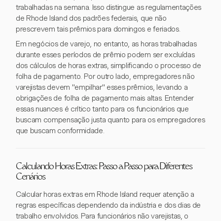
trabalhadas na semana. Isso distingue as regulamentações
de Rhode Island dos padrões federais, que não
prescrevem tais prêmios para domingos e feriados.
Em negócios de varejo, no entanto, as horas trabalhadas
durante esses períodos de prêmio podem ser excluídas
dos cálculos de horas extras, simplificando o processo de
folha de pagamento. Por outro lado, empregadores não
varejistas devem "empilhar" esses prêmios, levando a
obrigações de folha de pagamento mais altas. Entender
essas nuances é crítico tanto para os funcionários que
buscam compensação justa quanto para os empregadores
que buscam conformidade.
Calculando Horas Extras: Passo a Passo para Diferentes
Cenários
Calcular horas extras em Rhode Island requer atenção a
regras específicas dependendo da indústria e dos dias de
trabalho envolvidos. Para funcionários não varejistas, o