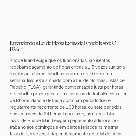
Entendendo a Lei de Horas Extras de Rhode Island: O
Básico
Rhode Island exige que os funcionários não isentos
recebam pagamento de horas extras a 1,5 vezes sua taxa
regular para horas trabalhadas acima de 40 em uma
semana. Isso está alinhado com a Lei de Normas Justas de
Trabalho (FLSA), garantindo compensação justa por horas
de trabalho prolongadas. Uma semana de trabalho sob a lei
de Rhode Island é definida como um período fixo e
regularmente recorrente de 168 horas, ou sete períodos
consecutivos de 24 horas. Importante, as únicas "blue
laws" de Rhode Island exigem pagamento adicional por
trabalho aos domingos e em certos feriados na mesma
taxa de 1,5 vezes, independentemente do total de horas