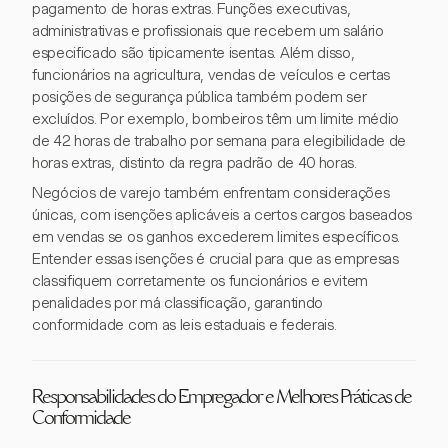
pagamento de horas extras. Funções executivas,
administrativas e profissionais que recebem um salário
especificado são tipicamente isentas. Além disso,
funcionários na agricultura, vendas de veículos e certas
posições de segurança pública também podem ser
excluídos. Por exemplo, bombeiros têm um limite médio
de 42 horas de trabalho por semana para elegibilidade de
horas extras, distinto da regra padrão de 40 horas.
Negócios de varejo também enfrentam considerações
únicas, com isenções aplicáveis a certos cargos baseados
em vendas se os ganhos excederem limites específicos.
Entender essas isenções é crucial para que as empresas
classifiquem corretamente os funcionários e evitem
penalidades por má classificação, garantindo
conformidade com as leis estaduais e federais.
Responsabilidades do Empregador e Melhores Práticas de
Conformidade