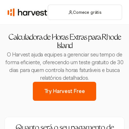
Comece grátis
Calculadora de Horas Extras para Rhode
Island
O Harvest ajuda equipes a gerenciar seu tempo de
forma eficiente, oferecendo um teste gratuito de 30
dias para quem controla horas faturáveis e busca
relatórios detalhados.
Try Harvest Free
Quanto será o seu pagamento de