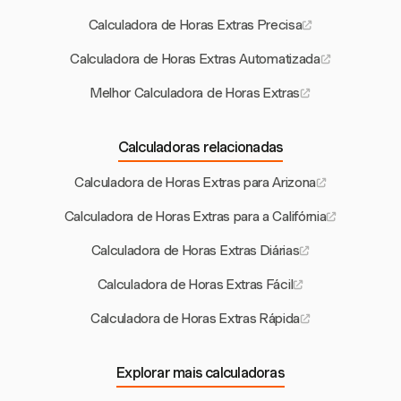
Calculadora de Horas Extras Precisa
Calculadora de Horas Extras Automatizada
Melhor Calculadora de Horas Extras
Calculadoras relacionadas
Calculadora de Horas Extras para Arizona
Calculadora de Horas Extras para a Califórnia
Calculadora de Horas Extras Diárias
Calculadora de Horas Extras Fácil
Calculadora de Horas Extras Rápida
Explorar mais calculadoras