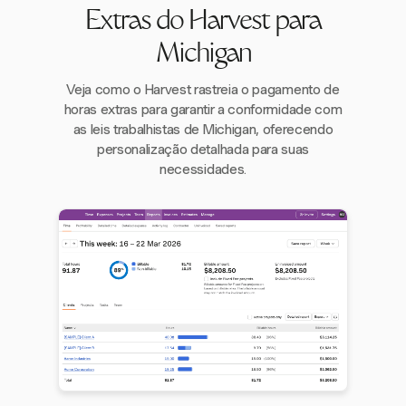
Extras do Harvest para
Michigan
Veja como o Harvest rastreia o pagamento de
horas extras para garantir a conformidade com
as leis trabalhistas de Michigan, oferecendo
personalização detalhada para suas
necessidades.