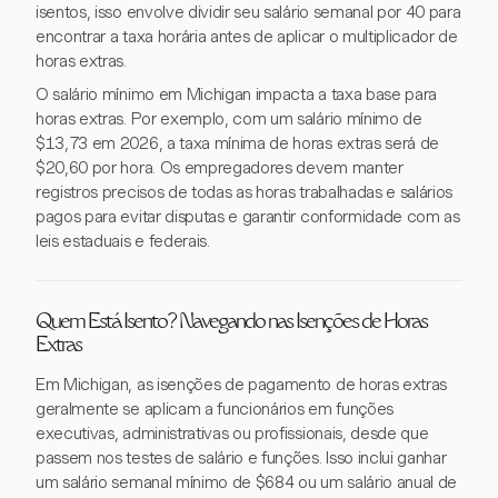
isentos, isso envolve dividir seu salário semanal por 40 para
encontrar a taxa horária antes de aplicar o multiplicador de
horas extras.
O salário mínimo em Michigan impacta a taxa base para
horas extras. Por exemplo, com um salário mínimo de
$13,73 em 2026, a taxa mínima de horas extras será de
$20,60 por hora. Os empregadores devem manter
registros precisos de todas as horas trabalhadas e salários
pagos para evitar disputas e garantir conformidade com as
leis estaduais e federais.
Quem Está Isento? Navegando nas Isenções de Horas
Extras
Em Michigan, as isenções de pagamento de horas extras
geralmente se aplicam a funcionários em funções
executivas, administrativas ou profissionais, desde que
passem nos testes de salário e funções. Isso inclui ganhar
um salário semanal mínimo de $684 ou um salário anual de