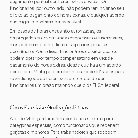
pagamento pontual das horas extras devidas. Os
funcionários, por outro lado, não podem renunciar ao seu
direito ao pagamento de horas extras, e qualquer acordo
que sugira o contrário é inexequível.
Em casos de horas extras não autorizadas, os
empregadores devem ainda compensar os funcionários,
mas podem impor medidas disciplinares para tais
ocorrências. Além disso, funcionários do setor público
podem optar por tempo compensatório em vez de
pagamento de horas extras, desde que haja um acordo
por escrito. Michigan permite um prazo de três anos para
reivindicações de horas extras, oferecendo aos
funcionários um prazo maior do que o da FLSA federal.
Casos Especiais e Atualizações Futuras
A lei de Michigan também aborda horas extras para
categorias especiais, como funcionários que recebem
gorjetas e menores. Para trabalhadores que recebem