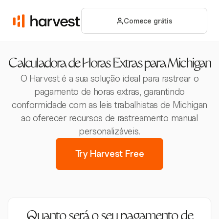
Comece grátis
Calculadora de Horas Extras para Michigan
O Harvest é a sua solução ideal para rastrear o
pagamento de horas extras, garantindo
conformidade com as leis trabalhistas de Michigan
ao oferecer recursos de rastreamento manual
personalizáveis.
Try Harvest Free
Quanto será o seu pagamento de