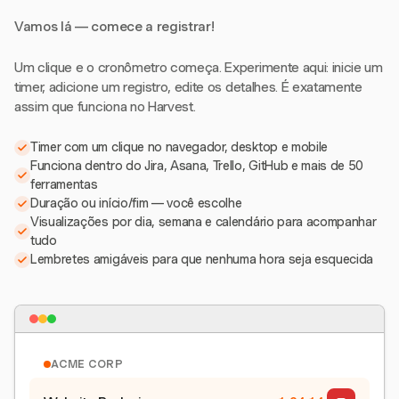
Vamos lá — comece a registrar!
Um clique e o cronômetro começa. Experimente aqui: inicie um
timer, adicione um registro, edite os detalhes. É exatamente
assim que funciona no Harvest.
Timer com um clique no navegador, desktop e mobile
Funciona dentro do Jira, Asana, Trello, GitHub e mais de 50
ferramentas
Duração ou início/fim — você escolhe
Visualizações por dia, semana e calendário para acompanhar
tudo
Lembretes amigáveis para que nenhuma hora seja esquecida
ACME CORP