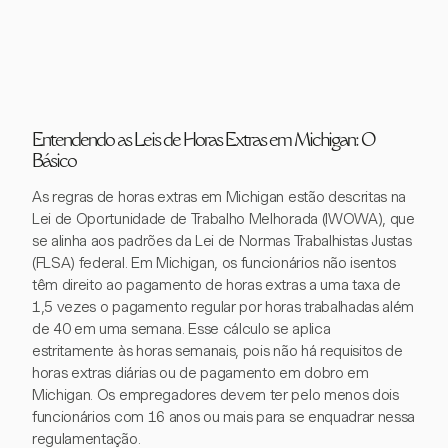
Entendendo as Leis de Horas Extras em Michigan: O
Básico
As regras de horas extras em Michigan estão descritas na
Lei de Oportunidade de Trabalho Melhorada (IWOWA), que
se alinha aos padrões da Lei de Normas Trabalhistas Justas
(FLSA) federal. Em Michigan, os funcionários não isentos
têm direito ao pagamento de horas extras a uma taxa de
1,5 vezes o pagamento regular por horas trabalhadas além
de 40 em uma semana. Esse cálculo se aplica
estritamente às horas semanais, pois não há requisitos de
horas extras diárias ou de pagamento em dobro em
Michigan. Os empregadores devem ter pelo menos dois
funcionários com 16 anos ou mais para se enquadrar nessa
regulamentação.