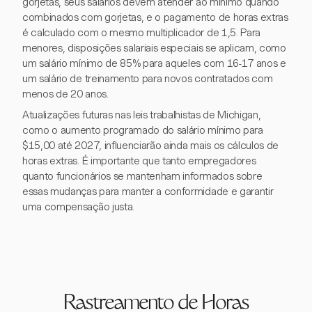
gorjetas, seus salários devem atender ao mínimo quando
combinados com gorjetas, e o pagamento de horas extras
é calculado com o mesmo multiplicador de 1,5. Para
menores, disposições salariais especiais se aplicam, como
um salário mínimo de 85% para aqueles com 16-17 anos e
um salário de treinamento para novos contratados com
menos de 20 anos.
Atualizações futuras nas leis trabalhistas de Michigan,
como o aumento programado do salário mínimo para
$15,00 até 2027, influenciarão ainda mais os cálculos de
horas extras. É importante que tanto empregadores
quanto funcionários se mantenham informados sobre
essas mudanças para manter a conformidade e garantir
uma compensação justa.
Rastreamento de Horas