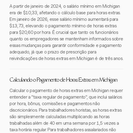
A partir de janeiro de 2024, o salário mínimo em Michigan
era de $10,33, afetando o cálculo base para horas extras.
Em janeiro de 2026, esse salário mínimo aumentará para
$13,73, elevando o pagamento mínimo de horas extras
para $20,60 por hora. É crucial que tanto os funcionários
quanto os empregadores se mantenham informados sobre
essas mudanças para garantir conformidade e pagamento
adequado, já que o prazo de prescrição para
reivindicações de horas extras em Michigan é de três anos.
Calculando o Pagamento de Horas Extras em Michigan
Calcular o pagamento de horas extras em Michigan requer
entender a "taxa regular de pagamento", que inclui salários
por hora, bônus, comissões e pagamentos não
discricionários. Para trabalhadores horistas, as horas extras
são simplesmente calculadas multiplicando as horas
trabalhadas além de 40 em uma semana por 1,5 vezes a
taxa horária regular. Para trabalhadores assalariados não