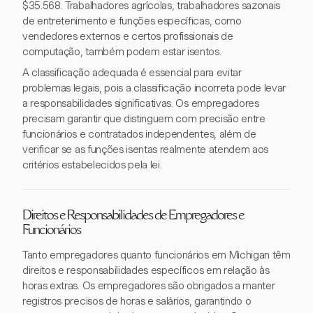
$35.568. Trabalhadores agrícolas, trabalhadores sazonais
de entretenimento e funções específicas, como
vendedores externos e certos profissionais de
computação, também podem estar isentos.
A classificação adequada é essencial para evitar
problemas legais, pois a classificação incorreta pode levar
a responsabilidades significativas. Os empregadores
precisam garantir que distinguem com precisão entre
funcionários e contratados independentes, além de
verificar se as funções isentas realmente atendem aos
critérios estabelecidos pela lei.
Direitos e Responsabilidades de Empregadores e
Funcionários
Tanto empregadores quanto funcionários em Michigan têm
direitos e responsabilidades específicos em relação às
horas extras. Os empregadores são obrigados a manter
registros precisos de horas e salários, garantindo o