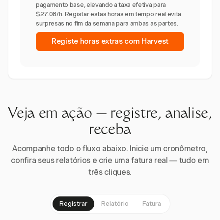
pagamento base, elevando a taxa efetiva para
$27.08/h. Registar estas horas em tempo real evita
surpresas no fim da semana para ambas as partes.
Registe horas extras com Harvest
Veja em ação — registre, analise,
receba
Acompanhe todo o fluxo abaixo. Inicie um cronômetro,
confira seus relatórios e crie uma fatura real — tudo em
três cliques.
Registrar
Relatório
Fatura