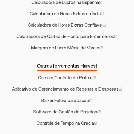
Calculadora de Lucros na Espanha
Calculadora de Horas Extras na Índia
Calculadora de Horas Extras Confiável
Calculadora de Cartão de Ponto para Enfermeiros
Margem de Lucro Média de Varejo
Outras ferramentas Harvest
Crie um Contrato de Pintura
Aplicativo de Gerenciamento de Receitas e Despesas
Baixar Fatura para Japão
Software de Gestão de Projetos
Controle de Tempo na Grécia