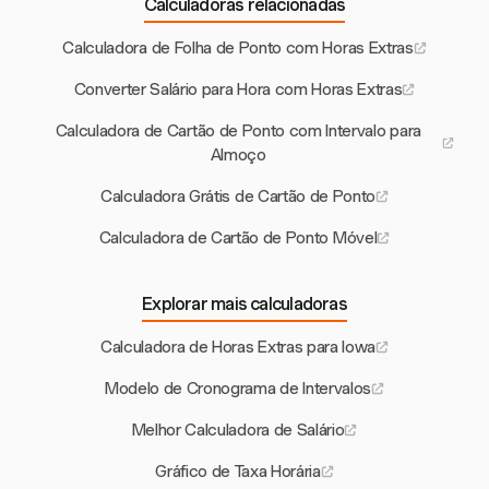
Calculadoras relacionadas
Calculadora de Folha de Ponto com Horas Extras
Converter Salário para Hora com Horas Extras
Calculadora de Cartão de Ponto com Intervalo para
Almoço
Calculadora Grátis de Cartão de Ponto
Calculadora de Cartão de Ponto Móvel
Explorar mais calculadoras
Calculadora de Horas Extras para Iowa
Modelo de Cronograma de Intervalos
Melhor Calculadora de Salário
Gráfico de Taxa Horária