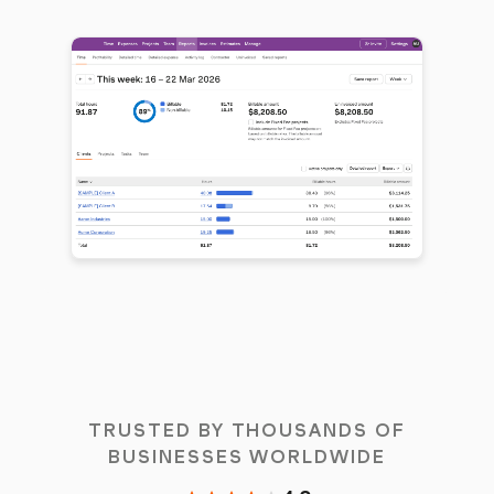
TRUSTED BY THOUSANDS OF
BUSINESSES WORLDWIDE