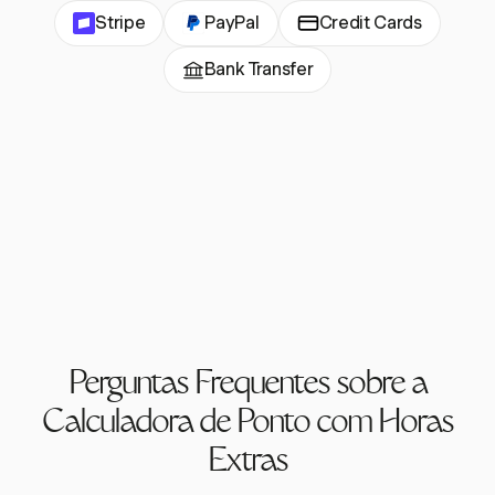
Stripe
PayPal
Credit Cards
Bank Transfer
Perguntas Frequentes sobre a
Calculadora de Ponto com Horas
Extras