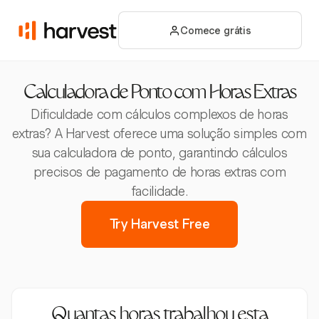
Comece grátis
Calculadora de Ponto com Horas Extras
Dificuldade com cálculos complexos de horas
extras? A Harvest oferece uma solução simples com
sua calculadora de ponto, garantindo cálculos
precisos de pagamento de horas extras com
facilidade.
Try Harvest Free
Quantas horas trabalhou esta