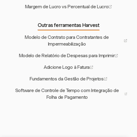
Margem de Lucro vs Percentual de Lucro
Outras ferramentas Harvest
Modelo de Contrato para Contratantes de
Impermeabilização
Modelo de Relatório de Despesas para Imprimir
Adicione Logo à Fatura
Fundamentos da Gestão de Projetos
Software de Controle de Tempo com Integração de
Folha de Pagamento