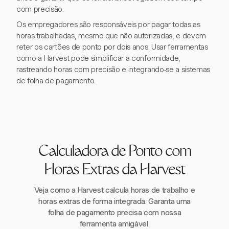
com precisão.
Os empregadores são responsáveis por pagar todas as
horas trabalhadas, mesmo que não autorizadas, e devem
reter os cartões de ponto por dois anos. Usar ferramentas
como a Harvest pode simplificar a conformidade,
rastreando horas com precisão e integrando-se a sistemas
de folha de pagamento.
Calculadora de Ponto com
Horas Extras da Harvest
Veja como a Harvest calcula horas de trabalho e
horas extras de forma integrada. Garanta uma
folha de pagamento precisa com nossa
ferramenta amigável.