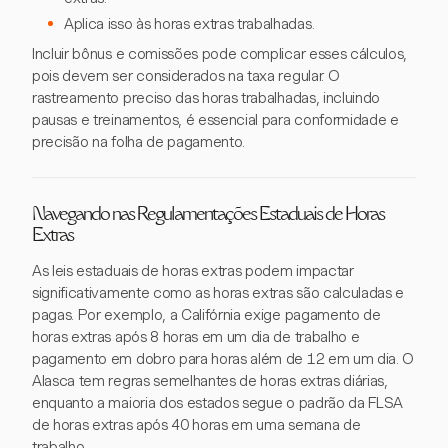
Aplica isso às horas extras trabalhadas.
Incluir bônus e comissões pode complicar esses cálculos,
pois devem ser considerados na taxa regular. O
rastreamento preciso das horas trabalhadas, incluindo
pausas e treinamentos, é essencial para conformidade e
precisão na folha de pagamento.
Navegando nas Regulamentações Estaduais de Horas
Extras
As leis estaduais de horas extras podem impactar
significativamente como as horas extras são calculadas e
pagas. Por exemplo, a Califórnia exige pagamento de
horas extras após 8 horas em um dia de trabalho e
pagamento em dobro para horas além de 12 em um dia. O
Alasca tem regras semelhantes de horas extras diárias,
enquanto a maioria dos estados segue o padrão da FLSA
de horas extras após 40 horas em uma semana de
trabalho.