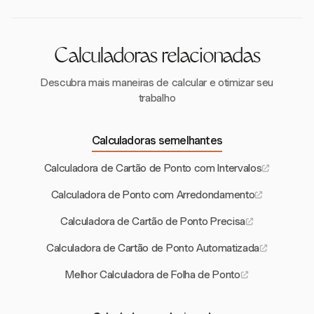
Calculadoras relacionadas
Descubra mais maneiras de calcular e otimizar seu
trabalho
Calculadoras semelhantes
Calculadora de Cartão de Ponto com Intervalos
Calculadora de Ponto com Arredondamento
Calculadora de Cartão de Ponto Precisa
Calculadora de Cartão de Ponto Automatizada
Melhor Calculadora de Folha de Ponto