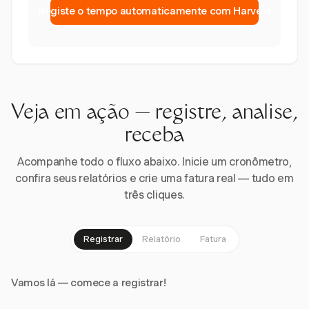
Registe o tempo automaticamente com Harvest
Veja em ação — registre, analise,
receba
Acompanhe todo o fluxo abaixo. Inicie um cronômetro,
confira seus relatórios e crie uma fatura real — tudo em
três cliques.
Registrar
Relatório
Fatura
Vamos lá — comece a registrar!