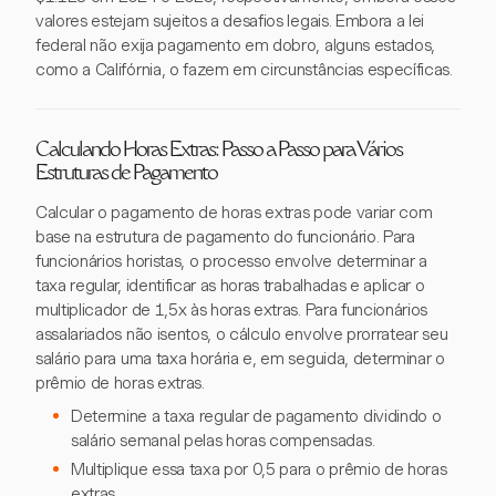
valores estejam sujeitos a desafios legais. Embora a lei
federal não exija pagamento em dobro, alguns estados,
como a Califórnia, o fazem em circunstâncias específicas.
Calculando Horas Extras: Passo a Passo para Vários
Estruturas de Pagamento
Calcular o pagamento de horas extras pode variar com
base na estrutura de pagamento do funcionário. Para
funcionários horistas, o processo envolve determinar a
taxa regular, identificar as horas trabalhadas e aplicar o
multiplicador de 1,5x às horas extras. Para funcionários
assalariados não isentos, o cálculo envolve prorratear seu
salário para uma taxa horária e, em seguida, determinar o
prêmio de horas extras.
Determine a taxa regular de pagamento dividindo o
salário semanal pelas horas compensadas.
Multiplique essa taxa por 0,5 para o prêmio de horas
extras.