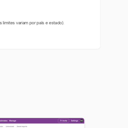
limites variam por país e estado).