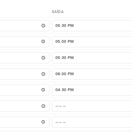
SAÍDA