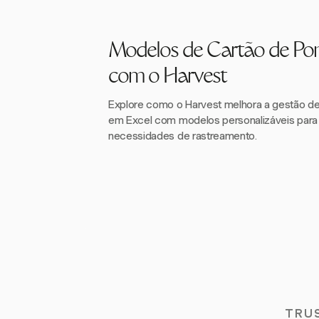
Modelos de Cartão de Po
com o Harvest
Explore como o Harvest melhora a gestão de
em Excel com modelos personalizáveis para
necessidades de rastreamento.
TRU