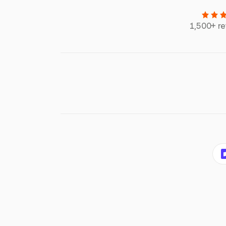
1,500+ r