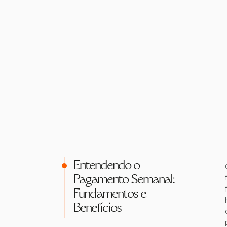
Entendendo o
Pagamento Semanal:
Fundamentos e
Benefícios