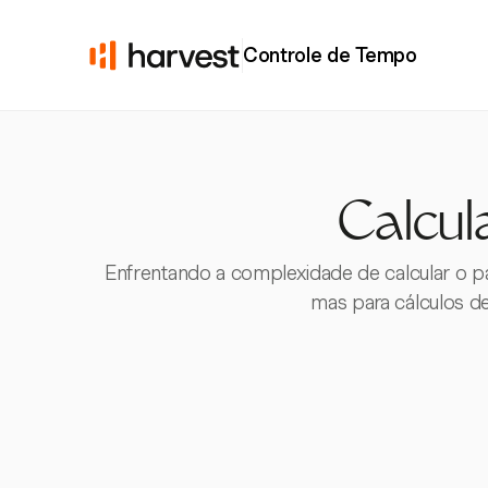
Controle de Tempo
Calcul
Enfrentando a complexidade de calcular o p
mas para cálculos d