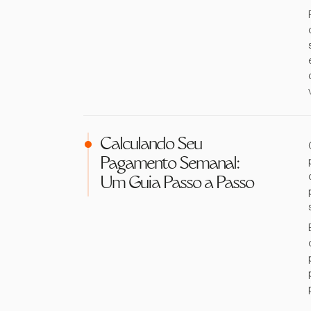
Calculando Seu
Pagamento Semanal:
Um Guia Passo a Passo