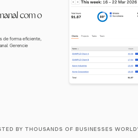
manal com o
s de forma eficiente,
anal. Gerencie
STED BY THOUSANDS OF BUSINESSES WORLD