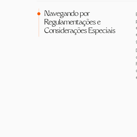
Navegando por
Regulamentações e
Considerações Especiais