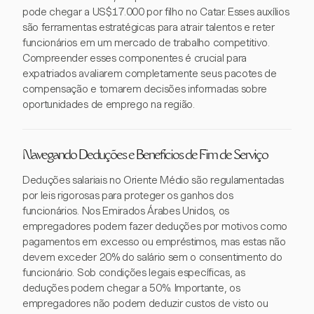
pode chegar a US$17.000 por filho no Catar. Esses auxílios
são ferramentas estratégicas para atrair talentos e reter
funcionários em um mercado de trabalho competitivo.
Compreender esses componentes é crucial para
expatriados avaliarem completamente seus pacotes de
compensação e tomarem decisões informadas sobre
oportunidades de emprego na região.
Navegando Deduções e Benefícios de Fim de Serviço
Deduções salariais no Oriente Médio são regulamentadas
por leis rigorosas para proteger os ganhos dos
funcionários. Nos Emirados Árabes Unidos, os
empregadores podem fazer deduções por motivos como
pagamentos em excesso ou empréstimos, mas estas não
devem exceder 20% do salário sem o consentimento do
funcionário. Sob condições legais específicas, as
deduções podem chegar a 50%. Importante, os
empregadores não podem deduzir custos de visto ou