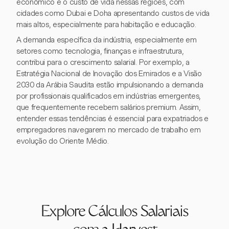
econômico e o custo de vida nessas regiões, com
cidades como Dubai e Doha apresentando custos de vida
mais altos, especialmente para habitação e educação.
A demanda específica da indústria, especialmente em
setores como tecnologia, finanças e infraestrutura,
contribui para o crescimento salarial. Por exemplo, a
Estratégia Nacional de Inovação dos Emirados e a Visão
2030 da Arábia Saudita estão impulsionando a demanda
por profissionais qualificados em indústrias emergentes,
que frequentemente recebem salários premium. Assim,
entender essas tendências é essencial para expatriados e
empregadores navegarem no mercado de trabalho em
evolução do Oriente Médio.
Explore Cálculos Salariais