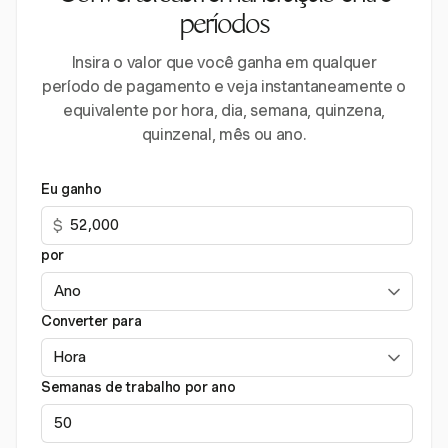
períodos
Insira o valor que você ganha em qualquer
período de pagamento e veja instantaneamente o
equivalente por hora, dia, semana, quinzena,
quinzenal, mês ou ano.
Eu ganho
$
por
Converter para
Semanas de trabalho por ano