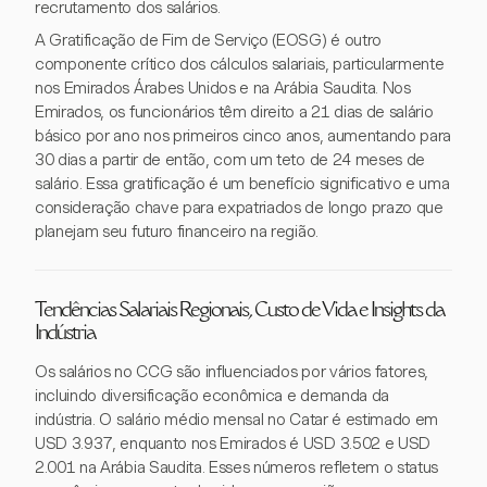
recrutamento dos salários.
A Gratificação de Fim de Serviço (EOSG) é outro
componente crítico dos cálculos salariais, particularmente
nos Emirados Árabes Unidos e na Arábia Saudita. Nos
Emirados, os funcionários têm direito a 21 dias de salário
básico por ano nos primeiros cinco anos, aumentando para
30 dias a partir de então, com um teto de 24 meses de
salário. Essa gratificação é um benefício significativo e uma
consideração chave para expatriados de longo prazo que
planejam seu futuro financeiro na região.
Tendências Salariais Regionais, Custo de Vida e Insights da
Indústria
Os salários no CCG são influenciados por vários fatores,
incluindo diversificação econômica e demanda da
indústria. O salário médio mensal no Catar é estimado em
USD 3.937, enquanto nos Emirados é USD 3.502 e USD
2.001 na Arábia Saudita. Esses números refletem o status