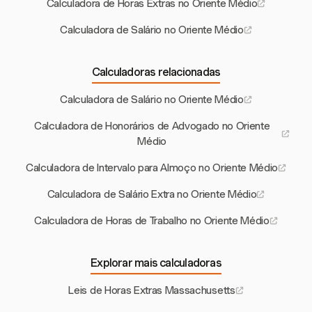
Calculadora de Horas Extras no Oriente Médio
Calculadora de Salário no Oriente Médio
Calculadoras relacionadas
Calculadora de Salário no Oriente Médio
Calculadora de Honorários de Advogado no Oriente
Médio
Calculadora de Intervalo para Almoço no Oriente Médio
Calculadora de Salário Extra no Oriente Médio
Calculadora de Horas de Trabalho no Oriente Médio
Explorar mais calculadoras
Leis de Horas Extras Massachusetts