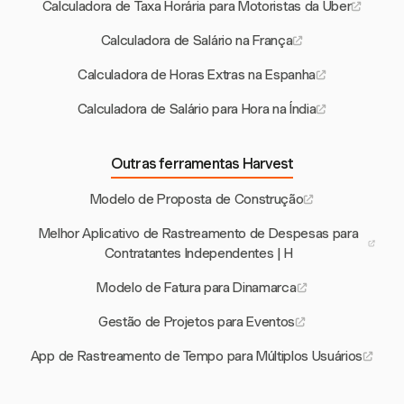
Calculadora de Taxa Horária para Motoristas da Uber
Calculadora de Salário na França
Calculadora de Horas Extras na Espanha
Calculadora de Salário para Hora na Índia
Outras ferramentas Harvest
Modelo de Proposta de Construção
Melhor Aplicativo de Rastreamento de Despesas para
Contratantes Independentes | H
Modelo de Fatura para Dinamarca
Gestão de Projetos para Eventos
App de Rastreamento de Tempo para Múltiplos Usuários