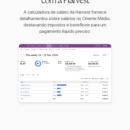
com a Harvest
A calculadora de salário da Harvest fornece
detalhamentos sobre salários no Oriente Médio,
destacando impostos e benefícios para um
pagamento líquido preciso.