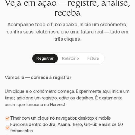
Veja em ação — registre, analise,
receba
Acompanhe todo o fluxo abaixo. Inicie um cronômetro,
confira seus relatórios e crie uma fatura real — tudo em
três cliques.
Registrar
Relatório
Fatura
Vamos lá — comece a registrar!
Um clique e o cronômetro começa. Experimente aqui: inicie um
timer, adicione um registro, edite os detalhes. É exatamente
assim que funciona no Harvest.
Timer com um clique no navegador, desktop e mobile
Funciona dentro do Jira, Asana, Trello, GitHub e mais de 50
ferramentas