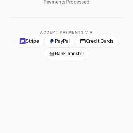
Payments Processed
ACCEPT PAYMENTS VIA
Stripe
PayPal
Credit Cards
Bank Transfer