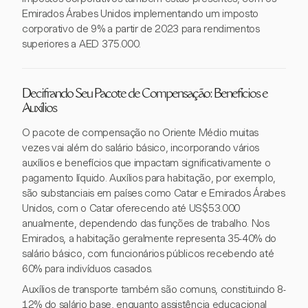
Emirados Árabes Unidos implementando um imposto
corporativo de 9% a partir de 2023 para rendimentos
superiores a AED 375.000.
Decifrando Seu Pacote de Compensação: Benefícios e
Auxílios
O pacote de compensação no Oriente Médio muitas
vezes vai além do salário básico, incorporando vários
auxílios e benefícios que impactam significativamente o
pagamento líquido. Auxílios para habitação, por exemplo,
são substanciais em países como Catar e Emirados Árabes
Unidos, com o Catar oferecendo até US$53.000
anualmente, dependendo das funções de trabalho. Nos
Emirados, a habitação geralmente representa 35-40% do
salário básico, com funcionários públicos recebendo até
60% para indivíduos casados.
Auxílios de transporte também são comuns, constituindo 8-
12% do salário base, enquanto assistência educacional