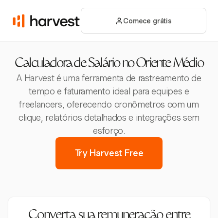
Comece grátis
Calculadora de Salário no Oriente Médio
A Harvest é uma ferramenta de rastreamento de
tempo e faturamento ideal para equipes e
freelancers, oferecendo cronômetros com um
clique, relatórios detalhados e integrações sem
esforço.
Try Harvest Free
Converta sua remuneração entre