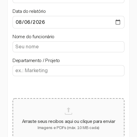
Data do relatório
Nome do funcionário
Departamento / Projeto
Arraste seus recibos aqui ou clique para enviar
Imagens e PDFs (máx. 10 MB cada)