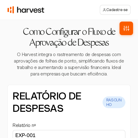
Cadastre-se
Como Configurar o Fluxo de
Aprovação de Despesas
O Harvest integra o rastreamento de despesas com
aprovações de folhas de ponto, simplificando fluxos de
trabalho e aumentando a supervisão financeira. Ideal
para empresas que buscam eficiência.
RELATÓRIO DE
RASCUN
DESPESAS
HO
Relatório nº