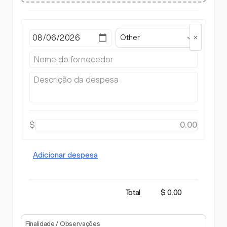
Other
$
Adicionar despesa
Total
$ 0.00
Finalidade / Observações