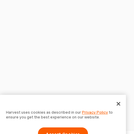
Harvest uses cookies as described in our
Privacy Policy
to
ensure you get the best experience on our website.