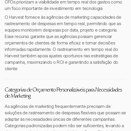
CFOs priorizam a visibilidade em tempo real dos gastos como
um foco importante de investimento em tecnologia.
O Harvest fornece às agências de marketing capacidades de
rastreamento de despesas em tempo real, permitindo que as
equipes monitorem despesas por data, projeto e categoria.
Esse recurso garante que as agências possam gerenciar
orçamentos de clientes de forma eficaz e tomar decisões
informadas rapidamente. O rastreamento em tempo real do
Harvest também apoia ajustes oportunos nas estratégias de
campanha, maximizando o ROI e garantindo a satisfação do
cliente.
Categorias de Orçamento Personalizáveis para Necessidades
de Marketing
As agências de marketing frequentemente precisam de
soluções de rastreamento de despesas flexíveis que possam se
adaptar às necessidades únicas de diferentes campanhas.
Categorias padronizadas podem não ser suficientes, levando a