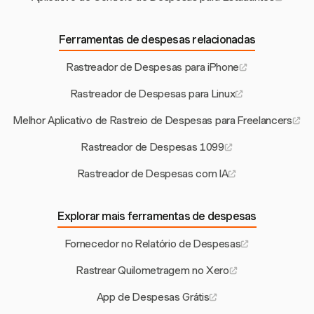
Ferramentas de despesas relacionadas
Rastreador de Despesas para iPhone
Rastreador de Despesas para Linux
Melhor Aplicativo de Rastreio de Despesas para Freelancers
Rastreador de Despesas 1099
Rastreador de Despesas com IA
Explorar mais ferramentas de despesas
Fornecedor no Relatório de Despesas
Rastrear Quilometragem no Xero
App de Despesas Grátis