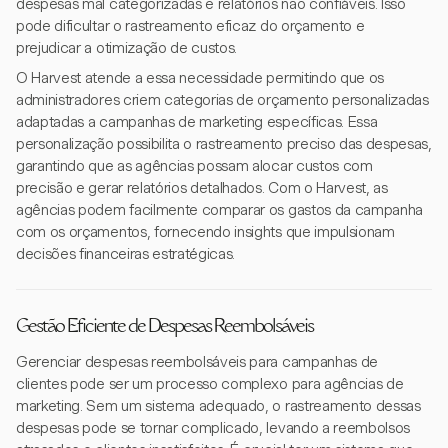
despesas mal categorizadas e relatórios não confiáveis. Isso
pode dificultar o rastreamento eficaz do orçamento e
prejudicar a otimização de custos.
O Harvest atende a essa necessidade permitindo que os
administradores criem categorias de orçamento personalizadas
adaptadas a campanhas de marketing específicas. Essa
personalização possibilita o rastreamento preciso das despesas,
garantindo que as agências possam alocar custos com
precisão e gerar relatórios detalhados. Com o Harvest, as
agências podem facilmente comparar os gastos da campanha
com os orçamentos, fornecendo insights que impulsionam
decisões financeiras estratégicas.
Gestão Eficiente de Despesas Reembolsáveis
Gerenciar despesas reembolsáveis para campanhas de
clientes pode ser um processo complexo para agências de
marketing. Sem um sistema adequado, o rastreamento dessas
despesas pode se tornar complicado, levando a reembolsos