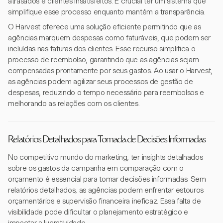
atrasados e clientes insatisfeitos. É crucial ter um sistema que
simplifique esse processo enquanto mantém a transparência.
O Harvest oferece uma solução eficiente permitindo que as
agências marquem despesas como faturáveis, que podem ser
incluídas nas faturas dos clientes. Esse recurso simplifica o
processo de reembolso, garantindo que as agências sejam
compensadas prontamente por seus gastos. Ao usar o Harvest,
as agências podem agilizar seus processos de gestão de
despesas, reduzindo o tempo necessário para reembolsos e
melhorando as relações com os clientes.
Relatórios Detalhados para Tomada de Decisões Informadas
No competitivo mundo do marketing, ter insights detalhados
sobre os gastos da campanha em comparação com o
orçamento é essencial para tomar decisões informadas. Sem
relatórios detalhados, as agências podem enfrentar estouros
orçamentários e supervisão financeira ineficaz. Essa falta de
visibilidade pode dificultar o planejamento estratégico e