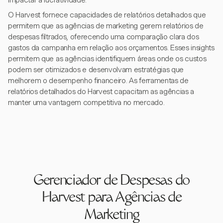
impactar a lucratividade.
O Harvest fornece capacidades de relatórios detalhados que
permitem que as agências de marketing gerem relatórios de
despesas filtrados, oferecendo uma comparação clara dos
gastos da campanha em relação aos orçamentos. Esses insights
permitem que as agências identifiquem áreas onde os custos
podem ser otimizados e desenvolvam estratégias que
melhorem o desempenho financeiro. As ferramentas de
relatórios detalhados do Harvest capacitam as agências a
manter uma vantagem competitiva no mercado.
Gerenciador de Despesas do
Harvest para Agências de
Marketing