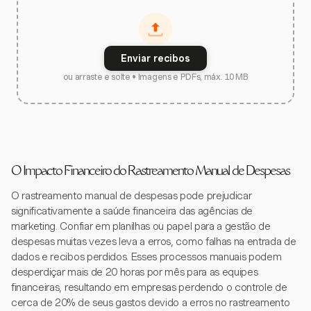
Enviar recibos
ou arraste e solte • Imagens e PDFs, máx. 10 MB
O Impacto Financeiro do Rastreamento Manual de Despesas
O rastreamento manual de despesas pode prejudicar
significativamente a saúde financeira das agências de
marketing. Confiar em planilhas ou papel para a gestão de
despesas muitas vezes leva a erros, como falhas na entrada de
dados e recibos perdidos. Esses processos manuais podem
desperdiçar mais de 20 horas por mês para as equipes
financeiras, resultando em empresas perdendo o controle de
cerca de 20% de seus gastos devido a erros no rastreamento