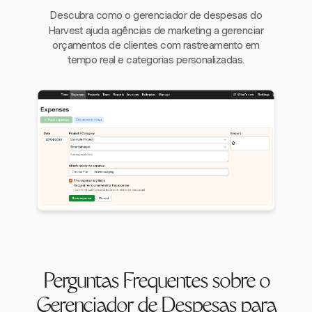
Descubra como o gerenciador de despesas do
Harvest ajuda agências de marketing a gerenciar
orçamentos de clientes com rastreamento em
tempo real e categorias personalizadas.
Perguntas Frequentes sobre o
Gerenciador de Despesas para