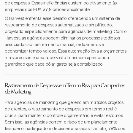
de despesas. Essas ineficiências custam coletivamente às
empresas dos EUA $7,8 bilhões anualmente.
O Harvest enfrenta esse desafio oferecendo um sistema de
rastreamento de despesas automatizado e simplificado,
projetado especificamente para agências de marketing. Com o
Harvest, as agências podem eliminar os processos tediosos
associados ao rastreamento manual, reduzir erros e
economizar tempo valioso. Essa automação leva a orçamentos
mais precisos e uma supervisão financeira aprimorada,
garantindo que cada dólar gasto seja contabilizado.
Rastreamento de Despesas em Tempo Real para Campanhas
de Marketing
Para agências de marketing que gerenciam múltiplos projetos
de clientes, o rastreamento de despesas em tempo real é
crucial para manter o controle orçamentário e evitar estouros.
Sem isso, as agências correm o risco de um planejamento
financeiro inadequado e decisões atrasadas. De fato, 78% dos