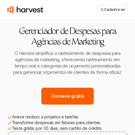
Cadastre-se
Gerenciador de Despesas para
Agências de Marketing
O Harvest simplifica o rastreamento de despesas para
agências de marketing, oferecendo rastreamento em
tempo real e categorias de orçamento personalizadas
para gerenciar orçamentos de clientes de forma eficaz.
Comece grátis
Anexe recibos a projetos e tarefas
Transforme despesas em faturas para clientes
Teste grátis por 30 dias, sem cartão de crédito