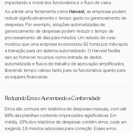
impactando a moral dos funcionários e o fluxo de caixa.
Ao adotar uma ferramenta como
Harvest
, as empresas podem
reduzir significativamente o tempo gasto no gerenciamento de
despesas. Por exemplo, soluções automatizadas de
gerenciamento de despesas podem reduzir o tempo de
processamento de dias para minutos. Um estudo de caso
mostrou que uma empresa economizou 62 horas por mês após
a transição para um sistema automatizado. O Harvest facilita
isso ao fornecer recursos como entrada de dados
automatizada e fluxos de trabalho de aprovação simplificados,
liberando tempo valioso tanto para os funcionários quanto para
as equipes financeiras.
Reduzindo Erros e Aumentando a Conformidade
Erros são comuns em relatórios de despesas manuais, com até
88% das planilhas contendo imprecisões significativas. Em
média, 19% dos relatórios de despesas contêm erros, cada um
exigindo 18 minutos adicionais para correção. Esses erros