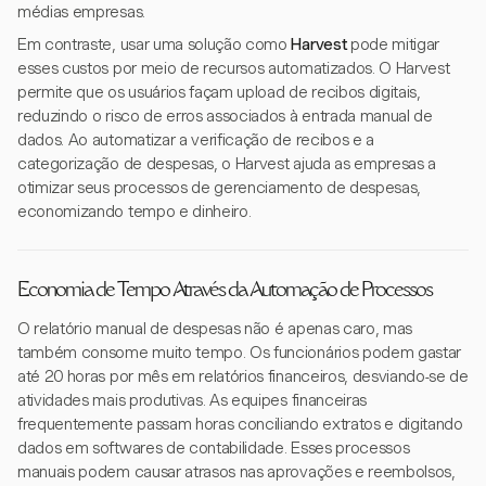
médias empresas.
Em contraste, usar uma solução como
Harvest
pode mitigar
esses custos por meio de recursos automatizados. O Harvest
permite que os usuários façam upload de recibos digitais,
reduzindo o risco de erros associados à entrada manual de
dados. Ao automatizar a verificação de recibos e a
categorização de despesas, o Harvest ajuda as empresas a
otimizar seus processos de gerenciamento de despesas,
economizando tempo e dinheiro.
Economia de Tempo Através da Automação de Processos
O relatório manual de despesas não é apenas caro, mas
também consome muito tempo. Os funcionários podem gastar
até 20 horas por mês em relatórios financeiros, desviando-se de
atividades mais produtivas. As equipes financeiras
frequentemente passam horas conciliando extratos e digitando
dados em softwares de contabilidade. Esses processos
manuais podem causar atrasos nas aprovações e reembolsos,