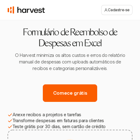
Cadastre-se
Formulário de Reembolso de
Despesas em Excel
O Harvest minimiza os altos custos e erros do relatório
manual de despesas com uploads automáticos de
recibos e categorias personalizáveis.
Comece grátis
Anexe recibos a projetos e tarefas
Transforme despesas em faturas para clientes
Teste grátis por 30 dias, sem cartão de crédito