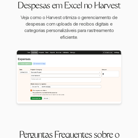
Despesas em Excel no Harvest
Veja como o Harvest otimiza o gerenciamento de
despesas com uploads de recibos digitais e
categorias personalizáveis para rastreamento
eficiente.
Perguntas Frequentes sobre o