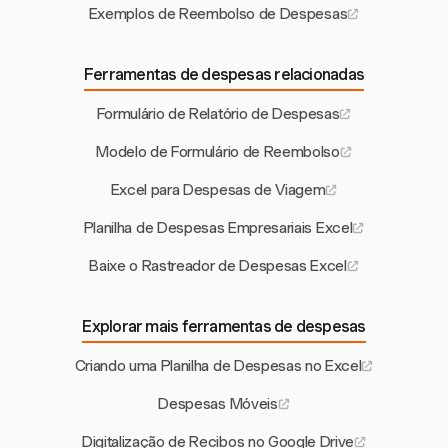
Exemplos de Reembolso de Despesas
Ferramentas de despesas relacionadas
Formulário de Relatório de Despesas
Modelo de Formulário de Reembolso
Excel para Despesas de Viagem
Planilha de Despesas Empresariais Excel
Baixe o Rastreador de Despesas Excel
Explorar mais ferramentas de despesas
Criando uma Planilha de Despesas no Excel
Despesas Móveis
Digitalização de Recibos no Google Drive