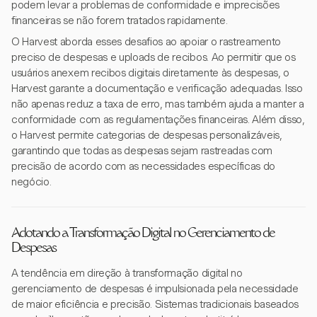
podem levar a problemas de conformidade e imprecisões
financeiras se não forem tratados rapidamente.
O Harvest aborda esses desafios ao apoiar o rastreamento
preciso de despesas e uploads de recibos. Ao permitir que os
usuários anexem recibos digitais diretamente às despesas, o
Harvest garante a documentação e verificação adequadas. Isso
não apenas reduz a taxa de erro, mas também ajuda a manter a
conformidade com as regulamentações financeiras. Além disso,
o Harvest permite categorias de despesas personalizáveis,
garantindo que todas as despesas sejam rastreadas com
precisão de acordo com as necessidades específicas do
negócio.
Adotando a Transformação Digital no Gerenciamento de
Despesas
A tendência em direção à transformação digital no
gerenciamento de despesas é impulsionada pela necessidade
de maior eficiência e precisão. Sistemas tradicionais baseados