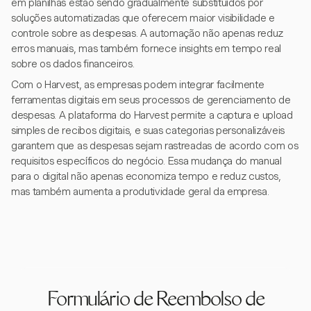
em planilhas estão sendo gradualmente substituídos por
soluções automatizadas que oferecem maior visibilidade e
controle sobre as despesas. A automação não apenas reduz
erros manuais, mas também fornece insights em tempo real
sobre os dados financeiros.
Com o Harvest, as empresas podem integrar facilmente
ferramentas digitais em seus processos de gerenciamento de
despesas. A plataforma do Harvest permite a captura e upload
simples de recibos digitais, e suas categorias personalizáveis
garantem que as despesas sejam rastreadas de acordo com os
requisitos específicos do negócio. Essa mudança do manual
para o digital não apenas economiza tempo e reduz custos,
mas também aumenta a produtividade geral da empresa.
Formulário de Reembolso de