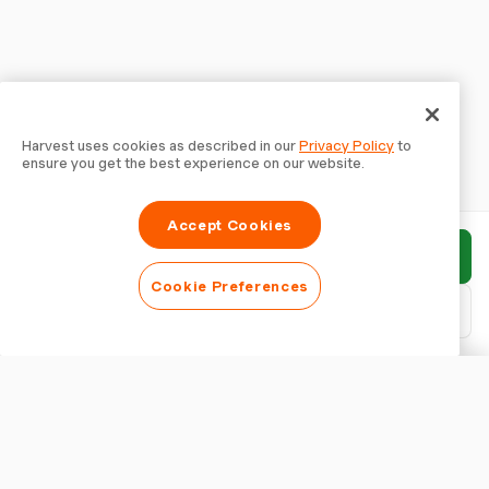
Harvest uses cookies as described in our
Privacy Policy
to
ensure you get the best experience on our website.
Accept Cookies
Enviar relatório
Cookie Preferences
Baixar PDF
Personalizar relatório
APARÊNCIA