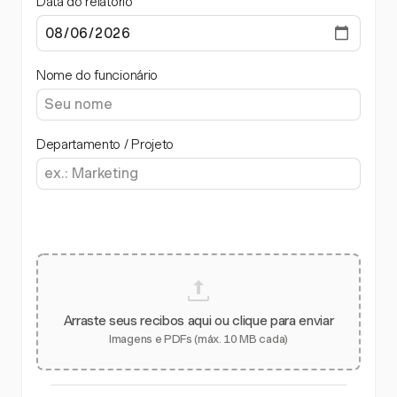
Data do relatório
Nome do funcionário
Departamento / Projeto
Arraste seus recibos aqui ou clique para enviar
Imagens e PDFs (máx. 10 MB cada)