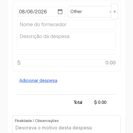
Other
$
Adicionar despesa
Total
$ 0.00
Finalidade / Observações