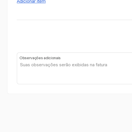
Adicionar item
Observações adicionais