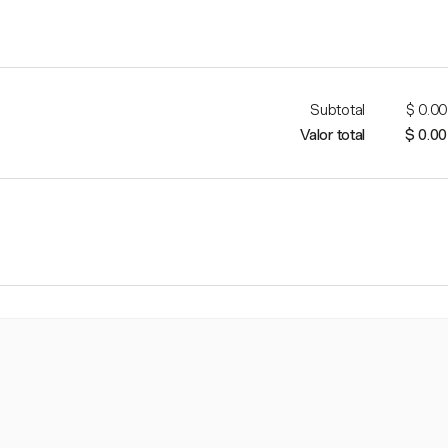
Subtotal
$ 0.00
Valor total
$ 0.00