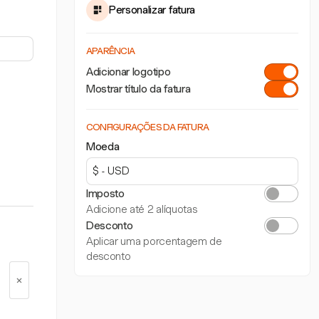
Personalizar fatura
APARÊNCIA
Adicionar logotipo
Mostrar título da fatura
CONFIGURAÇÕES DA FATURA
Moeda
Imposto
Adicione até 2 alíquotas
Desconto
Aplicar uma porcentagem de
desconto