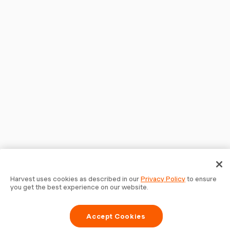
Harvest uses cookies as described in our
Privacy Policy
to ensure
you get the best experience on our website.
Accept Cookies