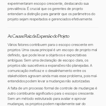
experimentaram escopo crescente, destacando sua
prevalência. É crucial que os gerentes de projeto
entendam a distinção para garantir que os parâmetros do
projeto sejam respeitados e gerenciados efetivamente.
As Causas Raiz da Expansão do Projeto
Vários fatores contribuem para o escopo crescente em
projetos. Uma causa principal é um escopo de projeto mal
definido, que pode levar a objetivos e expectativas
ambíguas. Sem uma declaração de escopo clara, os
projetos são suscetíveis a expansões não planejadas. A
comunicação ineficaz e o desalinhamento entre os
stakeholders agravam ainda mais esse problema, pois mal-
entendidos podem levar a mudanças não autorizadas.
A falta de um processo formal de controle de mudanças é
outro contribuinte significativo para o escopo crescente.
Sem um método estruturado para avaliar e aprovar
mudanças, os projetos podem rapidamente sair do