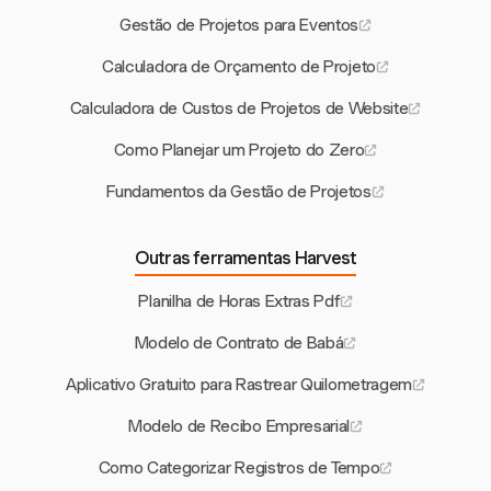
Gestão de Projetos para Eventos
Calculadora de Orçamento de Projeto
Calculadora de Custos de Projetos de Website
Como Planejar um Projeto do Zero
Fundamentos da Gestão de Projetos
Outras ferramentas Harvest
Planilha de Horas Extras Pdf
Modelo de Contrato de Babá
Aplicativo Gratuito para Rastrear Quilometragem
Modelo de Recibo Empresarial
Como Categorizar Registros de Tempo