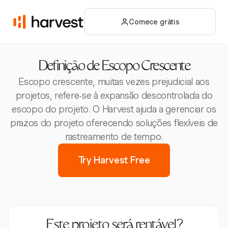
Comece grátis
Definição de Escopo Crescente
Escopo crescente, muitas vezes prejudicial aos
projetos, refere-se à expansão descontrolada do
escopo do projeto. O Harvest ajuda a gerenciar os
prazos do projeto oferecendo soluções flexíveis de
rastreamento de tempo.
Try Harvest Free
Este projeto será rentável?