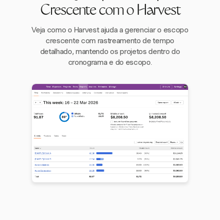
Crescente com o Harvest
Veja como o Harvest ajuda a gerenciar o escopo
crescente com rastreamento de tempo
detalhado, mantendo os projetos dentro do
cronograma e do escopo.