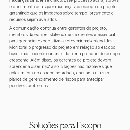
mudanças também é crítico. Esse processo avalia, aprova
e documenta quaisquer mudanças no escopo do projeto,
garantindo que os impactos sobre tempo, orçamento e
recursos sejam avaliados.
A comunicação contínua entre gerentes de projeto,
membros da equipe, stakeholders e clientes é essencial
para gerenciar expectativas e prevenir mal-entendidos.
Monitorar o progresso do projeto em relação ao escopo
base ajuda a identificar sinais de alerta precoce de escopo
crescente. Além disso, os gerentes de projeto devem
aprender a dizer 'não' a solicitações não razoáveis que
estejam fora do escopo acordado, enquanto utilizam
planos de gerenciamento de riscos para antecipar
possíveis problemas.
Soluções para Escopo