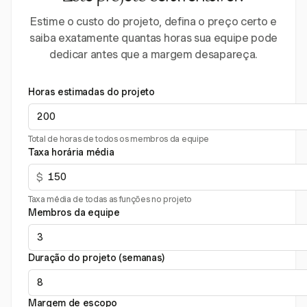
Estime o custo do projeto, defina o preço certo e
saiba exatamente quantas horas sua equipe pode
dedicar antes que a margem desapareça.
Horas estimadas do projeto
Total de horas de todos os membros da equipe
Taxa horária média
$
Taxa média de todas as funções no projeto
Membros da equipe
Duração do projeto (semanas)
Margem de escopo