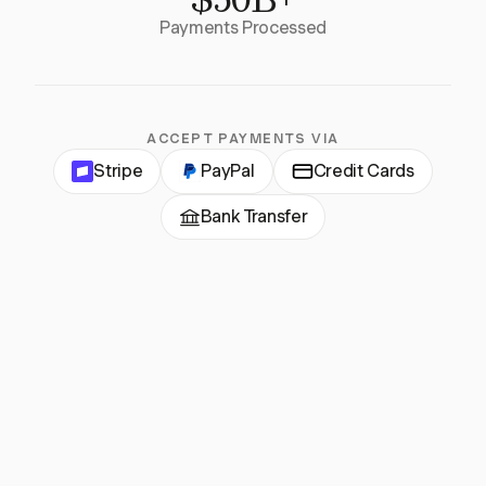
Payments Processed
ACCEPT PAYMENTS VIA
Stripe
PayPal
Credit Cards
Bank Transfer