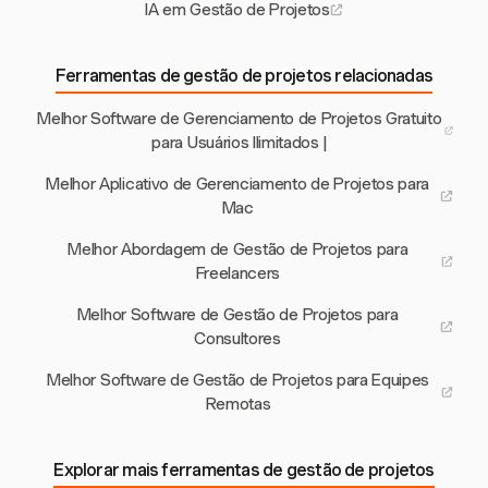
IA em Gestão de Projetos
Ferramentas de gestão de projetos relacionadas
Melhor Software de Gerenciamento de Projetos Gratuito
para Usuários Ilimitados |
Melhor Aplicativo de Gerenciamento de Projetos para
Mac
Melhor Abordagem de Gestão de Projetos para
Freelancers
Melhor Software de Gestão de Projetos para
Consultores
Melhor Software de Gestão de Projetos para Equipes
Remotas
Explorar mais ferramentas de gestão de projetos