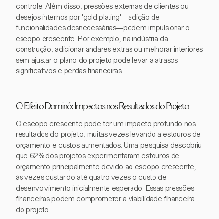
controle. Além disso, pressões externas de clientes ou
desejos internos por 'gold plating'—adição de
funcionalidades desnecessárias—podem impulsionar o
escopo crescente. Por exemplo, na indústria da
construção, adicionar andares extras ou melhorar interiores
sem ajustar o plano do projeto pode levar a atrasos
significativos e perdas financeiras.
O Efeito Dominó: Impactos nos Resultados do Projeto
O escopo crescente pode ter um impacto profundo nos
resultados do projeto, muitas vezes levando a estouros de
orçamento e custos aumentados. Uma pesquisa descobriu
que 62% dos projetos experimentaram estouros de
orçamento principalmente devido ao escopo crescente,
às vezes custando até quatro vezes o custo de
desenvolvimento inicialmente esperado. Essas pressões
financeiras podem comprometer a viabilidade financeira
do projeto.