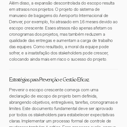
Além disso, a expansão descontrolada do escopo resulta
em atrasos nos projetos. O projeto do sistema de
manuseio de bagagens do Aeroporto Internacional de
Denver, por exemplo, foi atrasado em 16 meses devido ao
escopo crescente. Esses atrasos não apenas afetam os
cronogramas dos projetos, mas também reduzem a
qualidade das entregas e aumentam a carga de trabalho
das equipes. Como resultado, a moral da equipe pode
sofrer, e a insatisfação dos stakeholders pode crescer,
colocando ainda mais em risco o sucesso do projeto.
Estratégias para Prevenção e Gestão Eficaz
Prevenir o escopo crescente começa com uma
declaração de escopo de projeto bem definida,
abrangendo objetivos, entregáveis, tarefas, cronogramas e
limites. Este documento fundamental deve ser aprovado
por todos os stakeholders para estabelecer expectativas
claras. Implementar um processo formal de controle de