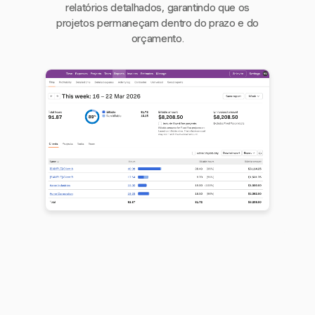
relatórios detalhados, garantindo que os
projetos permaneçam dentro do prazo e do
orçamento.