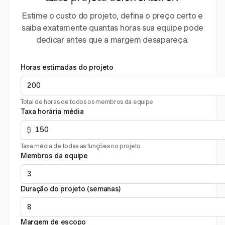
Estime o custo do projeto, defina o preço certo e
saiba exatamente quantas horas sua equipe pode
dedicar antes que a margem desapareça.
Horas estimadas do projeto
Total de horas de todos os membros da equipe
Taxa horária média
$
Taxa média de todas as funções no projeto
Membros da equipe
Duração do projeto (semanas)
Margem de escopo