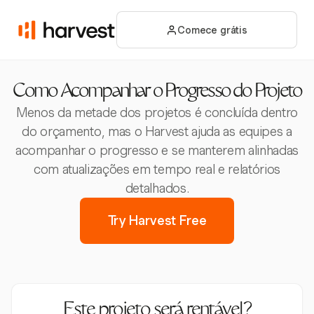
Comece grátis
Como Acompanhar o Progresso do Projeto
Menos da metade dos projetos é concluída dentro
do orçamento, mas o Harvest ajuda as equipes a
acompanhar o progresso e se manterem alinhadas
com atualizações em tempo real e relatórios
detalhados.
Try Harvest Free
Este projeto será rentável?