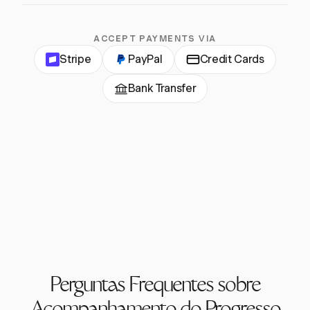
ACCEPT PAYMENTS VIA
Stripe
PayPal
Credit Cards
Bank Transfer
Perguntas Frequentes sobre