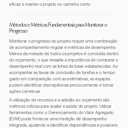
eficaz e manter o projeto no caminho certo.
Métodos e Métricas Fundamentais para Monitorar o
Progresso
Monitorar o progresso do projeto requer uma combinação
de acompanhamento regular e métricas de desempenho.
Menos da metade de todos os projetos é concluída dentro
do orçamento, o que ressalta a importância de comparar o
desempenho real com as linhas de base estabelecidas. Ao
acompanhar as taxas de conclusão de tarefas e o tempo
gasto em comparação com as estimativas, as equipes
podem identificar discrepâncias precocemente e tomar
ações corretivas.
A utilização de recursos e a adesão ao orçamento são
métricas críticas para avaliar a saúde do projeto. Utilizar
ferramentas como o Gerenciamento do Valor Agregado
(EVM) pode fornecer uma medição de desempenho
integrada, ajudando a identificar dependências e possíveis