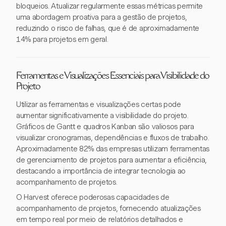
bloqueios. Atualizar regularmente essas métricas permite
uma abordagem proativa para a gestão de projetos,
reduzindo o risco de falhas, que é de aproximadamente
14% para projetos em geral.
Ferramentas e Visualizações Essenciais para Visibilidade do
Projeto
Utilizar as ferramentas e visualizações certas pode
aumentar significativamente a visibilidade do projeto.
Gráficos de Gantt e quadros Kanban são valiosos para
visualizar cronogramas, dependências e fluxos de trabalho.
Aproximadamente 82% das empresas utilizam ferramentas
de gerenciamento de projetos para aumentar a eficiência,
destacando a importância de integrar tecnologia ao
acompanhamento de projetos.
O Harvest oferece poderosas capacidades de
acompanhamento de projetos, fornecendo atualizações
em tempo real por meio de relatórios detalhados e