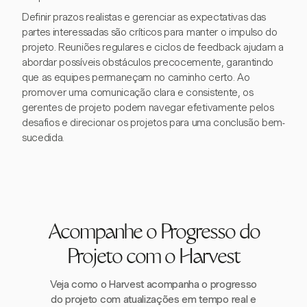
Definir prazos realistas e gerenciar as expectativas das
partes interessadas são críticos para manter o impulso do
projeto. Reuniões regulares e ciclos de feedback ajudam a
abordar possíveis obstáculos precocemente, garantindo
que as equipes permaneçam no caminho certo. Ao
promover uma comunicação clara e consistente, os
gerentes de projeto podem navegar efetivamente pelos
desafios e direcionar os projetos para uma conclusão bem-
sucedida.
Acompanhe o Progresso do
Projeto com o Harvest
Veja como o Harvest acompanha o progresso
do projeto com atualizações em tempo real e