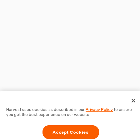
Harvest uses cookies as described in our
Privacy Policy
to ensure
you get the best experience on our website.
Accept Cookies