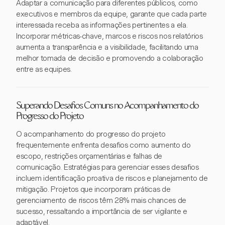
Adaptar a comunicação para diferentes públicos, como
executivos e membros da equipe, garante que cada parte
interessada receba as informações pertinentes a ela.
Incorporar métricas-chave, marcos e riscos nos relatórios
aumenta a transparência e a visibilidade, facilitando uma
melhor tomada de decisão e promovendo a colaboração
entre as equipes.
Superando Desafios Comuns no Acompanhamento do
Progresso do Projeto
O acompanhamento do progresso do projeto
frequentemente enfrenta desafios como aumento do
escopo, restrições orçamentárias e falhas de
comunicação. Estratégias para gerenciar esses desafios
incluem identificação proativa de riscos e planejamento de
mitigação. Projetos que incorporam práticas de
gerenciamento de riscos têm 28% mais chances de
sucesso, ressaltando a importância de ser vigilante e
adaptável.