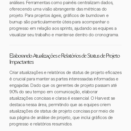
análises. Ferramentas como painéis centralizam dados,
oferecendo uma visão abrangente das métricas do
projeto. Para projetos ágeis, gráficos de burndown e
burnup são particularmente úteis para acompanhar o
progresso em relação aos sprints, ajudando as equipes a
visualizar seu trabalho e manter-se dentro do cronograma.
Elaborando Atualizações e Relatórios de Status de Projeto
Impactantes
Criar atualizações e relatórios de status de projeto eficazes
é crucial para manter as partes interessadas informadas e
engajadas. Dado que os gerentes de projeto passam até
90% do seu tempo em comunicação, elaborar
atualizações concisas e claras é essencial. O Harvest se
destaca nessa área, permitindo que as equipes criem
atualizações de status de projeto concisas por meio de
sua página de análise de projeto, que inclui gráficos de
progresso e relatórios resumidos.