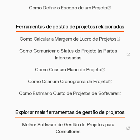
Como Definir o Escopo de um Projeto
Ferramentas de gestão de projetos relacionadas
Como Calcular a Margem de Lucro de Projetos
Como Comunicar o Status do Projeto às Partes
Interessadas
Como Criar um Plano de Projeto
Como Criar um Cronograma de Projeto
Como Estimar o Custo de Projetos de Software
Explorar mais ferramentas de gestão de projetos
Melhor Software de Gestão de Projetos para
Consultores