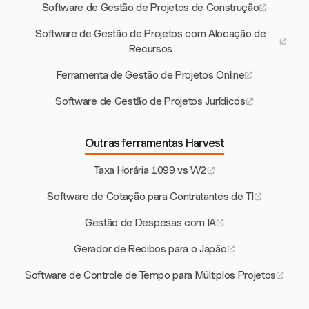
Software de Gestão de Projetos de Construção
Software de Gestão de Projetos com Alocação de
Recursos
Ferramenta de Gestão de Projetos Online
Software de Gestão de Projetos Jurídicos
Outras ferramentas Harvest
Taxa Horária 1099 vs W2
Software de Cotação para Contratantes de TI
Gestão de Despesas com IA
Gerador de Recibos para o Japão
Software de Controle de Tempo para Múltiplos Projetos