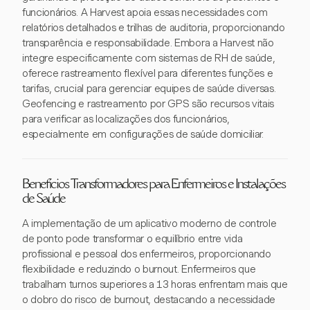
funcionários. A Harvest apoia essas necessidades com
relatórios detalhados e trilhas de auditoria, proporcionando
transparência e responsabilidade. Embora a Harvest não
integre especificamente com sistemas de RH de saúde,
oferece rastreamento flexível para diferentes funções e
tarifas, crucial para gerenciar equipes de saúde diversas.
Geofencing e rastreamento por GPS são recursos vitais
para verificar as localizações dos funcionários,
especialmente em configurações de saúde domiciliar.
Benefícios Transformadores para Enfermeiros e Instalações
de Saúde
A implementação de um aplicativo moderno de controle
de ponto pode transformar o equilíbrio entre vida
profissional e pessoal dos enfermeiros, proporcionando
flexibilidade e reduzindo o burnout. Enfermeiros que
trabalham turnos superiores a 13 horas enfrentam mais que
o dobro do risco de burnout, destacando a necessidade