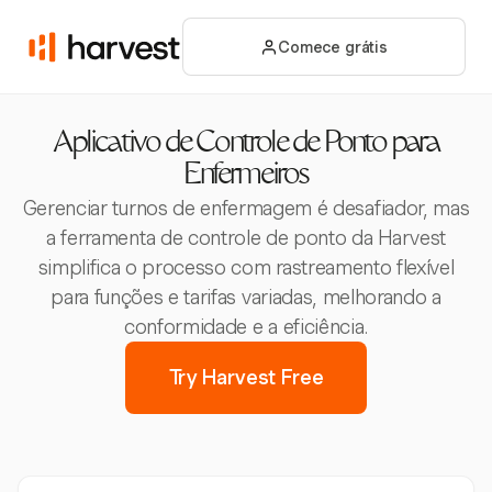
Comece grátis
Aplicativo de Controle de Ponto para
Enfermeiros
Gerenciar turnos de enfermagem é desafiador, mas
a ferramenta de controle de ponto da Harvest
simplifica o processo com rastreamento flexível
para funções e tarifas variadas, melhorando a
conformidade e a eficiência.
Try Harvest Free