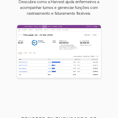
Descubra como a Harvest ajuda enfermeiros a
acompanhar turnos e gerenciar funções com
rastreamento e faturamento flexíveis.