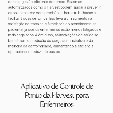
de uma gestão eficiente do tempo. Sistemas
automatizados como o Harvest podem ajudar a prevenir
erros ao rastrear com precisão as horas trabalhadas e
facilitar trocas de turnos. Isso leva a um aumento na
satisfação no trabalho e à melhoria do atendimento ao
paciente, já que os enfermeiros estão menos fatigados e
mais engajados. Além disso, as instalações de saúde se
beneficiam da redução da carga administrativa e da
melhoria da conformidade, aumentando a eficiência
operacional e reduzindo custos.
Aplicativo de Controle de
Ponto da Harvest para
Enfermeiros