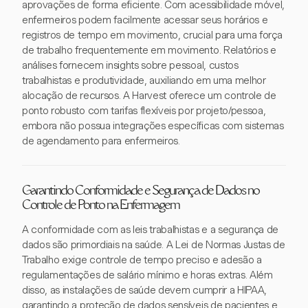
aprovações de forma eficiente. Com acessibilidade móvel,
enfermeiros podem facilmente acessar seus horários e
registros de tempo em movimento, crucial para uma força
de trabalho frequentemente em movimento. Relatórios e
análises fornecem insights sobre pessoal, custos
trabalhistas e produtividade, auxiliando em uma melhor
alocação de recursos. A Harvest oferece um controle de
ponto robusto com tarifas flexíveis por projeto/pessoa,
embora não possua integrações específicas com sistemas
de agendamento para enfermeiros.
Garantindo Conformidade e Segurança de Dados no
Controle de Ponto na Enfermagem
A conformidade com as leis trabalhistas e a segurança de
dados são primordiais na saúde. A Lei de Normas Justas de
Trabalho exige controle de tempo preciso e adesão a
regulamentações de salário mínimo e horas extras. Além
disso, as instalações de saúde devem cumprir a HIPAA,
garantindo a proteção de dados sensíveis de pacientes e