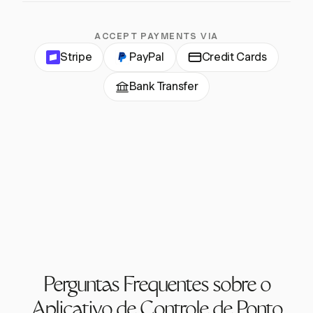
ACCEPT PAYMENTS VIA
Stripe
PayPal
Credit Cards
Bank Transfer
Perguntas Frequentes sobre o
Aplicativo de Controle de Ponto