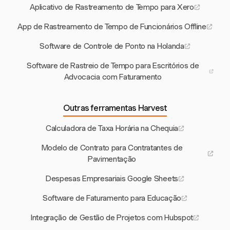
Aplicativo de Rastreamento de Tempo para Xero
App de Rastreamento de Tempo de Funcionários Offline
Software de Controle de Ponto na Holanda
Software de Rastreio de Tempo para Escritórios de
Advocacia com Faturamento
Outras ferramentas Harvest
Calculadora de Taxa Horária na Chequia
Modelo de Contrato para Contratantes de
Pavimentação
Despesas Empresariais Google Sheets
Software de Faturamento para Educação
Integração de Gestão de Projetos com Hubspot