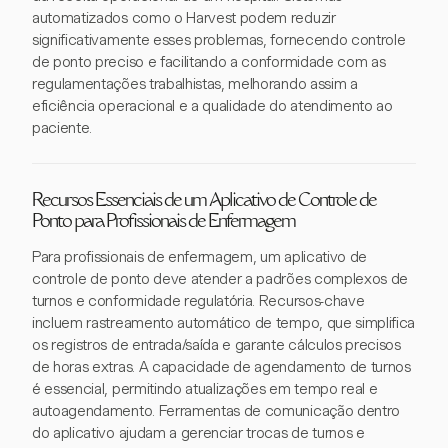
automatizados como o Harvest podem reduzir
significativamente esses problemas, fornecendo controle
de ponto preciso e facilitando a conformidade com as
regulamentações trabalhistas, melhorando assim a
eficiência operacional e a qualidade do atendimento ao
paciente.
Recursos Essenciais de um Aplicativo de Controle de
Ponto para Profissionais de Enfermagem
Para profissionais de enfermagem, um aplicativo de
controle de ponto deve atender a padrões complexos de
turnos e conformidade regulatória. Recursos-chave
incluem rastreamento automático de tempo, que simplifica
os registros de entrada/saída e garante cálculos precisos
de horas extras. A capacidade de agendamento de turnos
é essencial, permitindo atualizações em tempo real e
autoagendamento. Ferramentas de comunicação dentro
do aplicativo ajudam a gerenciar trocas de turnos e