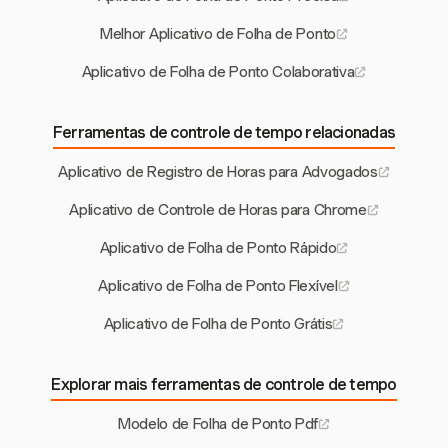
Melhor Aplicativo de Folha de Ponto
Aplicativo de Folha de Ponto Colaborativa
Ferramentas de controle de tempo relacionadas
Aplicativo de Registro de Horas para Advogados
Aplicativo de Controle de Horas para Chrome
Aplicativo de Folha de Ponto Rápido
Aplicativo de Folha de Ponto Flexível
Aplicativo de Folha de Ponto Grátis
Explorar mais ferramentas de controle de tempo
Modelo de Folha de Ponto Pdf