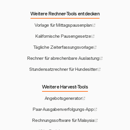
Weitere Rechner-Tools entdecken
Vorlage für Mittagspausenplan
Kalifornische Pausengesetze
Tägliche Zeiterfassungsvorlage
Rechner für abrechenbare Auslastung
Stundensatzrechner für Hundesitter
Weitere Harvest-Tools
Angebotsgenerator
Paar-Ausgabenverfolgungs-App
Rechnungssoftware für Malaysia