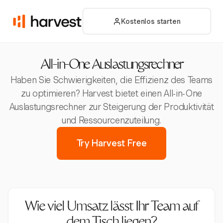
Kostenlos starten
All-in-One Auslastungsrechner
Haben Sie Schwierigkeiten, die Effizienz des Teams
zu optimieren? Harvest bietet einen All-in-One
Auslastungsrechner zur Steigerung der Produktivität
und Ressourcenzuteilung.
Try Harvest Free
Wie viel Umsatz lässt Ihr Team auf