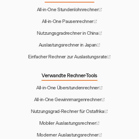
All-in-One Stundenlohnrechner
All-in-One Pausenrechner
Nutzungsgradrechner in China
Auslastungsrechner in Japan
Einfacher Rechner zur Auslastungsrate
Verwandte Rechner-Tools
All-in-One Überstundenrechner
All-in-One Gewinnmargenrechner
Nutzungsgrad-Rechner für Ostafrika
Mobiler Auslastungsrechner
Moderner Auslastungsrechner