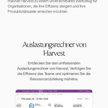
machen Harvest zu einem unverzichtbaren Werkzeug für
Organisationen, die ihre Effizienz steigern und ihre
Produktivitätsziele erreichen möchten.
Auslastungsrechner von
Harvest
Entdecken Sie den umfassenden
Auslastungsrechner von Harvest. Verfolgen Sie
die Effizienz des Teams und optimieren Sie die
Ressourcenzuteilung mühelos.