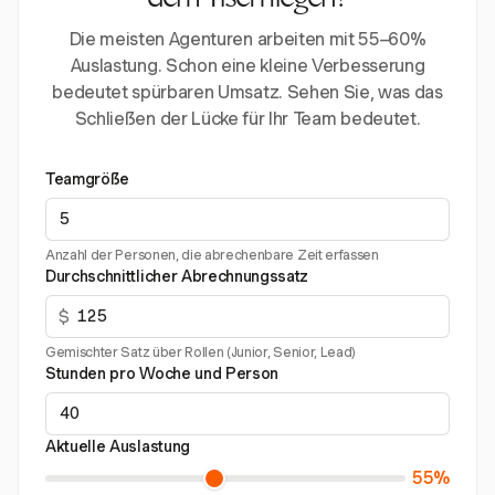
dem Tisch liegen?
Die meisten Agenturen arbeiten mit 55–60%
Auslastung. Schon eine kleine Verbesserung
bedeutet spürbaren Umsatz. Sehen Sie, was das
Schließen der Lücke für Ihr Team bedeutet.
Teamgröße
Anzahl der Personen, die abrechenbare Zeit erfassen
Durchschnittlicher Abrechnungssatz
$
Gemischter Satz über Rollen (Junior, Senior, Lead)
Stunden pro Woche und Person
Aktuelle Auslastung
55%