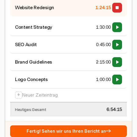
Website Redesign
1:24:15
Content Strategy
1:30:00
SEO Audit
0:45:00
Brand Guidelines
2:15:00
Logo Concepts
1:00:00
+
Neuer Zeiteintrag
6:54:15
Heutiges Gesamt
→
Fertig! Sehen wir uns Ihren Bericht an