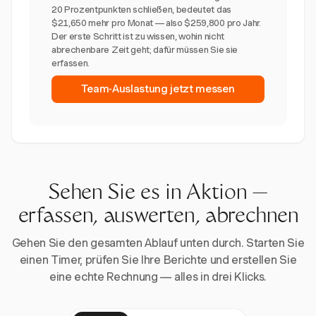
20 Prozentpunkten schließen, bedeutet das
$21,650 mehr pro Monat — also $259,800 pro Jahr.
Der erste Schritt ist zu wissen, wohin nicht
abrechenbare Zeit geht; dafür müssen Sie sie
erfassen.
Team-Auslastung jetzt messen
Sehen Sie es in Aktion —
erfassen, auswerten, abrechnen
Gehen Sie den gesamten Ablauf unten durch. Starten Sie
einen Timer, prüfen Sie Ihre Berichte und erstellen Sie
eine echte Rechnung — alles in drei Klicks.