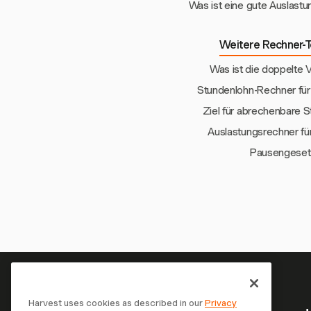
Was ist eine gute Auslastu
Weitere Rechner-T
Was ist die doppelte 
Stundenlohn-Rechner für
Ziel für abrechenbare 
Auslastungsrechner fü
Pausengeset
Harvest uses cookies as described in our
Privacy