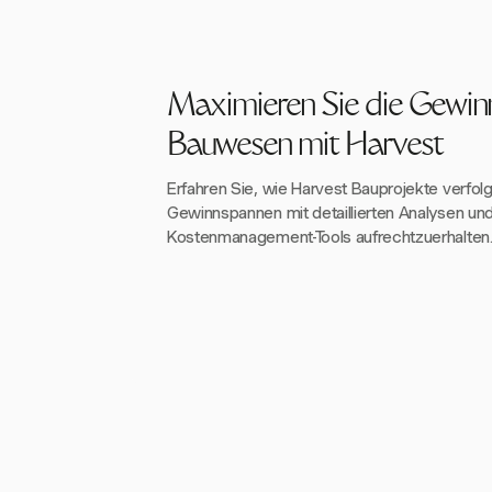
Maximieren Sie die Gewin
Bauwesen mit Harvest
Erfahren Sie, wie Harvest Bauprojekte verfol
Gewinnspannen mit detaillierten Analysen un
Kostenmanagement-Tools aufrechtzuerhalten