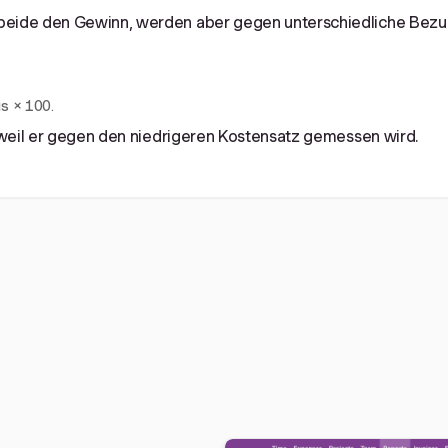
beide den Gewinn, werden aber gegen unterschiedliche Bez
s × 100.
 weil er gegen den niedrigeren Kostensatz gemessen wird.