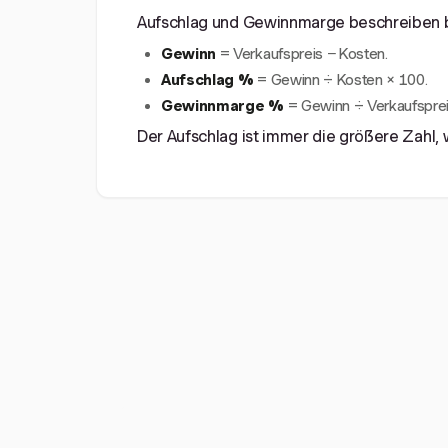
Aufschlag und Gewinnmarge beschreiben 
Gewinn
= Verkaufspreis − Kosten.
Aufschlag %
= Gewinn ÷ Kosten × 100.
Gewinnmarge %
= Gewinn ÷ Verkaufsprei
Der Aufschlag ist immer die größere Zahl,