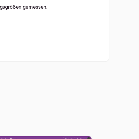
ugsgrößen gemessen.