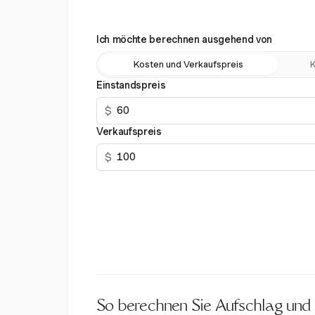
Ich möchte berechnen ausgehend von
Kosten und Verkaufspreis
K
Einstandspreis
$
Verkaufspreis
$
So berechnen Sie Aufschlag un