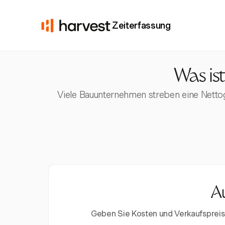
Zeiterfassung
Was is
Viele Bauunternehmen streben eine Nettog
Au
Geben Sie Kosten und Verkaufspreis 