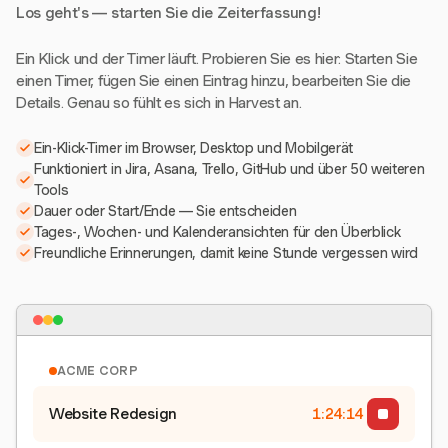
Los geht's — starten Sie die Zeiterfassung!
Ein Klick und der Timer läuft. Probieren Sie es hier: Starten Sie
einen Timer, fügen Sie einen Eintrag hinzu, bearbeiten Sie die
Details. Genau so fühlt es sich in Harvest an.
Ein-Klick-Timer im Browser, Desktop und Mobilgerät
Funktioniert in Jira, Asana, Trello, GitHub und über 50 weiteren
Tools
Dauer oder Start/Ende — Sie entscheiden
Tages-, Wochen- und Kalenderansichten für den Überblick
Freundliche Erinnerungen, damit keine Stunde vergessen wird
ACME CORP
Website Redesign
1:24:15