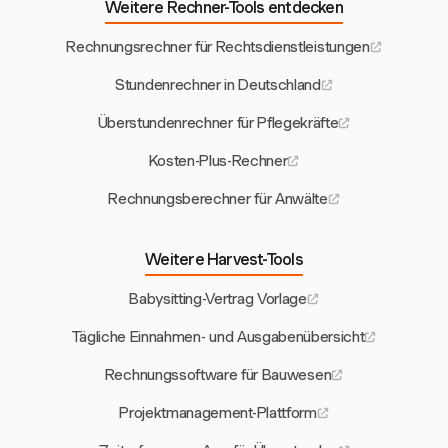
Weitere Rechner-Tools entdecken
Rechnungsrechner für Rechtsdienstleistungen
Stundenrechner in Deutschland
Überstundenrechner für Pflegekräfte
Kosten-Plus-Rechner
Rechnungsberechner für Anwälte
Weitere Harvest-Tools
Babysitting-Vertrag Vorlage
Tägliche Einnahmen- und Ausgabenübersicht
Rechnungssoftware für Bauwesen
Projektmanagement-Plattform