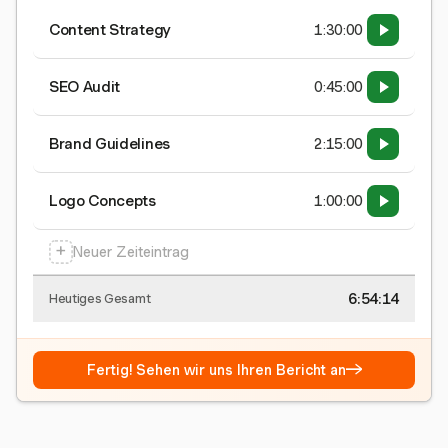
Content Strategy
1:30:00
SEO Audit
0:45:00
Brand Guidelines
2:15:00
Logo Concepts
1:00:00
+
Neuer Zeiteintrag
6:54:15
Heutiges Gesamt
→
Fertig! Sehen wir uns Ihren Bericht an