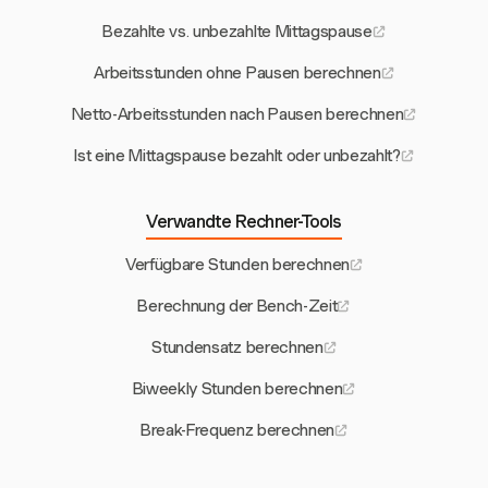
Bezahlte vs. unbezahlte Mittagspause
Arbeitsstunden ohne Pausen berechnen
Netto-Arbeitsstunden nach Pausen berechnen
Ist eine Mittagspause bezahlt oder unbezahlt?
Verwandte Rechner-Tools
Verfügbare Stunden berechnen
Berechnung der Bench-Zeit
Stundensatz berechnen
Biweekly Stunden berechnen
Break-Frequenz berechnen