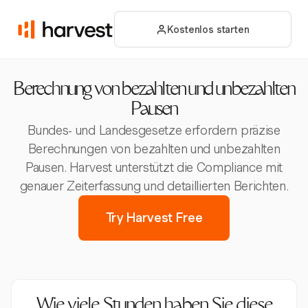
Kostenlos starten
Berechnung von bezahlten und unbezahlten
Pausen
Bundes- und Landesgesetze erfordern präzise
Berechnungen von bezahlten und unbezahlten
Pausen. Harvest unterstützt die Compliance mit
genauer Zeiterfassung und detaillierten Berichten.
Try Harvest Free
Wie viele Stunden haben Sie diese