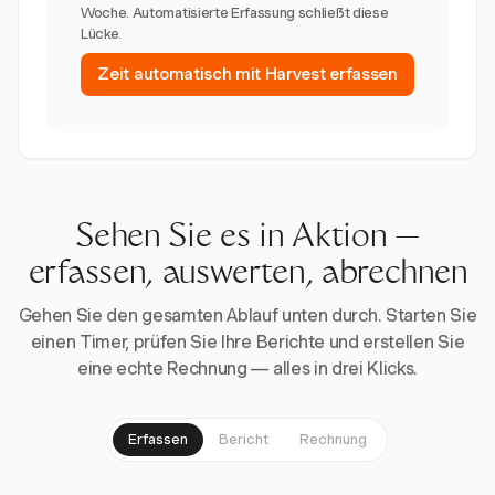
Woche. Automatisierte Erfassung schließt diese
Lücke.
Zeit automatisch mit Harvest erfassen
Sehen Sie es in Aktion —
erfassen, auswerten, abrechnen
Gehen Sie den gesamten Ablauf unten durch. Starten Sie
einen Timer, prüfen Sie Ihre Berichte und erstellen Sie
eine echte Rechnung — alles in drei Klicks.
Erfassen
Bericht
Rechnung