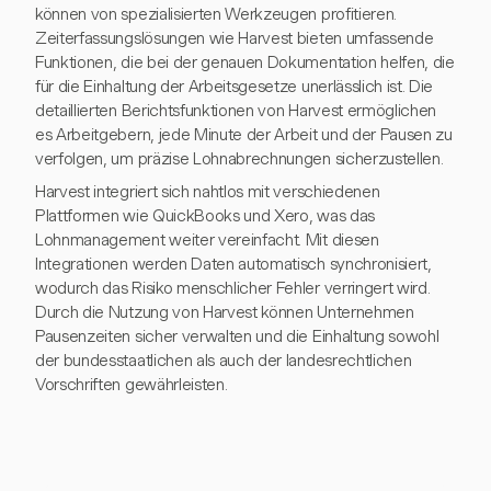
können von spezialisierten Werkzeugen profitieren.
Zeiterfassungslösungen wie Harvest bieten umfassende
Funktionen, die bei der genauen Dokumentation helfen, die
für die Einhaltung der Arbeitsgesetze unerlässlich ist. Die
detaillierten Berichtsfunktionen von Harvest ermöglichen
es Arbeitgebern, jede Minute der Arbeit und der Pausen zu
verfolgen, um präzise Lohnabrechnungen sicherzustellen.
Harvest integriert sich nahtlos mit verschiedenen
Plattformen wie QuickBooks und Xero, was das
Lohnmanagement weiter vereinfacht. Mit diesen
Integrationen werden Daten automatisch synchronisiert,
wodurch das Risiko menschlicher Fehler verringert wird.
Durch die Nutzung von Harvest können Unternehmen
Pausenzeiten sicher verwalten und die Einhaltung sowohl
der bundesstaatlichen als auch der landesrechtlichen
Vorschriften gewährleisten.