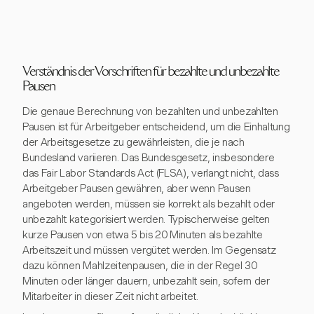
Verständnis der Vorschriften für bezahlte und unbezahlte
Pausen
Die genaue Berechnung von bezahlten und unbezahlten
Pausen ist für Arbeitgeber entscheidend, um die Einhaltung
der Arbeitsgesetze zu gewährleisten, die je nach
Bundesland variieren. Das Bundesgesetz, insbesondere
das Fair Labor Standards Act (FLSA), verlangt nicht, dass
Arbeitgeber Pausen gewähren, aber wenn Pausen
angeboten werden, müssen sie korrekt als bezahlt oder
unbezahlt kategorisiert werden. Typischerweise gelten
kurze Pausen von etwa 5 bis 20 Minuten als bezahlte
Arbeitszeit und müssen vergütet werden. Im Gegensatz
dazu können Mahlzeitenpausen, die in der Regel 30
Minuten oder länger dauern, unbezahlt sein, sofern der
Mitarbeiter in dieser Zeit nicht arbeitet.