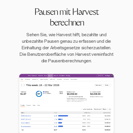
Pausen mit Harvest
berechnen
Sehen Sie, wie Harvest hilft, bezahlte und
unbezahlte Pausen genau zu erfassen und die
Einhaltung der Arbeitsgesetze sicherzustellen.
Die Benutzeroberfläche von Harvest vereinfacht
die Pausenberechnungen.