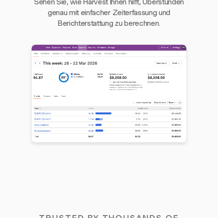
Sehen Sie, wie Harvest Ihnen hilft, Überstunden
genau mit einfacher Zeiterfassung und
Berichterstattung zu berechnen.