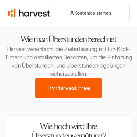
Kostenlos starten
Wie man Überstunden berechnet
Harvest vereinfacht die Zeiterfassung mit Ein-Klick-
Timern und detaillierten Berichten, um die Einhaltung
von Überstunden- und Überstundenregelungen
sicherzustellen.
Try Harvest Free
Wie hoch wird Ihre