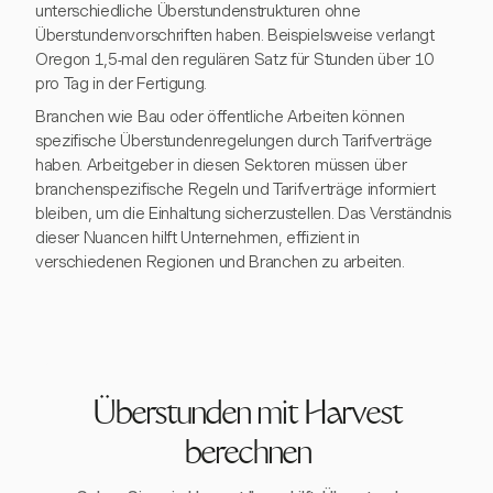
unterschiedliche Überstundenstrukturen ohne
Überstundenvorschriften haben. Beispielsweise verlangt
Oregon 1,5-mal den regulären Satz für Stunden über 10
pro Tag in der Fertigung.
Branchen wie Bau oder öffentliche Arbeiten können
spezifische Überstundenregelungen durch Tarifverträge
haben. Arbeitgeber in diesen Sektoren müssen über
branchenspezifische Regeln und Tarifverträge informiert
bleiben, um die Einhaltung sicherzustellen. Das Verständnis
dieser Nuancen hilft Unternehmen, effizient in
verschiedenen Regionen und Branchen zu arbeiten.
Überstunden mit Harvest
berechnen