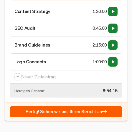
Content Strategy
1:30:00
SEO Audit
0:45:00
Brand Guidelines
2:15:00
Logo Concepts
1:00:00
+
Neuer Zeiteintrag
6:54:15
Heutiges Gesamt
→
Fertig! Sehen wir uns Ihren Bericht an