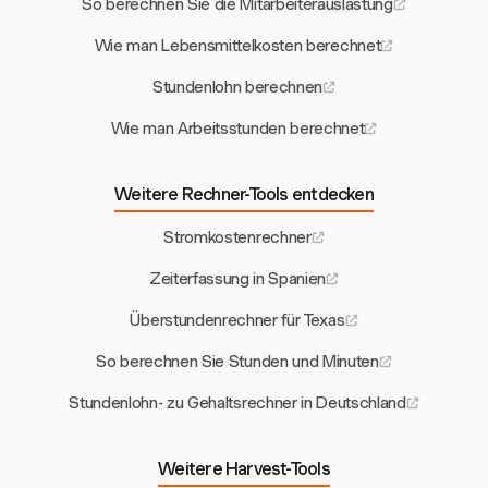
So berechnen Sie die Mitarbeiterauslastung
Wie man Lebensmittelkosten berechnet
Stundenlohn berechnen
Wie man Arbeitsstunden berechnet
Weitere Rechner-Tools entdecken
Stromkostenrechner
Zeiterfassung in Spanien
Überstundenrechner für Texas
So berechnen Sie Stunden und Minuten
Stundenlohn- zu Gehaltsrechner in Deutschland
Weitere Harvest-Tools