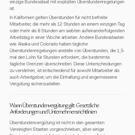
einzige Bundesstaat mit expliziten Überstundenregelungen
ist.
In Kalifornien gelten Überstunden für nicht befreite
Mitarbeiter, die mehr als 12 Stunden an einem einzigen Tag
oder mehr als 8 Stunden am siebten aufeinanderfolgenden
Arbeitstag in einer Woche arbeiten. Andere Bundesstaaten
wie Alaska und Colorado haben tägliche
Überstundenregelungen anstelle von Überstunden, die 1,5-
mal den Lohn für Stunden erfordern, die bestimmte
tägliche Grenzen überschreiten. Diese Unterscheidungen
zu verstehen, ist entscheidend für sowohl Mitarbeiter als
auch Arbeitgeber, um die Einhaltung und angemessene
Vergütung sicherzustellen.
Wann Überstundenvergütung gilt: Gesetzliche
Anforderungen und Unternehmensrichtlinien
Überstundenvergütung ist nicht in den gesamten
Vereinigten Staaten vorgeschrieben, aber einige