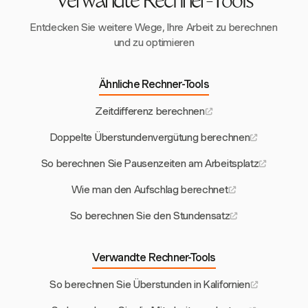
Verwandte Rechner-Tools
Entdecken Sie weitere Wege, Ihre Arbeit zu berechnen
und zu optimieren
Ähnliche Rechner-Tools
Zeitdifferenz berechnen
Doppelte Überstundenvergütung berechnen
So berechnen Sie Pausenzeiten am Arbeitsplatz
Wie man den Aufschlag berechnet
So berechnen Sie den Stundensatz
Verwandte Rechner-Tools
So berechnen Sie Überstunden in Kalifornien