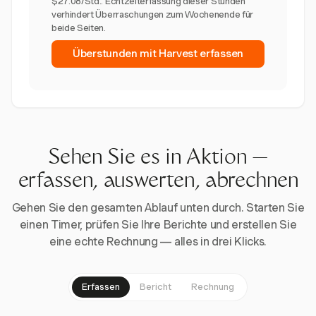
$27.08/Std.. Echtzeiterfassung dieser Stunden
verhindert Überraschungen zum Wochenende für
beide Seiten.
Überstunden mit Harvest erfassen
Sehen Sie es in Aktion —
erfassen, auswerten, abrechnen
Gehen Sie den gesamten Ablauf unten durch. Starten Sie
einen Timer, prüfen Sie Ihre Berichte und erstellen Sie
eine echte Rechnung — alles in drei Klicks.
Erfassen
Bericht
Rechnung