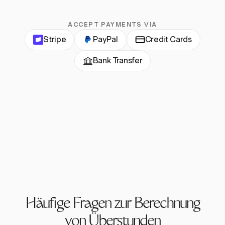
ACCEPT PAYMENTS VIA
Stripe
PayPal
Credit Cards
Bank Transfer
Häufige Fragen zur Berechnung
von Überstunden