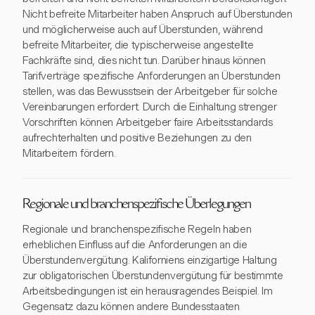
Nicht befreite Mitarbeiter haben Anspruch auf Überstunden
und möglicherweise auch auf Überstunden, während
befreite Mitarbeiter, die typischerweise angestellte
Fachkräfte sind, dies nicht tun. Darüber hinaus können
Tarifverträge spezifische Anforderungen an Überstunden
stellen, was das Bewusstsein der Arbeitgeber für solche
Vereinbarungen erfordert. Durch die Einhaltung strenger
Vorschriften können Arbeitgeber faire Arbeitsstandards
aufrechterhalten und positive Beziehungen zu den
Mitarbeitern fördern.
Regionale und branchenspezifische Überlegungen
Regionale und branchenspezifische Regeln haben
erheblichen Einfluss auf die Anforderungen an die
Überstundenvergütung. Kaliforniens einzigartige Haltung
zur obligatorischen Überstundenvergütung für bestimmte
Arbeitsbedingungen ist ein herausragendes Beispiel. Im
Gegensatz dazu können andere Bundesstaaten