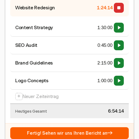
Website Redesign
1:24:15
Content Strategy
1:30:00
SEO Audit
0:45:00
Brand Guidelines
2:15:00
Logo Concepts
1:00:00
+
Neuer Zeiteintrag
6:54:15
Heutiges Gesamt
→
Fertig! Sehen wir uns Ihren Bericht an