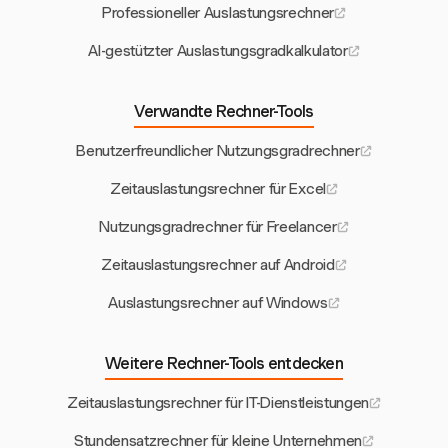
Professioneller Auslastungsrechner
AI-gestützter Auslastungsgradkalkulator
Verwandte Rechner-Tools
Benutzerfreundlicher Nutzungsgradrechner
Zeitauslastungsrechner für Excel
Nutzungsgradrechner für Freelancer
Zeitauslastungsrechner auf Android
Auslastungsrechner auf Windows
Weitere Rechner-Tools entdecken
Zeitauslastungsrechner für IT-Dienstleistungen
Stundensatzrechner für kleine Unternehmen