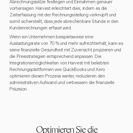
Abrechnungssätze festlegen und Einnahmen genauer
vorhersagen. Harvest erleichtert dies, indem es die
Zeiterfassung mit der Rechnungsstellung verknüpft und
somit sicherstellt, dass jede abrechenbare Stunde in den
Kundenrechnungen erfasst wird.
Wenn ein Unternehmen beispielsweise eine
Auslastungsrate von 70 % und mehr aufrechterhält, kann es
seine finanzielle Gesundheit mit Zuversicht projizieren und
die Preisstrategien entsprechend anpassen. Die
Integrationsmöglichkeiten von Harvest mit beliebten
Rechnungsplattformen wie QuickBooks und Xero
optimieren diesen Prozess weiter, reduzieren den
administrativen Aufwand und verbessern die finanzielle
Präzision.
Optimieren Sie die