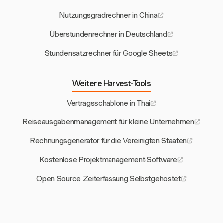
Nutzungsgradrechner in China
Überstundenrechner in Deutschland
Stundensatzrechner für Google Sheets
Weitere Harvest-Tools
Vertragsschablone in Thai
Reiseausgabenmanagement für kleine Unternehmen
Rechnungsgenerator für die Vereinigten Staaten
Kostenlose Projektmanagement-Software
Open Source Zeiterfassung Selbstgehostet