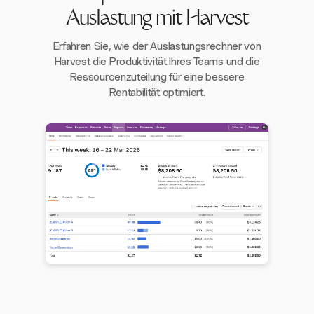
Auslastung mit Harvest
Erfahren Sie, wie der Auslastungsrechner von
Harvest die Produktivität Ihres Teams und die
Ressourcenzuteilung für eine bessere
Rentabilität optimiert.