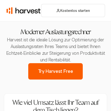
Kostenlos starten
Moderner Auslastungsrechner
Harvest ist die ideale Lösung zur Optimierung der
Auslastungsraten Ihres Teams und bietet Ihnen
Echtzeit-Einblicke zur Steigerung von Produktivität
und Rentabilität.
Try Harvest Free
Wie viel Umsatz lässt Ihr Team auf