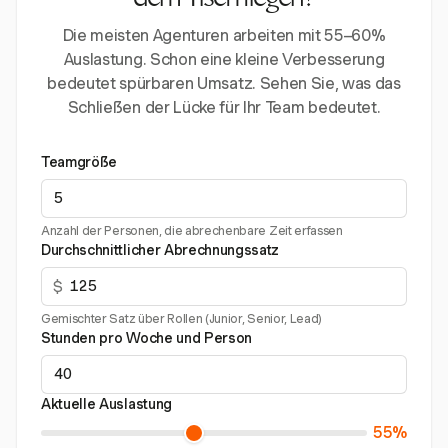
dem Tisch liegen?
Die meisten Agenturen arbeiten mit 55–60%
Auslastung. Schon eine kleine Verbesserung
bedeutet spürbaren Umsatz. Sehen Sie, was das
Schließen der Lücke für Ihr Team bedeutet.
Teamgröße
Anzahl der Personen, die abrechenbare Zeit erfassen
Durchschnittlicher Abrechnungssatz
$
Gemischter Satz über Rollen (Junior, Senior, Lead)
Stunden pro Woche und Person
Aktuelle Auslastung
55%