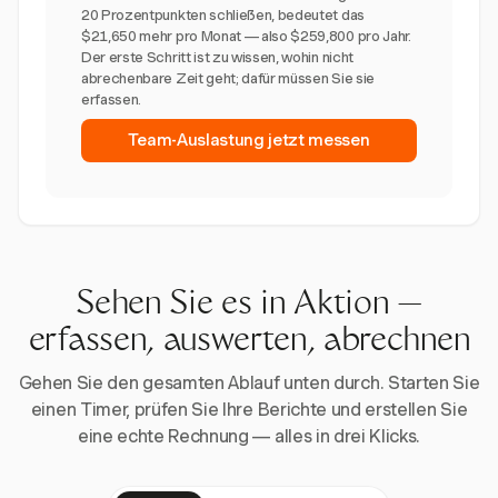
20 Prozentpunkten schließen, bedeutet das
$21,650 mehr pro Monat — also $259,800 pro Jahr.
Der erste Schritt ist zu wissen, wohin nicht
abrechenbare Zeit geht; dafür müssen Sie sie
erfassen.
Team-Auslastung jetzt messen
Sehen Sie es in Aktion —
erfassen, auswerten, abrechnen
Gehen Sie den gesamten Ablauf unten durch. Starten Sie
einen Timer, prüfen Sie Ihre Berichte und erstellen Sie
eine echte Rechnung — alles in drei Klicks.