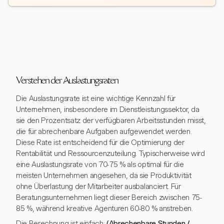
Verstehen der Auslastungsraten
Die Auslastungsrate ist eine wichtige Kennzahl für
Unternehmen, insbesondere im Dienstleistungssektor, da
sie den Prozentsatz der verfügbaren Arbeitsstunden misst,
die für abrechenbare Aufgaben aufgewendet werden.
Diese Rate ist entscheidend für die Optimierung der
Rentabilität und Ressourcenzuteilung. Typischerweise wird
eine Auslastungsrate von 70-75 % als optimal für die
meisten Unternehmen angesehen, da sie Produktivität
ohne Überlastung der Mitarbeiter ausbalanciert. Für
Beratungsunternehmen liegt dieser Bereich zwischen 75-
85 %, während kreative Agenturen 60-80 % anstreben.
Die Berechnung ist einfach:
(Abrechenbare Stunden /