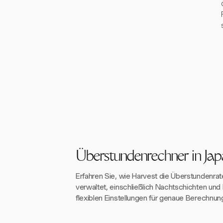
Überstundenrechner in Jap
Erfahren Sie, wie Harvest die Überstundenrat
verwaltet, einschließlich Nachtschichten und 
flexiblen Einstellungen für genaue Berechnun