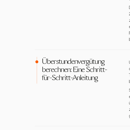
Überstundenvergütung
berechnen: Eine Schritt-
für-Schritt-Anleitung