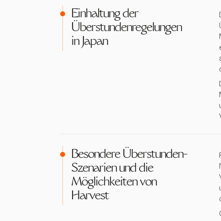
Einhaltung der
Überstundenregelungen
in Japan
Besondere Überstunden-
Szenarien und die
Möglichkeiten von
Harvest