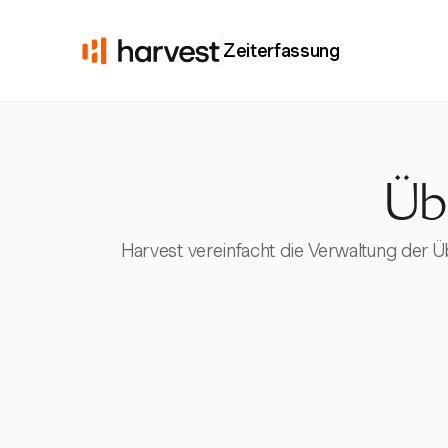
Zeiterfassung
Übe
Harvest vereinfacht die Verwaltung der Ü