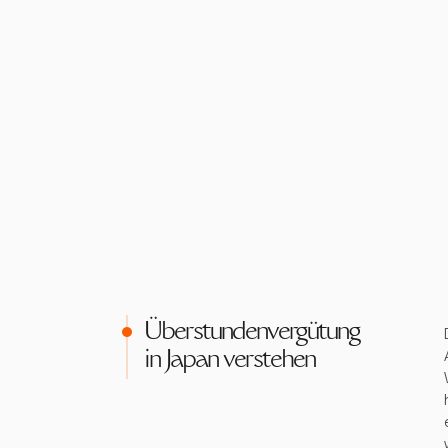
Überstundenvergütung
in Japan verstehen