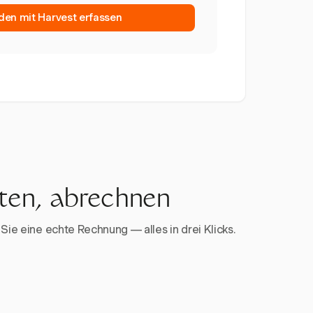
den mit Harvest erfassen
rten, abrechnen
Sie eine echte Rechnung — alles in drei Klicks.