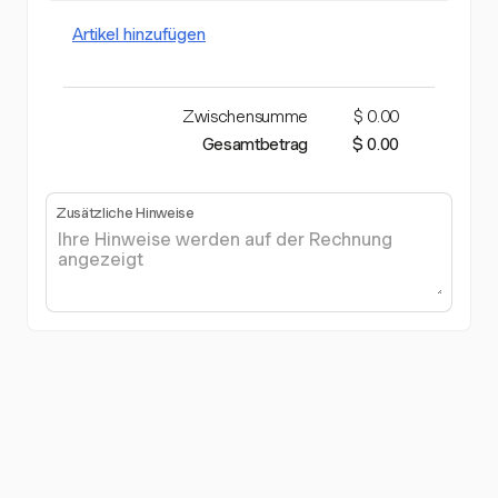
Artikel hinzufügen
Zwischensumme
$ 0.00
Gesamtbetrag
$ 0.00
Zusätzliche Hinweise