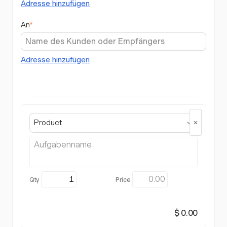
Adresse hinzufügen
An
*
Adresse hinzufügen
Product
$ 0.00