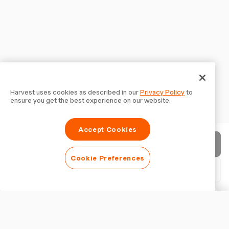
Harvest uses cookies as described in our
Privacy Policy
to
ensure you get the best experience on our website.
Accept Cookies
Rechnung senden
Cookie Preferences
PDF herunterladen
Rechnung anpassen