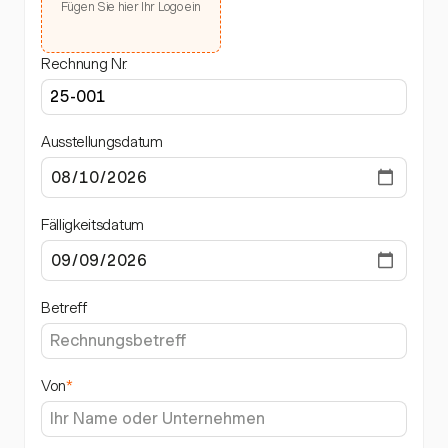
Fügen Sie hier Ihr Logo ein
Rechnung Nr.
Ausstellungsdatum
Fälligkeitsdatum
Betreff
Von
*