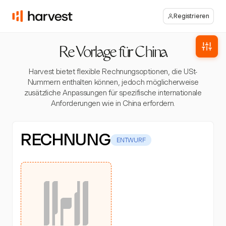
Registrieren
Re Vorlage für China
Harvest bietet flexible Rechnungsoptionen, die USt-
Nummern enthalten können, jedoch möglicherweise
zusätzliche Anpassungen für spezifische internationale
Anforderungen wie in China erfordern.
RECHNUNG
ENTWURF