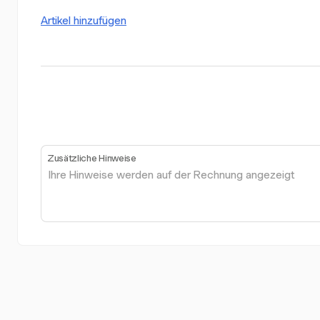
Artikel hinzufügen
Zusätzliche Hinweise