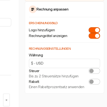
Rechnung anpassen
ERSCHEINUNGSBILD
Logo hinzufügen
Rechnungstitel anzeigen
RECHNUNGSEINSTELLUNGEN
Währung
Steuer
Bis zu 2 Steuersätze hinzufügen
Rabatt
Einen Rabattprozentsatz anwenden