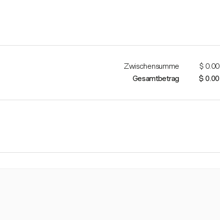
Zwischensumme
$ 0.00
Gesamtbetrag
$ 0.00