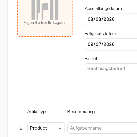
Ausstellungsdatum
Fügen Sie hier Ihr Logo ein
Fälligkeitsdatum
Betreff
Artikeltyp
Beschreibung
Product