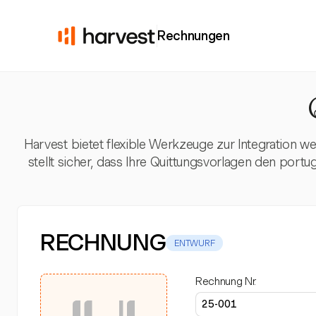
Rechnungen
Harvest bietet flexible Werkzeuge zur Integration w
stellt sicher, dass Ihre Quittungsvorlagen den por
RECHNUNG
ENTWURF
Rechnung Nr.