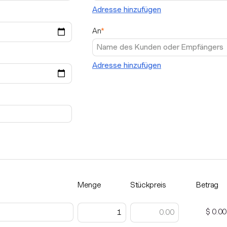
Adresse hinzufügen
An
*
Adresse hinzufügen
Menge
Stückpreis
Betrag
$ 0.00