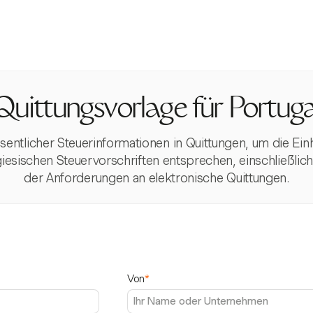
Quittungsvorlage für Portuga
esentlicher Steuerinformationen in Quittungen, um die Ein
tugiesischen Steuervorschriften entsprechen, einschlie
der Anforderungen an elektronische Quittungen.
Von
*